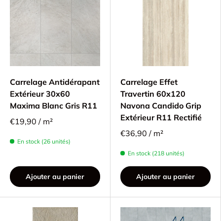
Carrelage Antidérapant
Carrelage Effet
Extérieur 30x60
Travertin 60x120
Maxima Blanc Gris R11
Navona Candido Grip
Extérieur R11 Rectifié
€19,90 / m²
€36,90 / m²
En stock (26 unités)
En stock (218 unités)
Ajouter au panier
Ajouter au panier