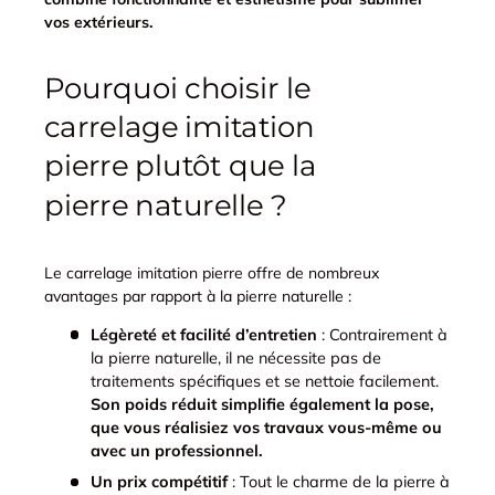
vos extérieurs.
Pourquoi choisir le
carrelage imitation
pierre plutôt que la
pierre naturelle ?
Le carrelage imitation pierre offre de nombreux
avantages par rapport à la pierre naturelle :
Légèreté et facilité d’entretien
: Contrairement à
la pierre naturelle, il ne nécessite pas de
traitements spécifiques et se nettoie facilement.
Son poids réduit simplifie également la pose,
que vous réalisiez vos travaux vous-même ou
avec un professionnel.
Un prix compétitif
: Tout le charme de la pierre à