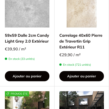
59x59 Dalle 2cm Candy
Carrelage 40x60 Pierre
Light Grey 2.0 Extérieur
de Travertin Grip
Extérieur R11
€39,90 / m²
€29,90 / m²
En stock (33 unités)
En stock (721 unités)
Ajouter au panier
Ajouter au panier
PROMOS ÉTÉ