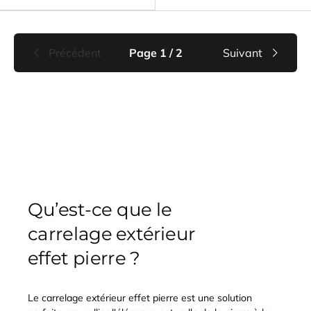
Précédent
Page 1 / 2
Suivant
Qu’est-ce que le
carrelage extérieur
effet pierre ?
Le carrelage extérieur effet pierre est une solution