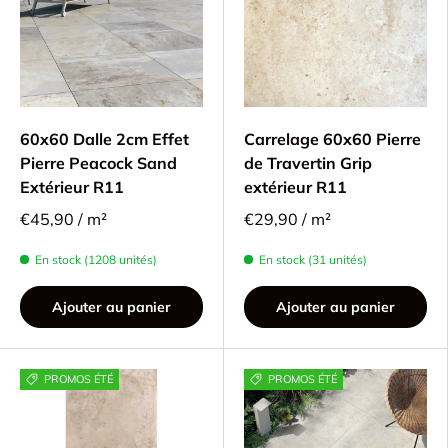
60x60 Dalle 2cm Effet
Carrelage 60x60 Pierre
Pierre Peacock Sand
de Travertin Grip
Extérieur R11
extérieur R11
€45,90 / m²
€29,90 / m²
En stock (1208 unités)
En stock (31 unités)
Ajouter au panier
Ajouter au panier
PROMOS ÉTÉ
PROMOS ÉTÉ