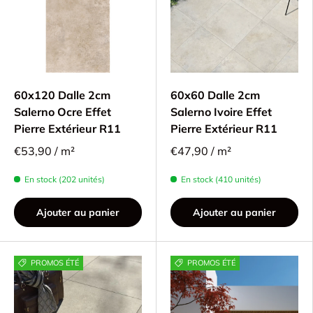
60x120 Dalle 2cm
60x60 Dalle 2cm
Salerno Ocre Effet
Salerno Ivoire Effet
Pierre Extérieur R11
Pierre Extérieur R11
€53,90 / m²
€47,90 / m²
En stock (202 unités)
En stock (410 unités)
Ajouter au panier
Ajouter au panier
PROMOS ÉTÉ
PROMOS ÉTÉ