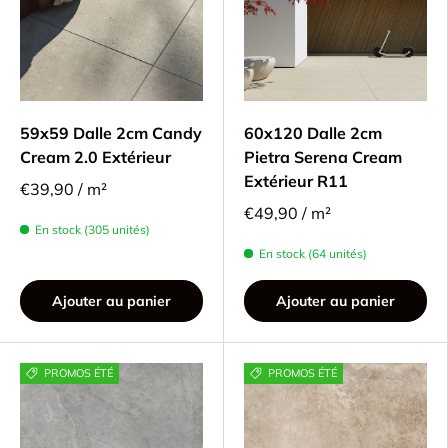
59x59 Dalle 2cm Candy
60x120 Dalle 2cm
Cream 2.0 Extérieur
Pietra Serena Cream
Extérieur R11
€39,90 / m²
€49,90 / m²
En stock (305 unités)
En stock (64 unités)
Ajouter au panier
Ajouter au panier
PROMOS ÉTÉ
PROMOS ÉTÉ