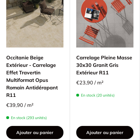
Occitanie Beige
Carrelage Pleine Masse
Extérieur - Carrelage
30x30 Granit Gris
Effet Travertin
Extérieur R11
Multiformat Opus
€23,90 / m²
Romain Antidérapant
R11
En stock (20 unités)
€39,90 / m²
En stock (293 unités)
Ajouter au panier
Ajouter au panier