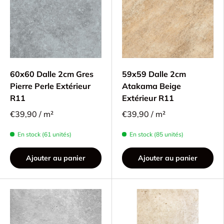
60x60 Dalle 2cm Gres
59x59 Dalle 2cm
Pierre Perle Extérieur
Atakama Beige
R11
Extérieur R11
€39,90 / m²
€39,90 / m²
En stock (61 unités)
En stock (85 unités)
Ajouter au panier
Ajouter au panier