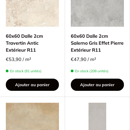
60x60 Dalle 2cm
60x60 Dalle 2cm
Travertin Antic
Salerno Gris Effet Pierre
Extérieur R11
Extérieur R11
€53,90 / m²
€47,90 / m²
En stock (91 unités)
En stock (208 unités)
Ajouter au panier
Ajouter au panier