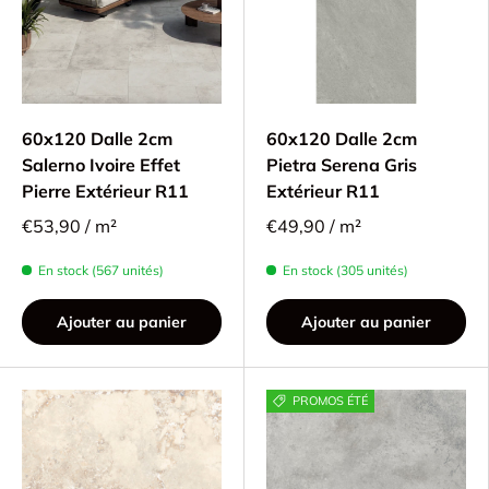
60x120 Dalle 2cm
60x120 Dalle 2cm
Salerno Ivoire Effet
Pietra Serena Gris
Pierre Extérieur R11
Extérieur R11
€53,90 / m²
€49,90 / m²
En stock (567 unités)
En stock (305 unités)
Ajouter au panier
Ajouter au panier
PROMOS ÉTÉ