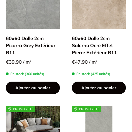
60x60 Dalle 2cm
60x60 Dalle 2cm
Pizarra Grey Extérieur
Salerno Ocre Effet
R11
Pierre Extérieur R11
€39,90 / m²
€47,90 / m²
En stock (360 unités)
En stock (425 unités)
Ajouter au panier
Ajouter au panier
PROMOS ÉTÉ
PROMOS ÉTÉ