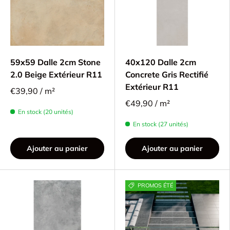
59x59 Dalle 2cm Stone
40x120 Dalle 2cm
2.0 Beige Extérieur R11
Concrete Gris Rectifié
Extérieur R11
€39,90 / m²
€49,90 / m²
En stock (20 unités)
En stock (27 unités)
Ajouter au panier
Ajouter au panier
PROMOS ÉTÉ