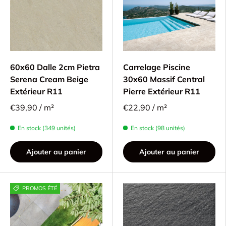
60x60 Dalle 2cm Pietra
Carrelage Piscine
Serena Cream Beige
30x60 Massif Central
Extérieur R11
Pierre Extérieur R11
€39,90 / m²
€22,90 / m²
En stock (349 unités)
En stock (98 unités)
Ajouter au panier
Ajouter au panier
PROMOS ÉTÉ