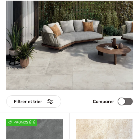
Comparer
Filtrer et trier
PROMOS ÉTÉ