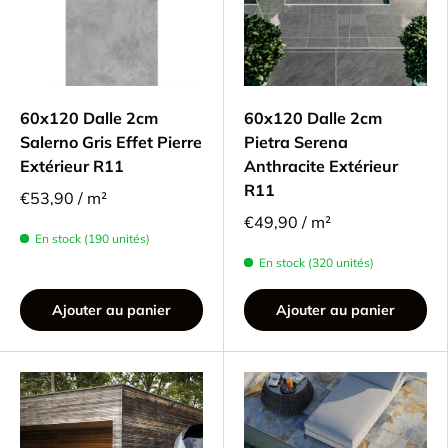
60x120 Dalle 2cm
60x120 Dalle 2cm
Salerno Gris Effet Pierre
Pietra Serena
Extérieur R11
Anthracite Extérieur
R11
€53,90 / m²
€49,90 / m²
En stock (190 unités)
En stock (320 unités)
Ajouter au panier
Ajouter au panier