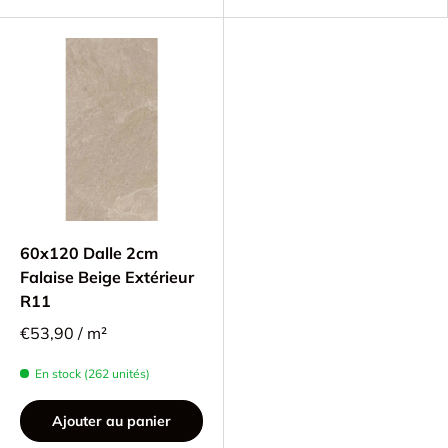
60x120 Dalle 2cm
Falaise Beige Extérieur
R11
€53,90 / m²
En stock (262 unités)
Ajouter au panier