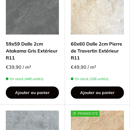
59x59 Dalle 2cm
60x60 Dalle 2cm Pierre
Atakama Gris Extérieur
de Travertin Extérieur
R11
R11
€39,90 / m²
€49,90 / m²
En stock (449 unités)
En stock (106 unités)
Ajouter au panier
Ajouter au panier
PROMOS ÉTÉ