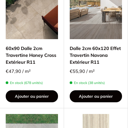
60x90 Dalle 2cm
Dalle 2cm 60x120 Effet
Travertine Honey Cross
Travertin Navona
Extérieur R11
Extérieur R11
€47,90 / m²
€55,90 / m²
En stock (678 unités)
En stock (38 unités)
Ajouter au panier
Ajouter au panier