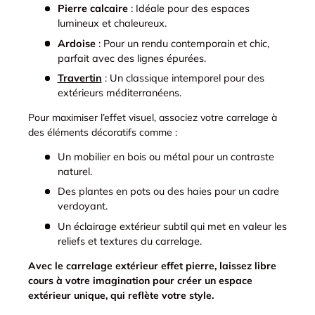
Pierre calcaire
: Idéale pour des espaces
lumineux et chaleureux.
Ardoise
: Pour un rendu contemporain et chic,
parfait avec des lignes épurées.
Travertin
: Un classique intemporel pour des
extérieurs méditerranéens.
Pour maximiser l’effet visuel, associez votre carrelage à
des éléments décoratifs comme :
Un mobilier en bois ou métal pour un contraste
naturel.
Des plantes en pots ou des haies pour un cadre
verdoyant.
Un éclairage extérieur subtil qui met en valeur les
reliefs et textures du carrelage.
Avec le carrelage extérieur effet pierre, laissez libre
cours à votre imagination pour créer un espace
extérieur unique, qui reflète votre style.