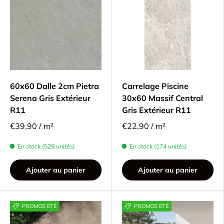
60x60 Dalle 2cm Pietra
Carrelage Piscine
Serena Gris Extérieur
30x60 Massif Central
R11
Gris Extérieur R11
€39,90 / m²
€22,90 / m²
En stock (529 unités)
En stock (174 unités)
Ajouter au panier
Ajouter au panier
PROMOS ÉTÉ
PROMOS ÉTÉ