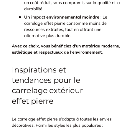
un coût réduit, sans compromis sur la qualité ni la
durabilité.
Un impact environnemental moindre
: Le
carrelage effet pierre consomme moins de
ressources extraites, tout en offrant une
alternative plus durable.
Avec ce choix, vous bénéficiez d’un matériau moderne,
esthétique et respectueux de l’environnement.
Inspirations et
tendances pour le
carrelage extérieur
effet pierre
Le carrelage effet pierre s’adapte à toutes les envies
décoratives. Parmi les styles les plus populaires :