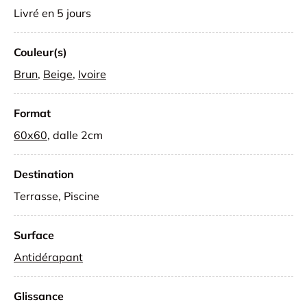
Livré en 5 jours
Couleur(s)
Brun
,
Beige
,
Ivoire
Format
60x60
, dalle 2cm
Destination
Terrasse, Piscine
Surface
Antidérapant
Glissance