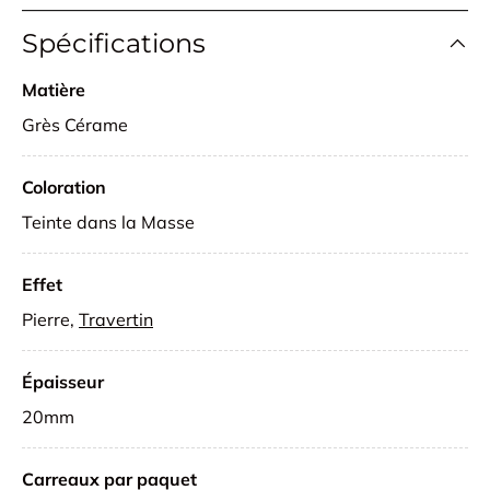
Spécifications
Matière
Grès Cérame
Coloration
Teinte dans la Masse
Effet
Pierre,
Travertin
Épaisseur
20mm
Carreaux par paquet