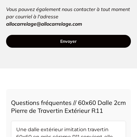
Vous pouvez également nous contacter à tout moment
par courriel à l'adresse
allocarrelage@allocarrelage.com
Envoyer
Questions fréquentes // 60x60 Dalle 2cm
Pierre de Travertin Extérieur R11
Une dalle extérieur imitation travertin
60x60 en grès cérame R11 convient-elle