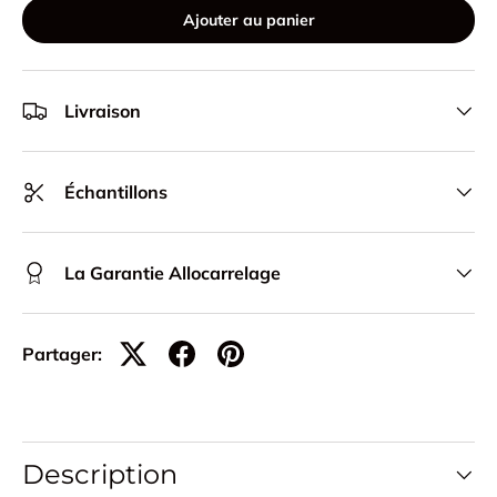
Ajouter au panier
Livraison
Échantillons
La Garantie Allocarrelage
Partager:
Description