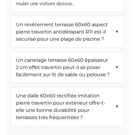
rouler une voiture dessus.
Un revêtement terrasse 60x60 aspect
pierre travertin antidérapant R11 est-il
▼
sécurisé pour une plage de piscine ?
Un carrelage terrasse 60x60 épaisseur
2 cm effet travertin peut-il se poser
▼
facilement sur lit de sable ou pelouse ?
Une dalle 60x60 rectifiée imitation
pierre travertin pour extérieur offre-t-
▼
elle une bonne durabilité pour
terrasses très fréquentées ?