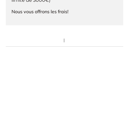
limite de 3000€)
Nous vous offrons les frais!