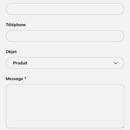
Téléphone
Objet
Message