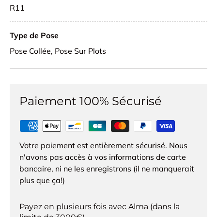
R11
Type de Pose
Pose Collée, Pose Sur Plots
Paiement 100% Sécurisé
Votre paiement est entièrement sécurisé. Nous
n'avons pas accès à vos informations de carte
bancaire, ni ne les enregistrons (il ne manquerait
plus que ça!)
Payez en plusieurs fois avec Alma (dans la