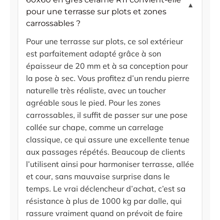
▼
pour une terrasse sur plots et zones
carrossables ?
Pour une terrasse sur plots, ce sol extérieur
est parfaitement adapté grâce à son
épaisseur de 20 mm et à sa conception pour
la pose à sec. Vous profitez d’un rendu pierre
naturelle très réaliste, avec un toucher
agréable sous le pied. Pour les zones
carrossables, il suffit de passer sur une pose
collée sur chape, comme un carrelage
classique, ce qui assure une excellente tenue
aux passages répétés. Beaucoup de clients
l’utilisent ainsi pour harmoniser terrasse, allée
et cour, sans mauvaise surprise dans le
temps. Le vrai déclencheur d’achat, c’est sa
résistance à plus de 1000 kg par dalle, qui
rassure vraiment quand on prévoit de faire