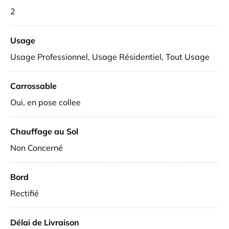
2
Usage
Usage Professionnel, Usage Résidentiel, Tout Usage
Carrossable
Oui, en pose collee
Chauffage au Sol
Non Concerné
Bord
Rectifié
Délai de Livraison