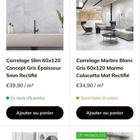
Carrelage Slim 60x120
Carrelage Marbre Blanc
Concept Gris Épaisseur
Gris 60x120 Marmo
5mm Rectifié
Calacatta Mat Rectifié
€39,90 / m²
€34,90 / m²
En stock (75 unités)
Stock faible (6 unités)
Ajouter au panier
Ajouter au panier
PROMOS ÉTÉ