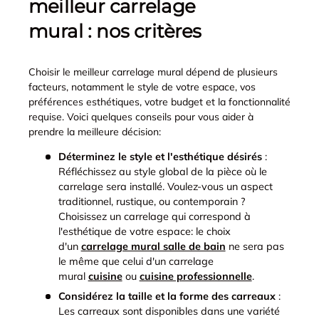
meilleur carrelage
mural : nos critères
Choisir le meilleur carrelage mural dépend de plusieurs
facteurs, notamment le style de votre espace, vos
préférences esthétiques, votre budget et la fonctionnalité
requise. Voici quelques conseils pour vous aider à
prendre la meilleure décision:
Déterminez le style et l'esthétique désirés
:
Réfléchissez au style global de la pièce où le
carrelage sera installé. Voulez-vous un aspect
traditionnel, rustique, ou contemporain ?
Choisissez un carrelage qui correspond à
l'esthétique de votre espace: le choix
d'un
carrelage mural salle de bain
ne sera pas
le même que celui d'un carrelage
mural
cuisine
ou
cuisine professionnelle
.
Considérez la taille et la forme des carreaux
:
Les carreaux sont disponibles dans une variété