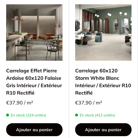
Carrelage Effet Pierre
Carrelage 60x120
Ardoise 60x120 Falaise
Storm White Blanc
Gris Intérieur / Extérieur
Intérieur / Extérieur R10
R10 Rectifié
Rectifié
€37,90 / m²
€37,90 / m²
En stock (324 unités)
En stock (412 unités)
Ajouter au panier
Ajouter au panier