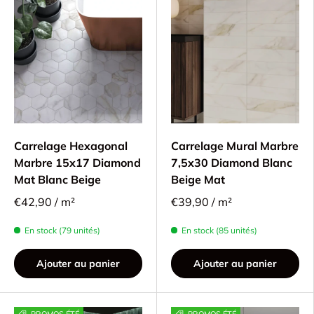
Carrelage Hexagonal
Carrelage Mural Marbre
Marbre 15x17 Diamond
7,5x30 Diamond Blanc
Mat Blanc Beige
Beige Mat
€42,90 / m²
€39,90 / m²
En stock (79 unités)
En stock (85 unités)
Ajouter au panier
Ajouter au panier