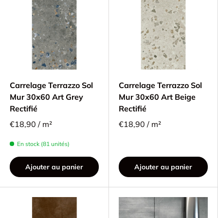
Carrelage Terrazzo Sol
Carrelage Terrazzo Sol
Mur 30x60 Art Grey
Mur 30x60 Art Beige
Rectifié
Rectifié
€18,90 / m²
€18,90 / m²
En stock (81 unités)
Ajouter au panier
Ajouter au panier