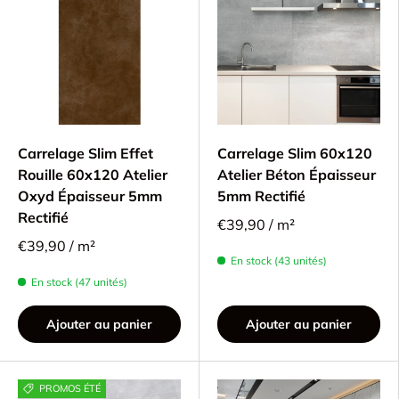
Carrelage Slim Effet
Carrelage Slim 60x120
Rouille 60x120 Atelier
Atelier Béton Épaisseur
Oxyd Épaisseur 5mm
5mm Rectifié
Rectifié
€39,90 / m²
€39,90 / m²
En stock (43 unités)
En stock (47 unités)
Ajouter au panier
Ajouter au panier
PROMOS ÉTÉ