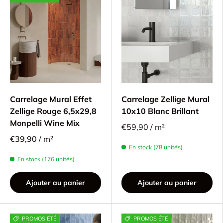
Carrelage Mural Effet
Carrelage Zellige Mural
Zellige Rouge 6,5x29,8
10x10 Blanc Brillant
Monpelli Wine Mix
€59,90 / m²
€39,90 / m²
En stock (78 unités)
En stock (176 unités)
Ajouter au panier
Ajouter au panier
PROMOS ÉTÉ
PROMOS ÉTÉ