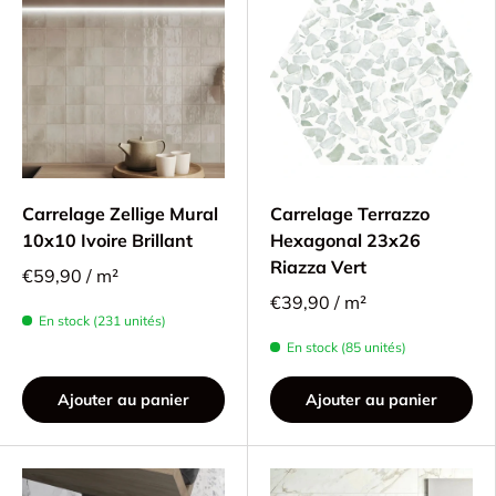
Carrelage Zellige Mural
Carrelage Terrazzo
10x10 Ivoire Brillant
Hexagonal 23x26
Riazza Vert
€59,90 / m²
€39,90 / m²
En stock (231 unités)
En stock (85 unités)
Ajouter au panier
Ajouter au panier