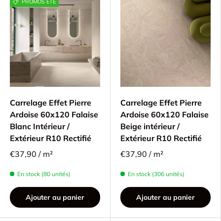
PROMOS ÉTÉ
Carrelage Effet Pierre
Carrelage Effet Pierre
Ardoise 60x120 Falaise
Ardoise 60x120 Falaise
Blanc Intérieur /
Beige intérieur /
Extérieur R10 Rectifié
Extérieur R10 Rectifié
€37,90 / m²
€37,90 / m²
En stock (80 unités)
En stock (306 unités)
Ajouter au panier
Ajouter au panier