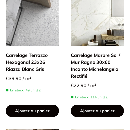
Carrelage Terrazzo
Carrelage Marbre Sol /
Hexagonal 23x26
Mur Ragno 30x60
Riazza Blanc Gris
Incanto Michelangelo
Rectifié
€39,90 / m²
€22,90 / m²
En stock (49 unités)
En stock (114 unités)
Ajouter au panier
Ajouter au panier