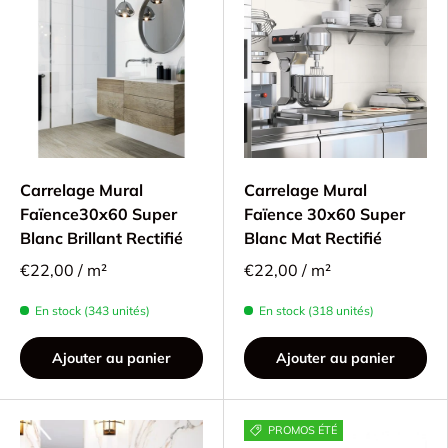
Carrelage Mural
Carrelage Mural
Faïence30x60 Super
Faïence 30x60 Super
Blanc Brillant Rectifié
Blanc Mat Rectifié
€22,00 / m²
€22,00 / m²
En stock (343 unités)
En stock (318 unités)
Ajouter au panier
Ajouter au panier
PROMOS ÉTÉ