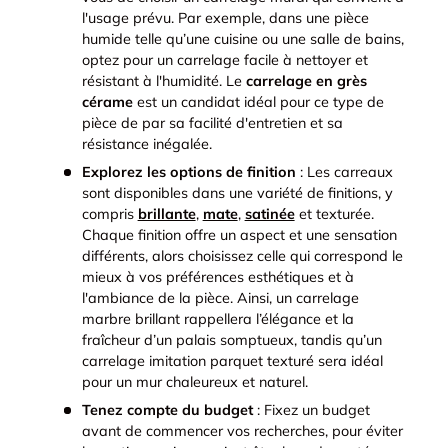
l'usage prévu. Par exemple, dans une pièce
humide telle qu’une cuisine ou une salle de bains,
optez pour un carrelage facile à nettoyer et
résistant à l'humidité. Le
carrelage en grès
cérame
est un candidat idéal pour ce type de
pièce de par sa facilité d'entretien et sa
résistance inégalée.
Explorez les options de finition
: Les carreaux
sont disponibles dans une variété de finitions, y
compris
brillante
,
mate
,
satinée
et texturée.
Chaque finition offre un aspect et une sensation
différents, alors choisissez celle qui correspond le
mieux à vos préférences esthétiques et à
l'ambiance de la pièce. Ainsi, un carrelage
marbre brillant rappellera l’élégance et la
fraîcheur d’un palais somptueux, tandis qu’un
carrelage imitation parquet texturé sera idéal
pour un mur chaleureux et naturel.
Tenez compte du budget
: Fixez un budget
avant de commencer vos recherches, pour éviter