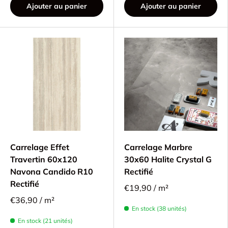
Ajouter au panier
Ajouter au panier
Carrelage Effet
Carrelage Marbre
Travertin 60x120
30x60 Halite Crystal G
Navona Candido R10
Rectifié
Rectifié
€19,90 / m²
€36,90 / m²
En stock (38 unités)
En stock (21 unités)