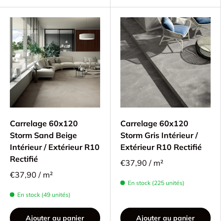
Carrelage 60x120
Carrelage 60x120
Storm Sand Beige
Storm Gris Intérieur /
Intérieur / Extérieur R10
Extérieur R10 Rectifié
Rectifié
€37,90 / m²
€37,90 / m²
En stock (225 unités)
En stock (49 unités)
Ajouter au panier
Ajouter au panier