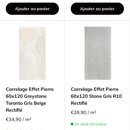
Ajouter au panier
Ajouter au panier
Carrelage Effet Pierre
Carrelage Effet Pierre
60x120 Greystone
60x120 Stone Gris R10
Toronto Gris Beige
Rectifié
Rectifié
€28,90 / m²
€34,90 / m²
En stock (25 unités)