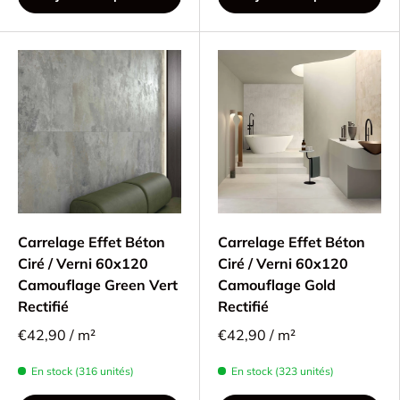
Carrelage Effet Béton
Carrelage Effet Béton
Ciré / Verni 60x120
Ciré / Verni 60x120
Camouflage Green Vert
Camouflage Gold
Rectifié
Rectifié
€42,90 / m²
€42,90 / m²
En stock (316 unités)
En stock (323 unités)