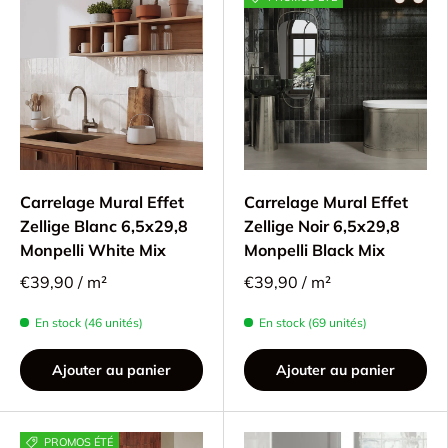
Carrelage Mural Effet
Carrelage Mural Effet
Zellige Blanc 6,5x29,8
Zellige Noir 6,5x29,8
Monpelli White Mix
Monpelli Black Mix
€39,90 / m²
€39,90 / m²
En stock (46 unités)
En stock (69 unités)
Ajouter au panier
Ajouter au panier
PROMOS ÉTÉ