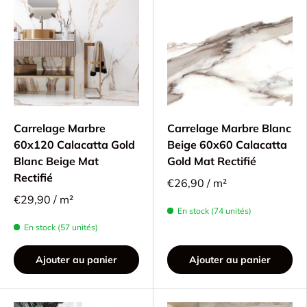
Carrelage Marbre
Carrelage Marbre Blanc
60x120 Calacatta Gold
Beige 60x60 Calacatta
Blanc Beige Mat
Gold Mat Rectifié
Rectifié
€26,90 / m²
€29,90 / m²
En stock (74 unités)
En stock (57 unités)
Ajouter au panier
Ajouter au panier