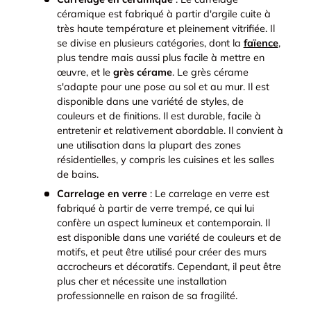
céramique est fabriqué à partir d'argile cuite à
très haute température et pleinement vitrifiée. Il
se divise en plusieurs catégories, dont la
faïence
,
plus tendre mais aussi plus facile à mettre en
œuvre, et le
grès cérame
. Le grès cérame
s'adapte pour une pose au sol et au mur. Il est
disponible dans une variété de styles, de
couleurs et de finitions. Il est durable, facile à
entretenir et relativement abordable. Il convient à
une utilisation dans la plupart des zones
résidentielles, y compris les cuisines et les salles
de bains.
Carrelage en verre
: Le carrelage en verre est
fabriqué à partir de verre trempé, ce qui lui
confère un aspect lumineux et contemporain. Il
est disponible dans une variété de couleurs et de
motifs, et peut être utilisé pour créer des murs
accrocheurs et décoratifs. Cependant, il peut être
plus cher et nécessite une installation
professionnelle en raison de sa fragilité.