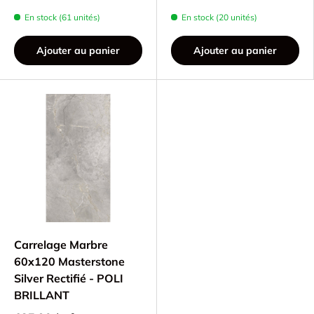
En stock (61 unités)
En stock (20 unités)
Ajouter au panier
Ajouter au panier
Carrelage Marbre
60x120 Masterstone
Silver Rectifié - POLI
BRILLANT