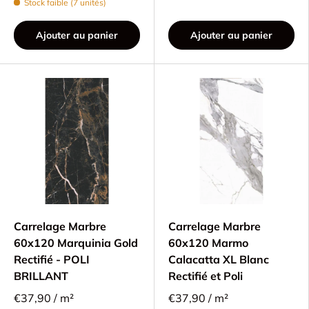
Stock faible (7 unités)
Ajouter au panier
Ajouter au panier
Carrelage Marbre
Carrelage Marbre
60x120 Marquinia Gold
60x120 Marmo
Rectifié - POLI
Calacatta XL Blanc
BRILLANT
Rectifié et Poli
€37,90 / m²
€37,90 / m²