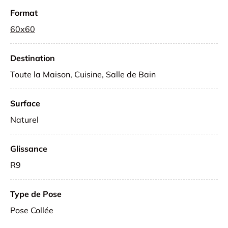
Format
60x60
Destination
Toute la Maison, Cuisine, Salle de Bain
Surface
Naturel
Glissance
R9
Type de Pose
Pose Collée