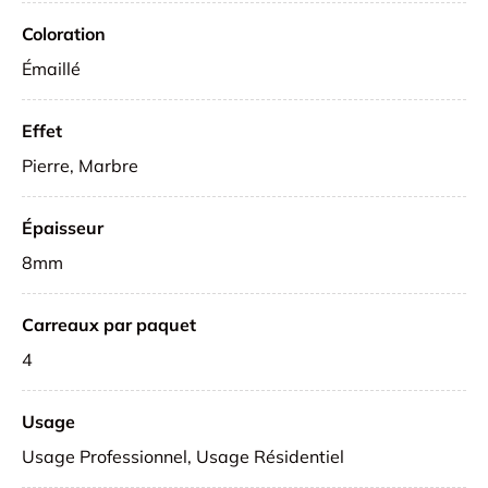
Coloration
Émaillé
Effet
Pierre, Marbre
Épaisseur
8mm
Carreaux par paquet
4
Usage
Usage Professionnel, Usage Résidentiel