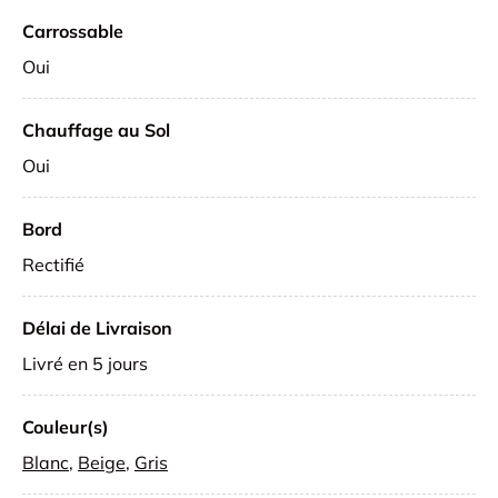
Carrossable
Oui
Chauffage au Sol
Oui
Bord
Rectifié
Délai de Livraison
Livré en 5 jours
Couleur(s)
Blanc
,
Beige
,
Gris