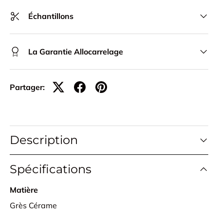
Échantillons
La Garantie Allocarrelage
Partager:
Description
Spécifications
Matière
Grès Cérame