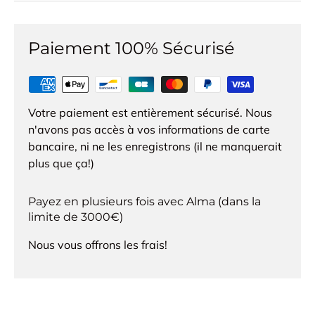
Paiement 100% Sécurisé
Votre paiement est entièrement sécurisé. Nous
n'avons pas accès à vos informations de carte
bancaire, ni ne les enregistrons (il ne manquerait
plus que ça!)
Payez en plusieurs fois avec Alma (dans la
limite de 3000€)
Nous vous offrons les frais!