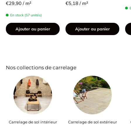
€29,90 / m²
€5,18 / m²
En stock (57 unités)
Ajouter au panier
Ajouter au panier
Nos collections de carrelage
Carrelage de sol intérieur
Carrelage de sol extérieur