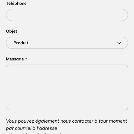
Téléphone
Objet
Message
Vous pouvez également nous contacter à tout moment
par courriel à l'adresse