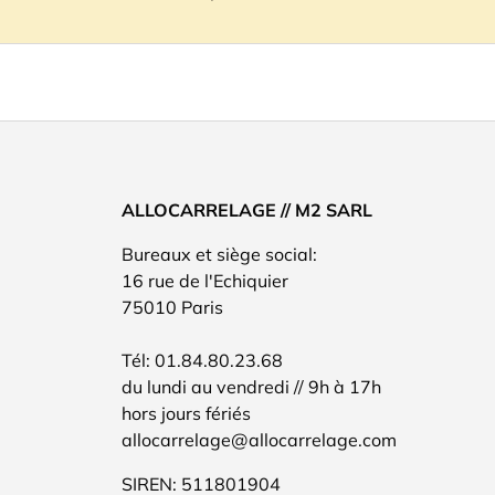
ALLOCARRELAGE // M2 SARL
Bureaux et siège social:
16 rue de l'Echiquier
75010 Paris
Tél: 01.84.80.23.68
du lundi au vendredi // 9h à 17h
hors jours fériés
allocarrelage@allocarrelage.com
SIREN: 511801904