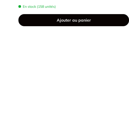
En stock (158 unités)
Ajouter au panier