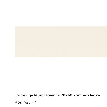
Carrelage Mural Faïence 20x60 Zambezi Ivoire
€20,90 / m²