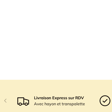
Livraison Express sur RDV
Précédent
Avec hayon et transpalette