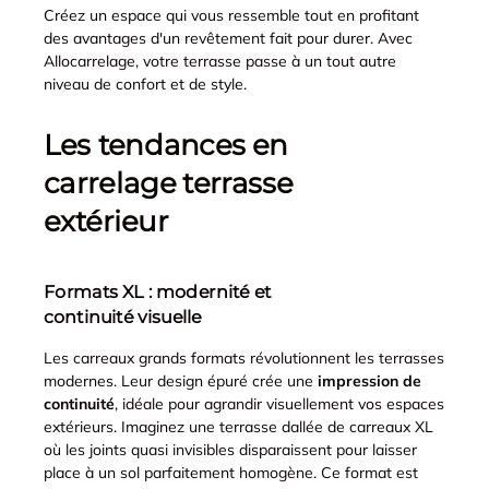
Créez un espace qui vous ressemble tout en profitant
des avantages d'un revêtement fait pour durer. Avec
Allocarrelage, votre terrasse passe à un tout autre
niveau de confort et de style.
Les tendances en
carrelage terrasse
extérieur
Formats XL : modernité et
continuité visuelle
Les carreaux grands formats révolutionnent les terrasses
modernes. Leur design épuré crée une
impression de
continuité
, idéale pour agrandir visuellement vos espaces
extérieurs. Imaginez une terrasse dallée de carreaux XL
où les joints quasi invisibles disparaissent pour laisser
place à un sol parfaitement homogène. Ce format est