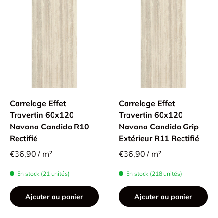
Carrelage Effet
Carrelage Effet
Travertin 60x120
Travertin 60x120
Navona Candido R10
Navona Candido Grip
Rectifié
Extérieur R11 Rectifié
€36,90 / m²
€36,90 / m²
En stock (21 unités)
En stock (218 unités)
Ajouter au panier
Ajouter au panier