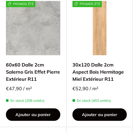
PROMOS ÉTÉ
PROMOS ÉTÉ
60x60 Dalle 2cm
30x120 Dalle 2cm
Salerno Gris Effet Pierre
Aspect Bois Hermitage
Extérieur R11
Miel Extérieur R11
€47,90 / m²
€52,90 / m²
En stock (208 unités)
En stock (403 unités)
Ajouter au panier
Ajouter au panier