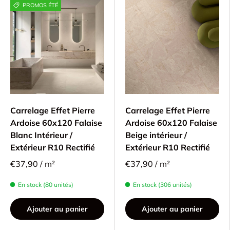
PROMOS ÉTÉ
Carrelage Effet Pierre
Carrelage Effet Pierre
Ardoise 60x120 Falaise
Ardoise 60x120 Falaise
Blanc Intérieur /
Beige intérieur /
Extérieur R10 Rectifié
Extérieur R10 Rectifié
€37,90 / m²
€37,90 / m²
En stock (80 unités)
En stock (306 unités)
Ajouter au panier
Ajouter au panier