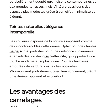
particulièrement adapté aux maisons contemporaines et
aux grandes terrasses, mais s’intègre aussi dans des
espaces plus modestes grâce à son effet minimaliste et
élégant.
Teintes naturelles : élégance
intemporelle
Les couleurs inspirées de la nature s’imposent comme
des incontournables cette année. Optez pour des teintes
beige
sable
, parfaites pour une ambiance chaleureuse
et ensoleillée, ou des
gris
anthracite
, qui apportent une
touche moderne et sophistiquée. Pour les terrasses
entourées de verdure, ces teintes naturelles
s’harmonisent parfaitement avec l’environnement, créant
un extérieur apaisant et accueillant.
Les avantages des
carrelages