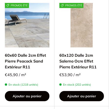
PROMOS ÉTÉ
PROMOS ÉTÉ
60x60 Dalle 2cm Effet
60x120 Dalle 2cm
Pierre Peacock Sand
Salerno Ocre Effet
Extérieur R11
Pierre Extérieur R11
€45,90 / m²
€53,90 / m²
En stock (1218 unités)
En stock (202 unités)
Ajouter au panier
Ajouter au panier