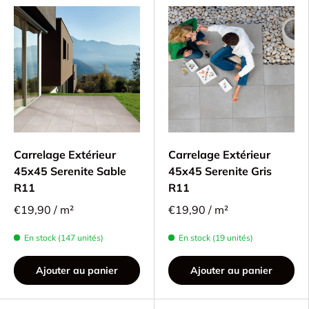
Carrelage Extérieur
Carrelage Extérieur
45x45 Serenite Sable
45x45 Serenite Gris
R11
R11
€19,90 / m²
€19,90 / m²
En stock (147 unités)
En stock (19 unités)
Ajouter au panier
Ajouter au panier