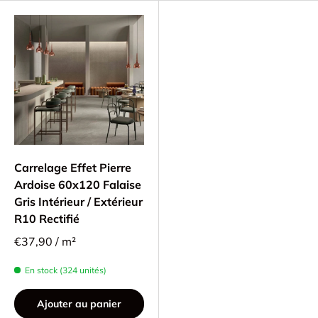
Carrelage Effet Pierre
Ardoise 60x120 Falaise
Gris Intérieur / Extérieur
R10 Rectifié
€37,90 / m²
En stock (324 unités)
Ajouter au panier