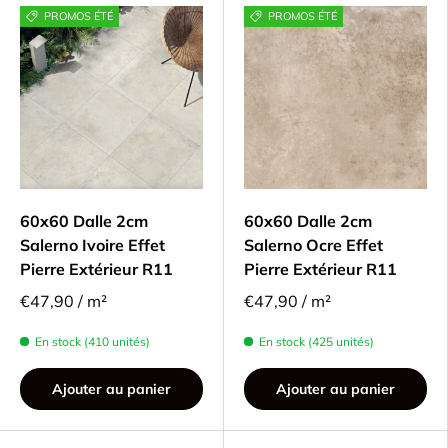
PROMOS ÉTÉ
PROMOS ÉTÉ
60x60 Dalle 2cm
60x60 Dalle 2cm
Salerno Ivoire Effet
Salerno Ocre Effet
Pierre Extérieur R11
Pierre Extérieur R11
€47,90 / m²
€47,90 / m²
En stock (410 unités)
En stock (425 unités)
Ajouter au panier
Ajouter au panier