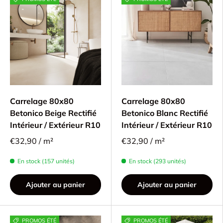
Carrelage 80x80
Carrelage 80x80
Betonico Beige Rectifié
Betonico Blanc Rectifié
Intérieur / Extérieur R10
Intérieur / Extérieur R10
€32,90 / m²
€32,90 / m²
En stock (157 unités)
En stock (293 unités)
Ajouter au panier
Ajouter au panier
PROMOS ÉTÉ
PROMOS ÉTÉ