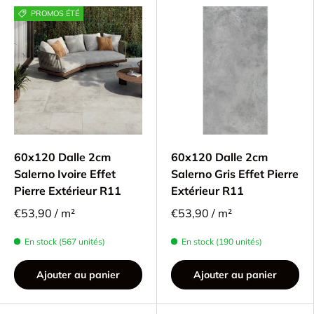
PROMOS ÉTÉ
60x120 Dalle 2cm
60x120 Dalle 2cm
Salerno Ivoire Effet
Salerno Gris Effet Pierre
Pierre Extérieur R11
Extérieur R11
€53,90 / m²
€53,90 / m²
En stock (567 unités)
En stock (190 unités)
Ajouter au panier
Ajouter au panier