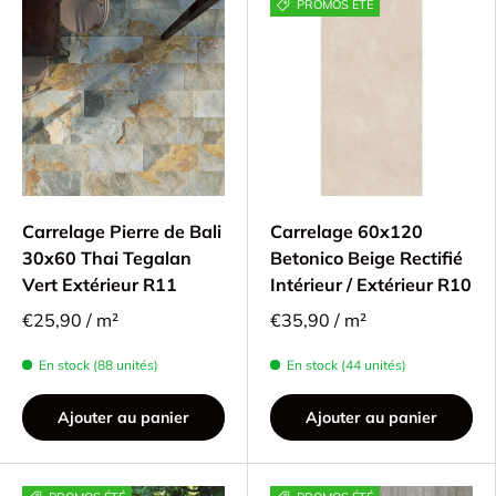
PROMOS ÉTÉ
Carrelage Pierre de Bali
Carrelage 60x120
30x60 Thai Tegalan
Betonico Beige Rectifié
Vert Extérieur R11
Intérieur / Extérieur R10
€25,90 / m²
€35,90 / m²
En stock (88 unités)
En stock (44 unités)
Ajouter au panier
Ajouter au panier