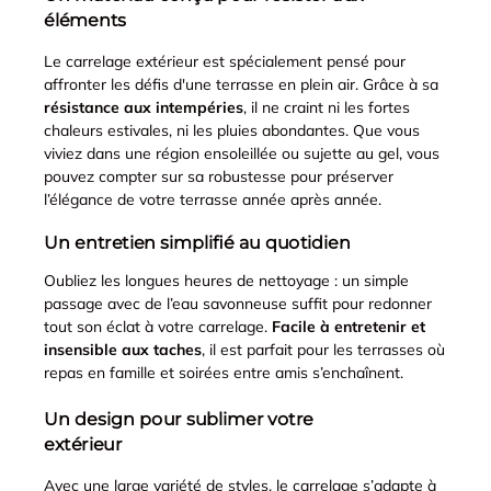
éléments
Le carrelage extérieur est spécialement pensé pour
affronter les défis d'une terrasse en plein air. Grâce à sa
résistance aux intempéries
, il ne craint ni les fortes
chaleurs estivales, ni les pluies abondantes. Que vous
viviez dans une région ensoleillée ou sujette au gel, vous
pouvez compter sur sa robustesse pour préserver
l’élégance de votre terrasse année après année.
Un entretien simplifié au quotidien
Oubliez les longues heures de nettoyage : un simple
passage avec de l’eau savonneuse suffit pour redonner
tout son éclat à votre carrelage.
Facile à entretenir et
insensible aux taches
, il est parfait pour les terrasses où
repas en famille et soirées entre amis s’enchaînent.
Un design pour sublimer votre
extérieur
Avec une large variété de styles, le carrelage s’adapte à