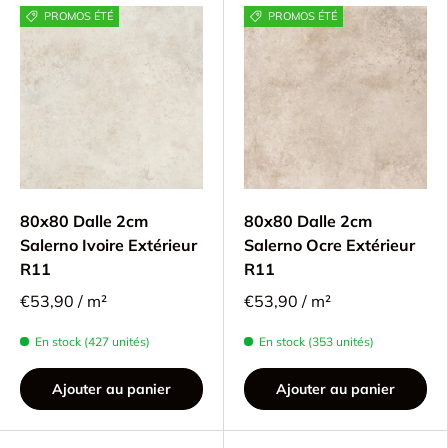
PROMOS ÉTÉ
PROMOS ÉTÉ
80x80 Dalle 2cm
80x80 Dalle 2cm
Salerno Ivoire Extérieur
Salerno Ocre Extérieur
R11
R11
€53,90 / m²
€53,90 / m²
En stock (427 unités)
En stock (353 unités)
Ajouter au panier
Ajouter au panier