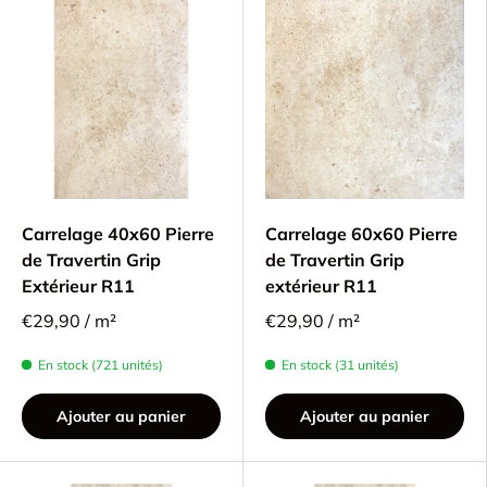
Carrelage 40x60 Pierre
Carrelage 60x60 Pierre
de Travertin Grip
de Travertin Grip
Extérieur R11
extérieur R11
€29,90 / m²
€29,90 / m²
En stock (721 unités)
En stock (31 unités)
Ajouter au panier
Ajouter au panier