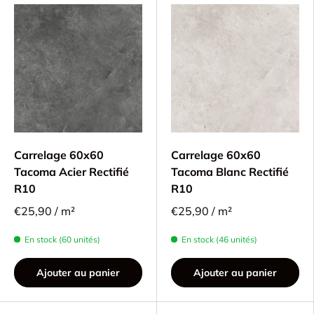
Carrelage 60x60
Carrelage 60x60
Tacoma Acier Rectifié
Tacoma Blanc Rectifié
R10
R10
€25,90 / m²
€25,90 / m²
En stock (60 unités)
En stock (46 unités)
Ajouter au panier
Ajouter au panier