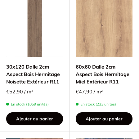
30x120 Dalle 2cm
60x60 Dalle 2cm
Aspect Bois Hermitage
Aspect Bois Hermitage
Noisette Extérieur R11
Miel Extérieur R11
€52,90 / m²
€47,90 / m²
En stock (1059 unités)
En stock (233 unités)
Ajouter au panier
Ajouter au panier