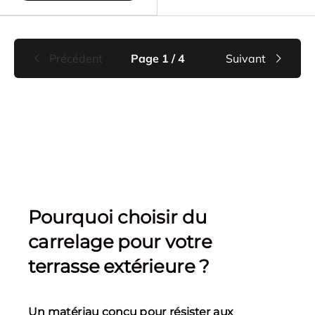
Précédent
Page 1 / 4
Suivant
Pourquoi choisir du
carrelage pour votre
terrasse extérieure ?
Un matériau conçu pour résister aux