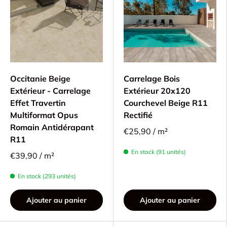
Occitanie Beige
Carrelage Bois
Extérieur - Carrelage
Extérieur 20x120
Effet Travertin
Courchevel Beige R11
Multiformat Opus
Rectifié
Romain Antidérapant
€25,90 / m²
R11
En stock (91 unités)
€39,90 / m²
En stock (293 unités)
Ajouter au panier
Ajouter au panier