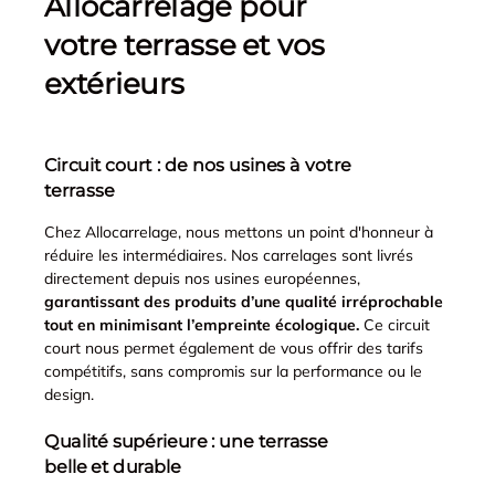
Allocarrelage pour
votre terrasse et vos
extérieurs
Circuit court : de nos usines à votre
terrasse
Chez Allocarrelage, nous mettons un point d'honneur à
réduire les intermédiaires. Nos carrelages sont livrés
directement depuis nos usines européennes,
garantissant des produits d’une qualité irréprochable
tout en minimisant l’empreinte écologique.
Ce circuit
court nous permet également de vous offrir des tarifs
compétitifs, sans compromis sur la performance ou le
design.
Qualité supérieure : une terrasse
belle et durable