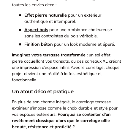
toutes les envies déco :
Effet pierre
naturelle
pour un extérieur
authentique et intemporel.
Aspect bois
pour une ambiance chaleureuse
sans les contraintes du bois véritable.
Finition béton
pour un look moderne et épuré.
Imaginez votre terrasse transformée :
un sol effet
pierre accueillant vos transats, ou des carreaux XL créant
une impression d’espace infini. Avec le carrelage, chaque
projet devient une réalité à la fois esthétique et
fonctionnelle.
Un atout déco et pratique
En plus de son charme inégalé, le carrelage terrasse
extérieur s’impose comme le choix durable et stylé pour
vos espaces extérieurs.
Pourquoi se contenter d’un
revêtement classique alors que le carrelage allie
beauté, résistance et praticité ?