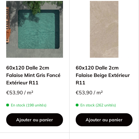
60x120 Dalle 2cm
60x120 Dalle 2cm
Falaise Mint Gris Foncé
Falaise Beige Extérieur
Extérieur R11
R11
€53,90 / m²
€53,90 / m²
En stock (198 unités)
En stock (262 unités)
Ajouter au panier
Ajouter au panier