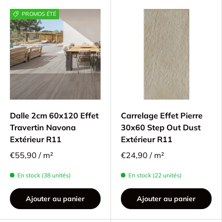
PROMOS ÉTÉ
Dalle 2cm 60x120 Effet
Carrelage Effet Pierre
Travertin Navona
30x60 Step Out Dust
Extérieur R11
Extérieur R11
€55,90 / m²
€24,90 / m²
En stock (38 unités)
En stock (22 unités)
Ajouter au panier
Ajouter au panier