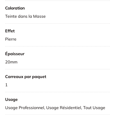
Coloration
Teinte dans la Masse
Effet
Pierre
Épaisseur
20mm
Carreaux par paquet
1
Usage
Usage Professionnel, Usage Résidentiel, Tout Usage