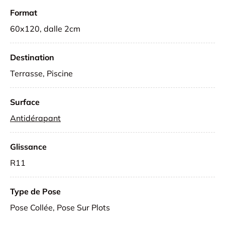
Format
60x120, dalle 2cm
Destination
Terrasse, Piscine
Surface
Antidérapant
Glissance
R11
Type de Pose
Pose Collée, Pose Sur Plots