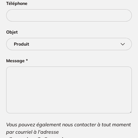
Téléphone
Objet
Message
Vous pouvez également nous contacter à tout moment
par courriel à l'adresse