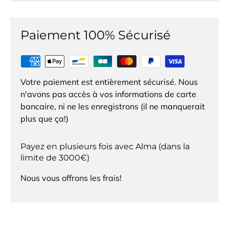
Paiement 100% Sécurisé
Votre paiement est entièrement sécurisé. Nous
n'avons pas accès à vos informations de carte
bancaire, ni ne les enregistrons (il ne manquerait
plus que ça!)
Payez en plusieurs fois avec Alma (dans la
limite de 3000€)
Nous vous offrons les frais!