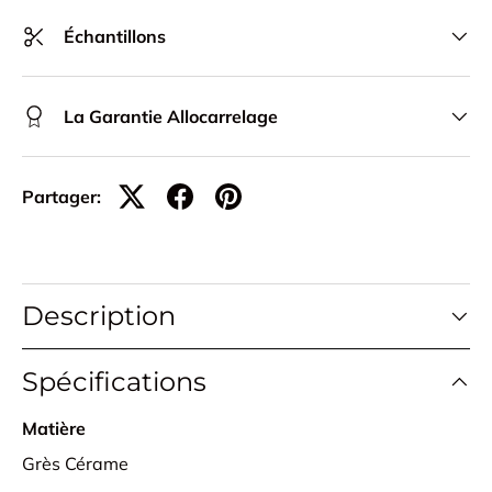
Échantillons
La Garantie Allocarrelage
Partager:
Description
Spécifications
Matière
Grès Cérame