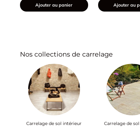
Ajouter au panier
Ajouter au p
Nos collections de carrelage
Carrelage de sol intérieur
Carrelage de sol