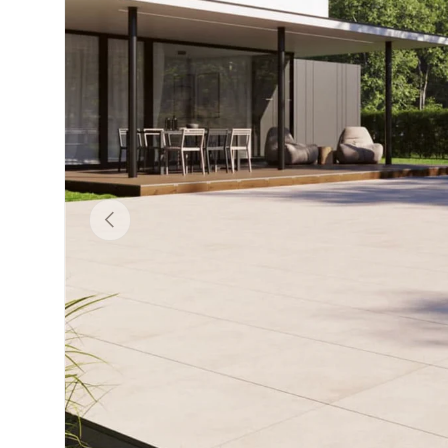
Précédent