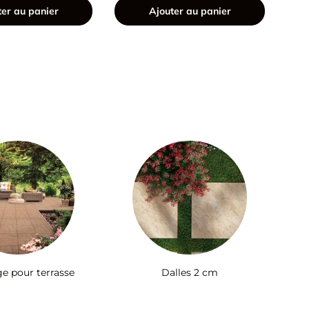
ter au panier
Ajouter au panier
ge pour terrasse
Dalles 2 cm