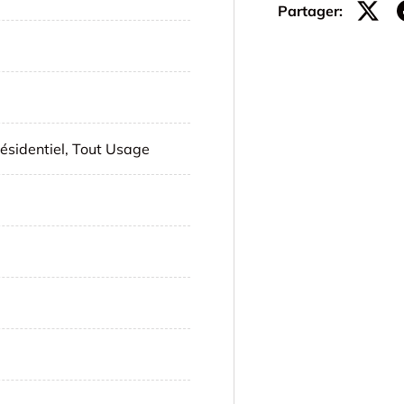
Partager:
ésidentiel, Tout Usage