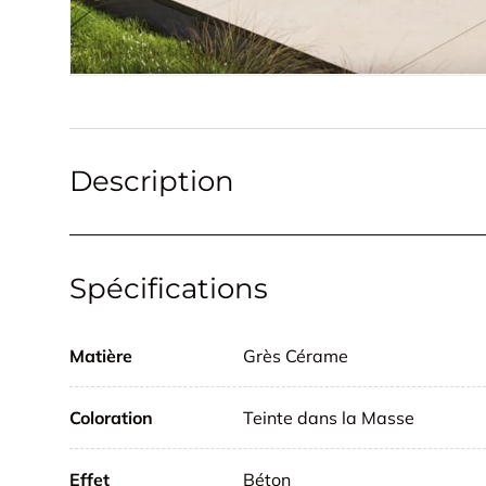
Description
Spécifications
Matière
Grès Cérame
Coloration
Teinte dans la Masse
Effet
Béton