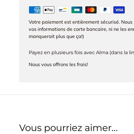
Votre paiement est entièrement sécurisé. Nous
vos informations de carte bancaire, ni ne les enr
manquerait plus que ça!)
Payez en plusieurs fois avec Alma (dans la l
Nous vous offrons les frais!
Vous pourriez aimer...