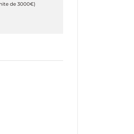
imite de 3000€)