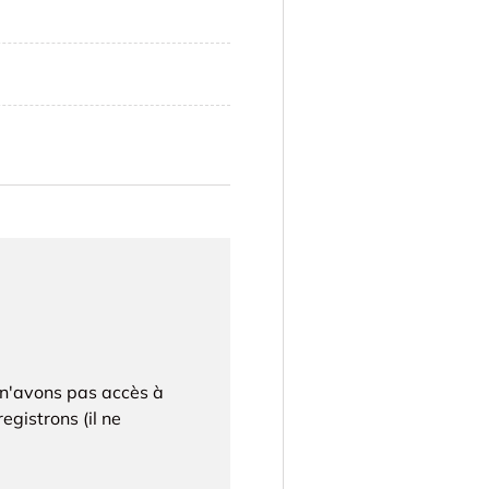
 n'avons pas accès à
egistrons (il ne