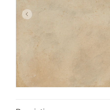
Précédent