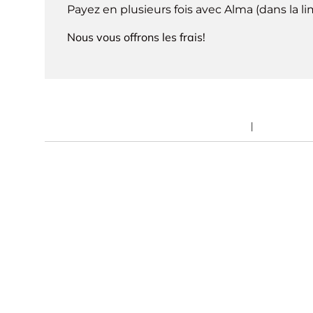
Payez en plusieurs fois avec Alma (dans la l
Nous vous offrons les frais!