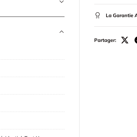
La Garantie A
Partager: