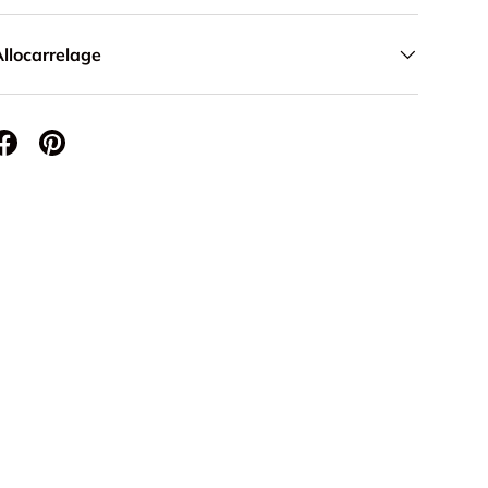
llocarrelage