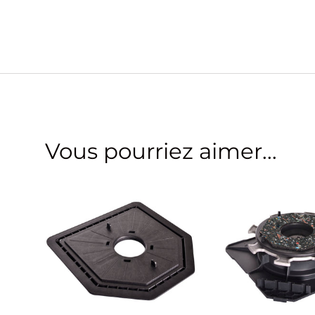
Vous pourriez aimer...