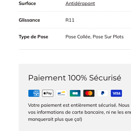
Surface
Antidérapant
Glissance
R11
Type de Pose
Pose Collée, Pose Sur Plots
Paiement 100% Sécurisé
Votre paiement est entièrement sécurisé. Nous
vos informations de carte bancaire, ni ne les enr
manquerait plus que ça!)