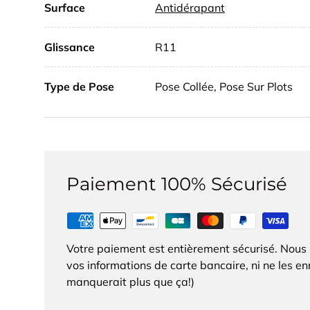
Surface
Antidérapant
Glissance
R11
Type de Pose
Pose Collée, Pose Sur Plots
Paiement 100% Sécurisé
Votre paiement est entièrement sécurisé. Nous
vos informations de carte bancaire, ni ne les enr
manquerait plus que ça!)