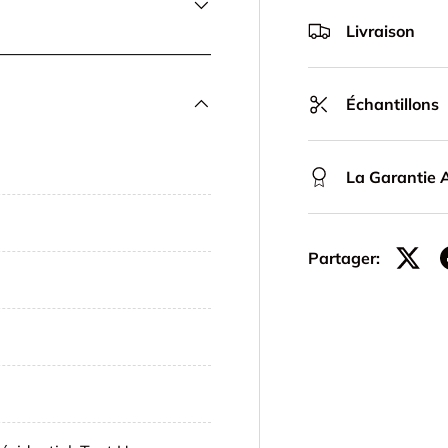
Livraison
Échantillons
La Garantie A
Partager: