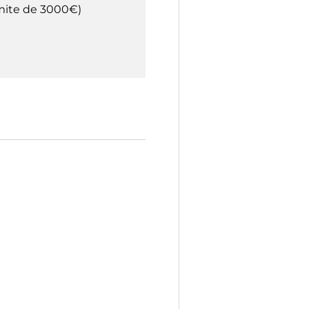
imite de 3000€)