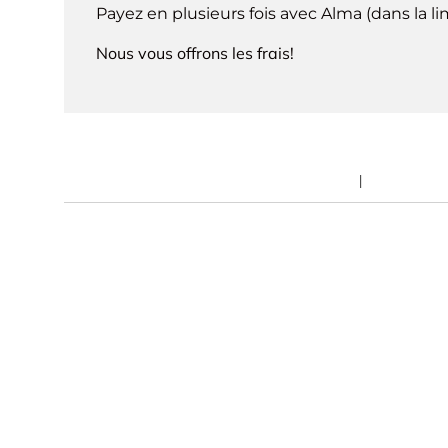
Payez en plusieurs fois avec Alma (dans la l
Nous vous offrons les frais!