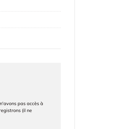
 n'avons pas accès à
egistrons (il ne