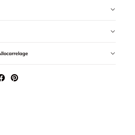
llocarrelage