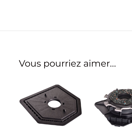
Vous pourriez aimer...