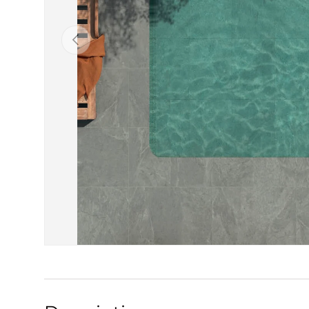
Précédent