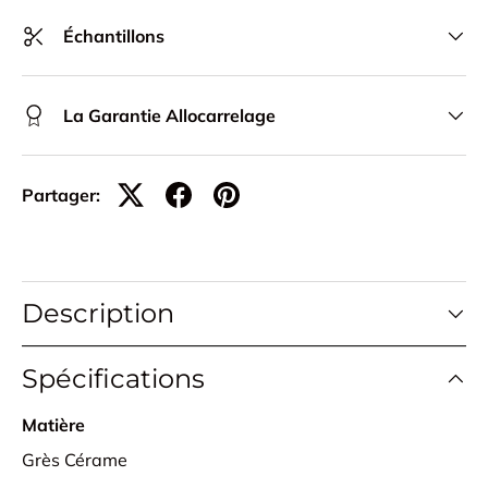
Échantillons
La Garantie Allocarrelage
Partager:
Description
Spécifications
Matière
Grès Cérame