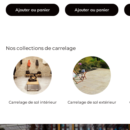
Ajouter au panier
Ajouter au panier
Nos collections de carrelage
Carrelage de sol intérieur
Carrelage de sol extérieur