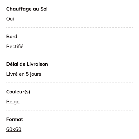
Chauffage au Sol
Oui
Bord
Rectifié
Délai de Livraison
Livré en 5 jours
Couleur(s)
Beige
Format
60x60