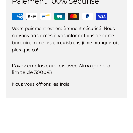
Paiement 100% Sécurisé
Votre paiement est entièrement sécurisé. Nous
n'avons pas accès à vos informations de carte
bancaire, ni ne les enregistrons (il ne manquerait
plus que ça!)
Payez en plusieurs fois avec Alma (dans la
limite de 3000€)
Nous vous offrons les frais!