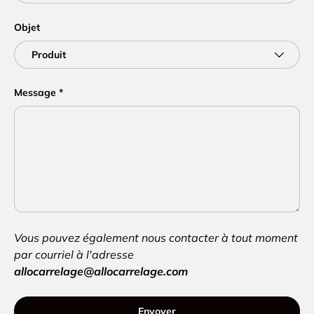
Objet
Message
Vous pouvez également nous contacter à tout moment
par courriel à l'adresse
allocarrelage@allocarrelage.com
Envoyer