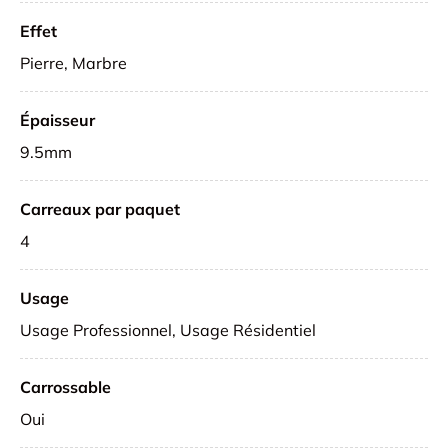
Effet
Pierre, Marbre
Épaisseur
9.5mm
Carreaux par paquet
4
Usage
Usage Professionnel, Usage Résidentiel
Carrossable
Oui