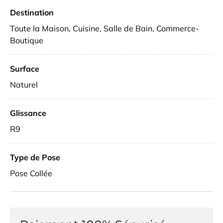
Destination
Toute la Maison, Cuisine, Salle de Bain, Commerce-
Boutique
Surface
Naturel
Glissance
R9
Type de Pose
Pose Collée