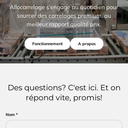
Allocarrelage s'engage au quotidien pour
sourcer des carrelages premium, au
meilleur rapport qualité prix.
Fonctionnement
A propos
Des questions? C'est ici. Et on
répond vite, promis!
Nom