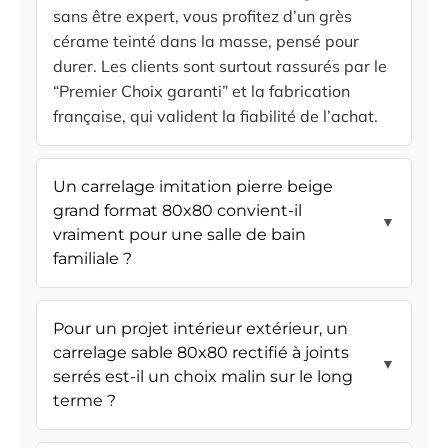
sans être expert, vous profitez d’un grès
cérame teinté dans la masse, pensé pour
durer. Les clients sont surtout rassurés par le
“Premier Choix garanti” et la fabrication
française, qui valident la fiabilité de l’achat.
Un carrelage imitation pierre beige
grand format 80x80 convient-il
▼
vraiment pour une salle de bain
familiale ?
Pour un projet intérieur extérieur, un
carrelage sable 80x80 rectifié à joints
▼
serrés est-il un choix malin sur le long
terme ?