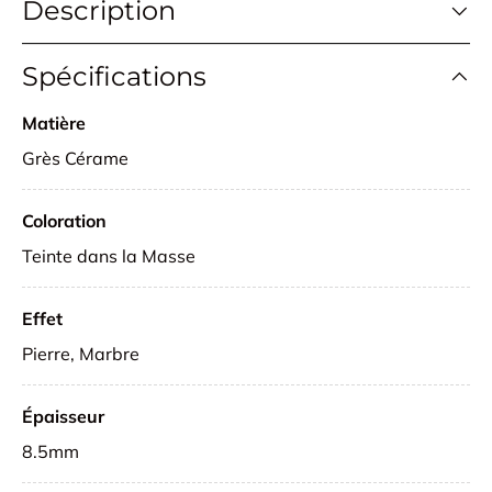
Description
Spécifications
Matière
Grès Cérame
Coloration
Teinte dans la Masse
Effet
Pierre, Marbre
Épaisseur
8.5mm