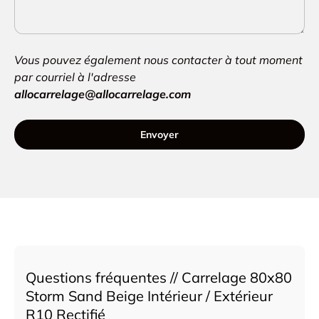
Vous pouvez également nous contacter à tout moment
par courriel à l'adresse
allocarrelage@allocarrelage.com
Envoyer
Questions fréquentes // Carrelage 80x80
Storm Sand Beige Intérieur / Extérieur
R10 Rectifié