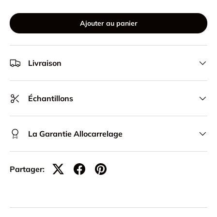
Ajouter au panier
Livraison
Échantillons
La Garantie Allocarrelage
Partager: