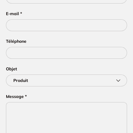
E-mail
Téléphone
Objet
Message