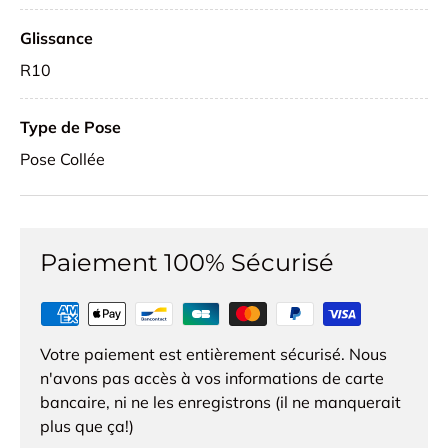
Glissance
R10
Type de Pose
Pose Collée
Paiement 100% Sécurisé
Votre paiement est entièrement sécurisé. Nous
n'avons pas accès à vos informations de carte
bancaire, ni ne les enregistrons (il ne manquerait
plus que ça!)