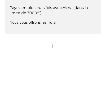
Payez en plusieurs fois avec Alma (dans la
limite de 3000€)
Nous vous offrons les frais!