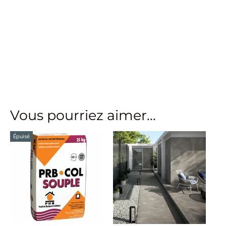
Vous pourriez aimer...
Épuisé