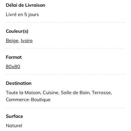
Délai de Livraison
Livré en 5 jours
Couleur(s)
Beige
,
Ivoire
Format
80x80
Destination
Toute la Maison, Cuisine, Salle de Bain, Terrasse,
Commerce-Boutique
Surface
Naturel