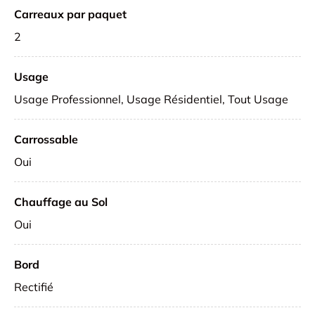
Carreaux par paquet
2
Usage
Usage Professionnel, Usage Résidentiel, Tout Usage
Carrossable
Oui
Chauffage au Sol
Oui
Bord
Rectifié