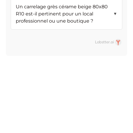
Un carrelage grès cérame beige 80x80
R10 est-il pertinent pour un local
▼
professionnel ou une boutique ?
Lobstter.ai