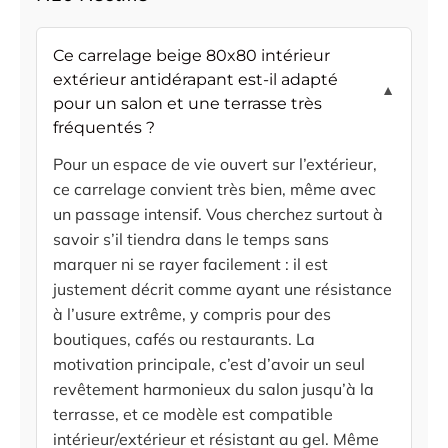
Ce carrelage beige 80x80 intérieur
extérieur antidérapant est-il adapté
▼
pour un salon et une terrasse très
fréquentés ?
Pour un espace de vie ouvert sur l’extérieur,
ce carrelage convient très bien, même avec
un passage intensif. Vous cherchez surtout à
savoir s’il tiendra dans le temps sans
marquer ni se rayer facilement : il est
justement décrit comme ayant une résistance
à l’usure extrême, y compris pour des
boutiques, cafés ou restaurants. La
motivation principale, c’est d’avoir un seul
revêtement harmonieux du salon jusqu’à la
terrasse, et ce modèle est compatible
intérieur/extérieur et résistant au gel. Même