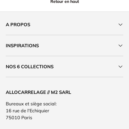
Retour en haut
A PROPOS
INSPIRATIONS
NOS 6 COLLECTIONS
ALLOCARRELAGE // M2 SARL
Bureaux et siège social:
16 rue de l'Echiquier
75010 Paris