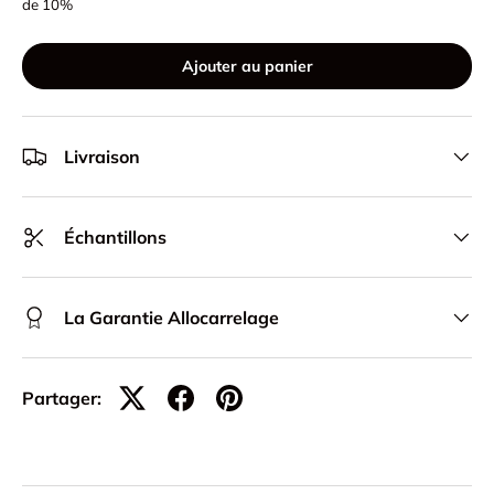
de 10%
Ajouter au panier
Livraison
Échantillons
La Garantie Allocarrelage
Partager: