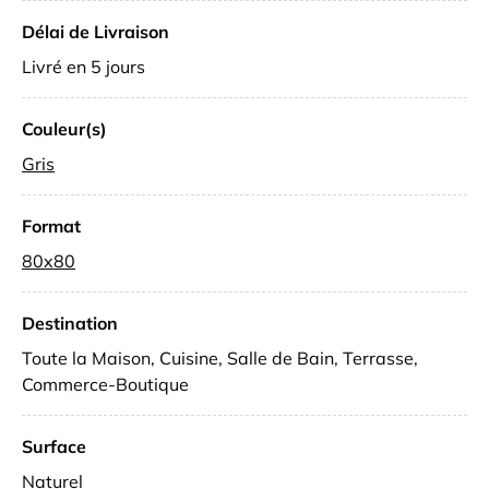
Délai de Livraison
Livré en 5 jours
Couleur(s)
Gris
Format
80x80
Destination
Toute la Maison, Cuisine, Salle de Bain, Terrasse,
Commerce-Boutique
Surface
Naturel