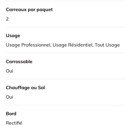
Carreaux par paquet
2
Usage
Usage Professionnel, Usage Résidentiel, Tout Usage
Carrossable
Oui
Chauffage au Sol
Oui
Bord
Rectifié