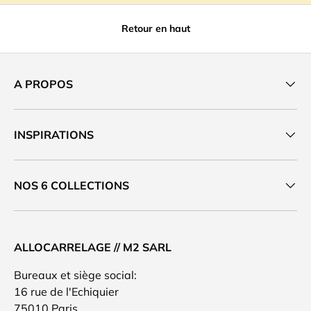
Retour en haut
A PROPOS
INSPIRATIONS
NOS 6 COLLECTIONS
ALLOCARRELAGE // M2 SARL
Bureaux et siège social:
16 rue de l'Echiquier
75010 Paris