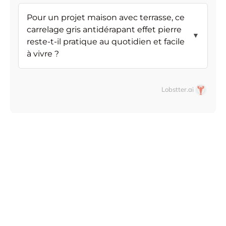
Pour un projet maison avec terrasse, ce
carrelage gris antidérapant effet pierre
▼
reste-t-il pratique au quotidien et facile
à vivre ?
Lobstter.ai