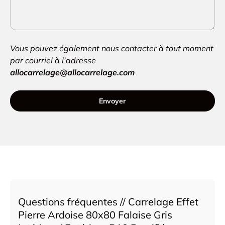
Vous pouvez également nous contacter à tout moment
par courriel à l'adresse
allocarrelage@allocarrelage.com
Envoyer
Questions fréquentes // Carrelage Effet
Pierre Ardoise 80x80 Falaise Gris