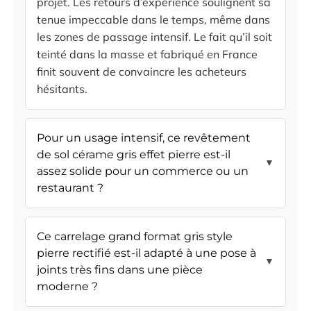
projet. Les retours d’expérience soulignent sa
tenue impeccable dans le temps, même dans
les zones de passage intensif. Le fait qu’il soit
teinté dans la masse et fabriqué en France
finit souvent de convaincre les acheteurs
hésitants.
Pour un usage intensif, ce revêtement
de sol cérame gris effet pierre est-il
▼
assez solide pour un commerce ou un
restaurant ?
Ce carrelage grand format gris style
pierre rectifié est-il adapté à une pose à
▼
joints très fins dans une pièce
moderne ?