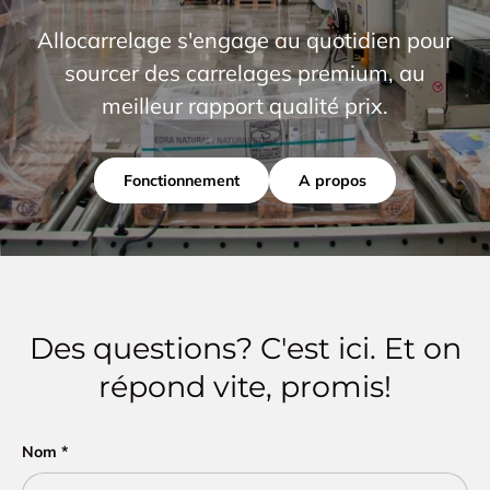
Allocarrelage s'engage au quotidien pour
sourcer des carrelages premium, au
meilleur rapport qualité prix.
Fonctionnement
A propos
Des questions? C'est ici. Et on
répond vite, promis!
Nom