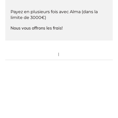
Payez en plusieurs fois avec Alma (dans la
limite de 3000€)
Nous vous offrons les frais!