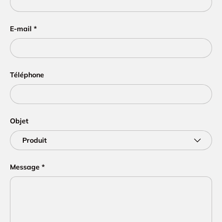
E-mail
Téléphone
Objet
Message