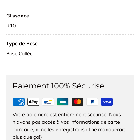
Glissance
R10
Type de Pose
Pose Collée
Paiement 100% Sécurisé
Votre paiement est entièrement sécurisé. Nous
n'avons pas accès à vos informations de carte
bancaire, ni ne les enregistrons (il ne manquerait
plus que ça!)