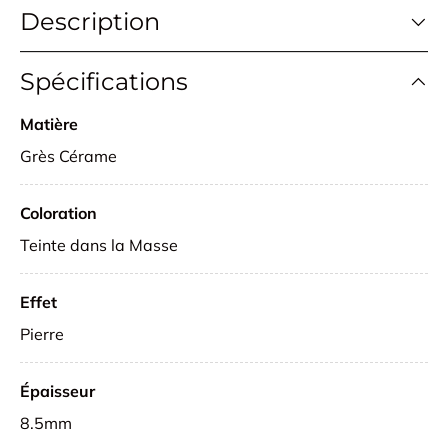
Description
Spécifications
Matière
Grès Cérame
Coloration
Teinte dans la Masse
Effet
Pierre
Épaisseur
8.5mm