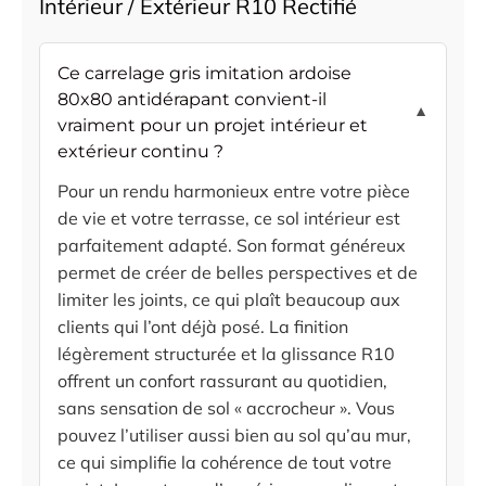
Intérieur / Extérieur R10 Rectifié
Ce carrelage gris imitation ardoise
80x80 antidérapant convient-il
▼
vraiment pour un projet intérieur et
extérieur continu ?
Pour un rendu harmonieux entre votre pièce
de vie et votre terrasse, ce sol intérieur est
parfaitement adapté. Son format généreux
permet de créer de belles perspectives et de
limiter les joints, ce qui plaît beaucoup aux
clients qui l’ont déjà posé. La finition
légèrement structurée et la glissance R10
offrent un confort rassurant au quotidien,
sans sensation de sol « accrocheur ». Vous
pouvez l’utiliser aussi bien au sol qu’au mur,
ce qui simplifie la cohérence de tout votre