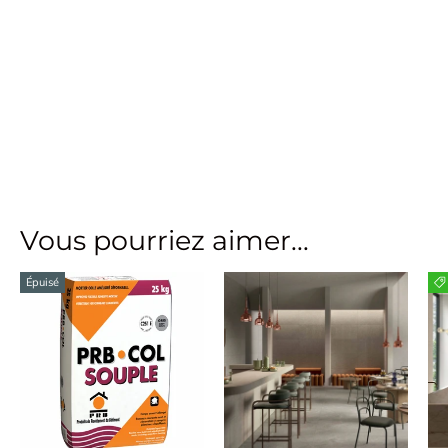
Vous pourriez aimer...
Épuisé