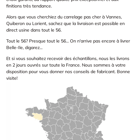
finitions très tendance.
Alors que vous cherchiez du carrelage pas cher à Vannes,
Quiberon ou Lorient, sachez que la livraison est possible en
direct usine dans tout le 56.
Tout le 56? Presque tout le 56... On n'arrive pas encore à livrer
Belle-Ile, digarez...
Et si vous souhaitez recevoir des échantillons, nous les livrons
en 2 jours ouvrés sur toute la France. Nous sommes à votre
disposition pour vous donner nos conseils de fabricant. Bonne
visite!