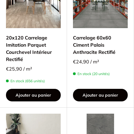
20x120 Carrelage
Carrelage 60x60
Imitation Parquet
Ciment Palais
Courchevel Intérieur
Anthracite Rectifié
Rectifié
€24,90 / m²
€25,90 / m²
En stock (20 unités)
En stock (656 unités)
Ajouter au panier
Ajouter au panier