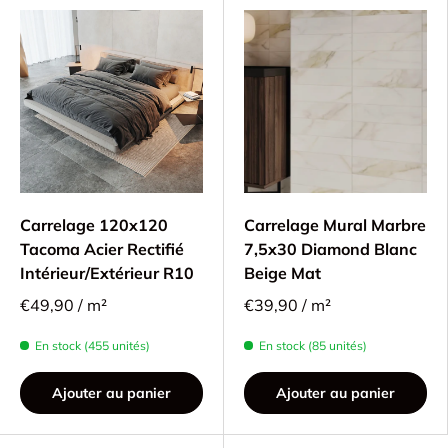
Carrelage 120x120
Carrelage Mural Marbre
Tacoma Acier Rectifié
7,5x30 Diamond Blanc
Intérieur/Extérieur R10
Beige Mat
€49,90 / m²
€39,90 / m²
En stock (455 unités)
En stock (85 unités)
Ajouter au panier
Ajouter au panier