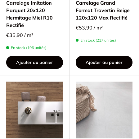
Carrelage Imitation
Carrelage Grand
Parquet 20x120
Format Travertin Beige
Hermitage Miel R10
120x120 Max Rectifié
Rectifié
€53,90 / m²
€35,90 / m²
En stock (217 unités)
En stock (196 unités)
Ajouter au panier
Ajouter au panier