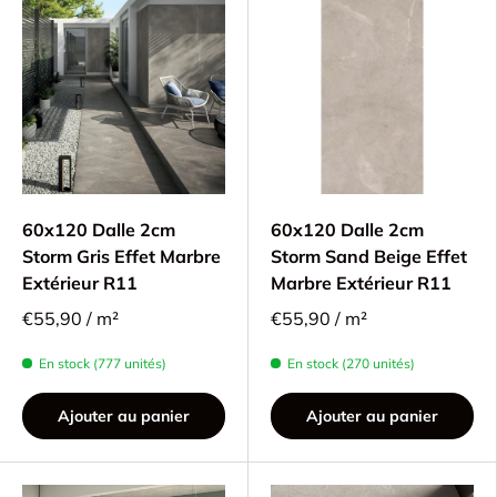
60x120 Dalle 2cm
60x120 Dalle 2cm
Storm Gris Effet Marbre
Storm Sand Beige Effet
Extérieur R11
Marbre Extérieur R11
€55,90 / m²
€55,90 / m²
En stock (777 unités)
En stock (270 unités)
Ajouter au panier
Ajouter au panier