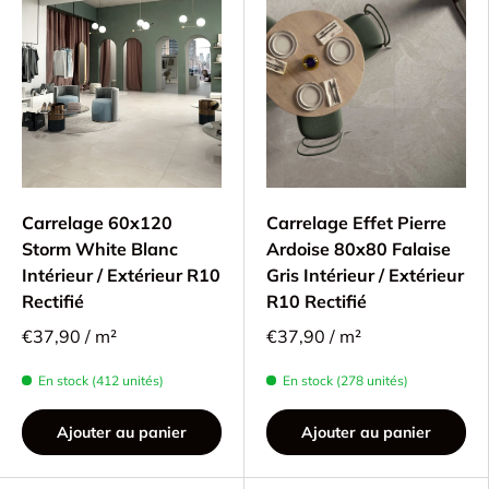
Carrelage 60x120
Carrelage Effet Pierre
Storm White Blanc
Ardoise 80x80 Falaise
Intérieur / Extérieur R10
Gris Intérieur / Extérieur
Rectifié
R10 Rectifié
€37,90 / m²
€37,90 / m²
En stock (412 unités)
En stock (278 unités)
Ajouter au panier
Ajouter au panier