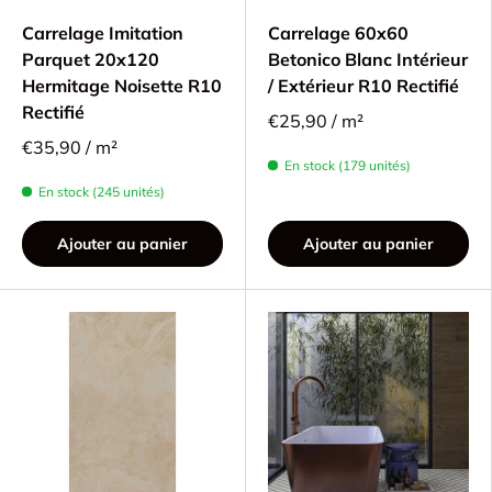
Carrelage Imitation
Carrelage 60x60
Parquet 20x120
Betonico Blanc Intérieur
Hermitage Noisette R10
/ Extérieur R10 Rectifié
Rectifié
€25,90 / m²
€35,90 / m²
En stock (179 unités)
En stock (245 unités)
Ajouter au panier
Ajouter au panier