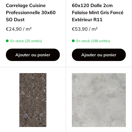
Carrelage Cuisine
60x120 Dalle 2cm
Professionnelle 30x60
Falaise Mint Gris Foncé
SO Dust
Extérieur R11
€24,90 / m²
€53,90 / m²
En stock (25 unités)
En stock (198 unités)
Ajouter au panier
Ajouter au panier