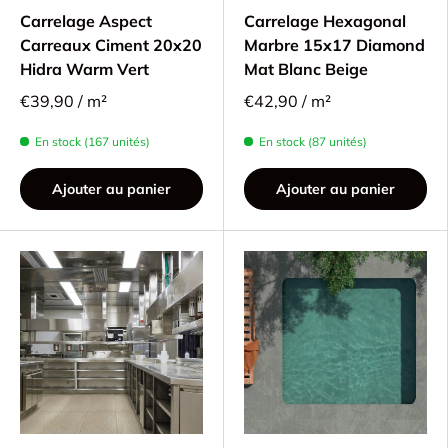
Carrelage Aspect
Carrelage Hexagonal
Carreaux Ciment 20x20
Marbre 15x17 Diamond
Hidra Warm Vert
Mat Blanc Beige
€39,90 / m²
€42,90 / m²
En stock (167 unités)
En stock (87 unités)
Ajouter au panier
Ajouter au panier