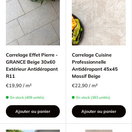
Carrelage Effet Pierre -
Carrelage Cuisine
GRANCE Beige 30x60
Professionnelle
Extérieur Antidérapant
Antidérapant 45x45
R11
Massif Beige
€19,90 / m²
€22,90 / m²
En stock (409 unités)
En stock (383 unités)
Ajouter au panier
Ajouter au panier