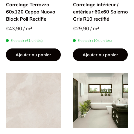
Carrelage Terrazzo
Carrelage intérieur /
60x120 Ceppo Nuovo
extérieur 60x60 Salerno
Black Poli Rectifie
Gris R10 rectifié
€43,90 / m²
€29,90 / m²
En stock (61 unités)
En stock (104 unités)
Ajouter au panier
Ajouter au panier