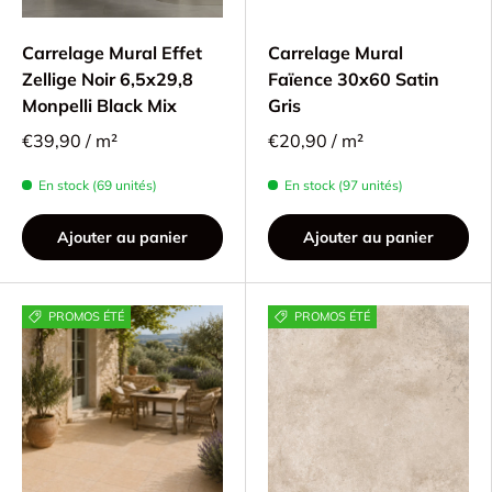
Carrelage Mural Effet
Carrelage Mural
Zellige Noir 6,5x29,8
Faïence 30x60 Satin
Monpelli Black Mix
Gris
€39,90 / m²
€20,90 / m²
En stock (69 unités)
En stock (97 unités)
Ajouter au panier
Ajouter au panier
PROMOS ÉTÉ
PROMOS ÉTÉ