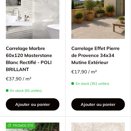
Carrelage Marbre
Carrelage Effet Pierre
60x120 Masterstone
de Provence 34x34
Blanc Rectifié - POLI
Mutine Extérieur
BRILLANT
€17,90 / m²
€37,90 / m²
En stock (351 unités)
En stock (91 unités)
Ajouter au panier
Ajouter au panier
PROMOS ÉTÉ