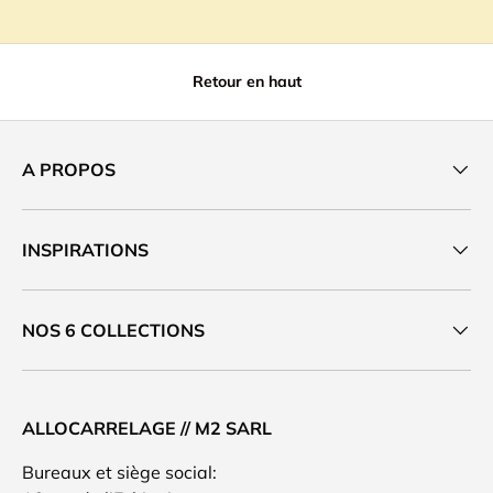
Retour en haut
A PROPOS
INSPIRATIONS
NOS 6 COLLECTIONS
ALLOCARRELAGE // M2 SARL
Bureaux et siège social: