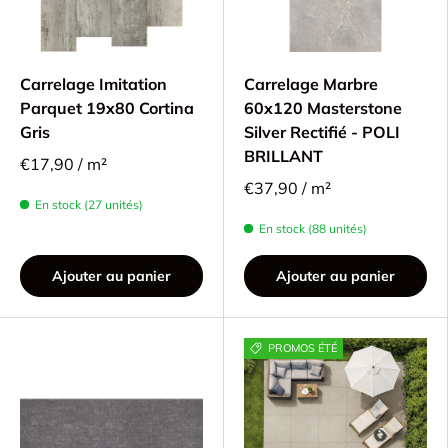
Carrelage Imitation
Carrelage Marbre
Parquet 19x80 Cortina
60x120 Masterstone
Gris
Silver Rectifié - POLI
BRILLANT
€17,90 / m²
€37,90 / m²
En stock (27 unités)
En stock (88 unités)
Ajouter au panier
Ajouter au panier
PROMOS ÉTÉ