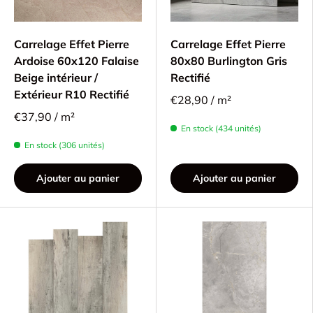
Carrelage Effet Pierre
Carrelage Effet Pierre
Ardoise 60x120 Falaise
80x80 Burlington Gris
Beige intérieur /
Rectifié
Extérieur R10 Rectifié
€28,90 / m²
€37,90 / m²
En stock (434 unités)
En stock (306 unités)
Ajouter au panier
Ajouter au panier