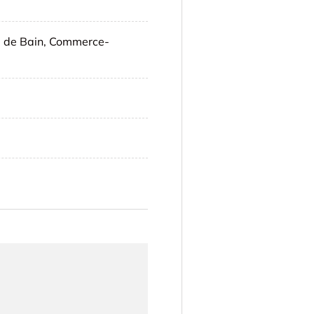
le de Bain, Commerce-