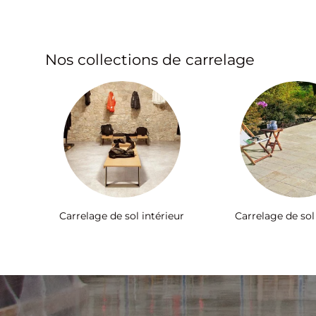
Nos collections de carrelage
Carrelage de sol intérieur
Carrelage de sol