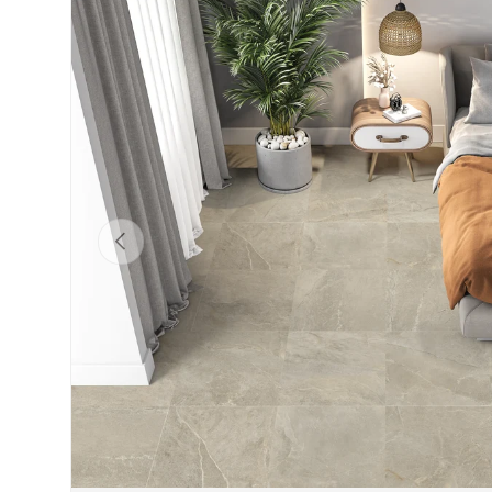
Précédent