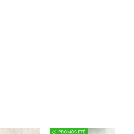
PROMOS ÉTÉ