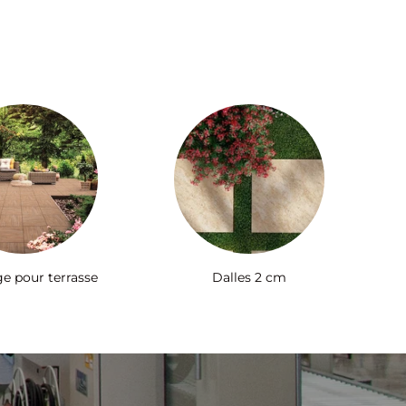
ge pour terrasse
Dalles 2 cm