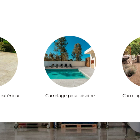
 extérieur
Carrelage pour piscine
Carrela