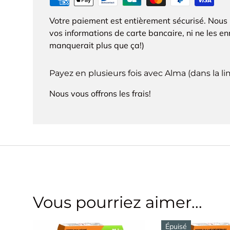
Votre paiement est entièrement sécurisé. Nous
vos informations de carte bancaire, ni ne les enr
manquerait plus que ça!)
Payez en plusieurs fois avec Alma (dans la l
Nous vous offrons les frais!
Vous pourriez aimer...
Épuisé