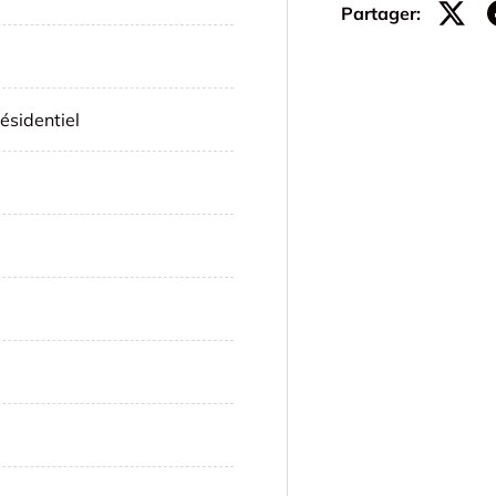
Partager:
ésidentiel