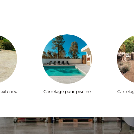
 extérieur
Carrelage pour piscine
Carrela