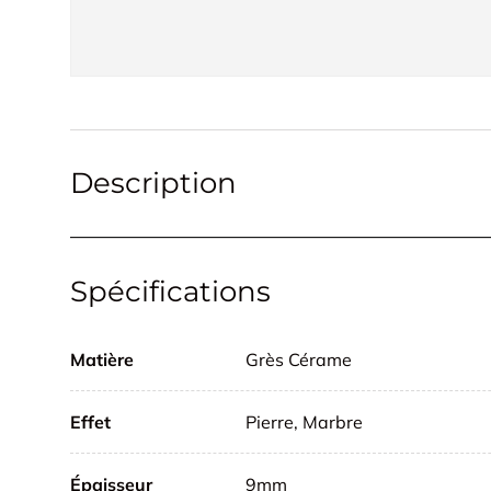
Description
Spécifications
Matière
Grès Cérame
Effet
Pierre, Marbre
Épaisseur
9mm