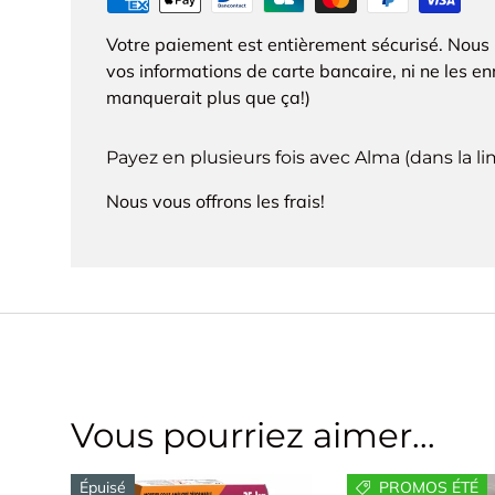
Votre paiement est entièrement sécurisé. Nous
vos informations de carte bancaire, ni ne les enr
manquerait plus que ça!)
Payez en plusieurs fois avec Alma (dans la l
Nous vous offrons les frais!
Vous pourriez aimer...
Épuisé
PROMOS ÉTÉ