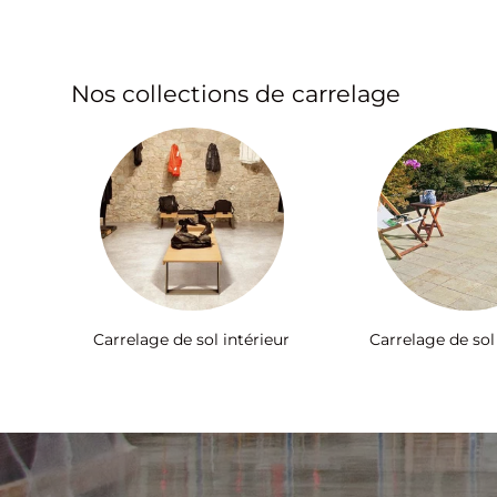
Nos collections de carrelage
Carrelage de sol intérieur
Carrelage de sol