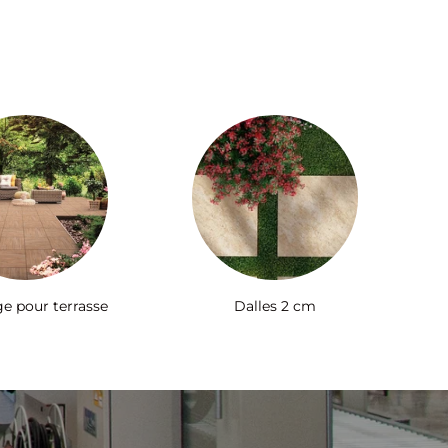
ge pour terrasse
Dalles 2 cm