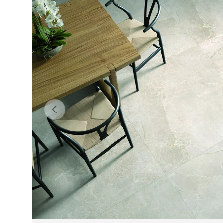
Précédent