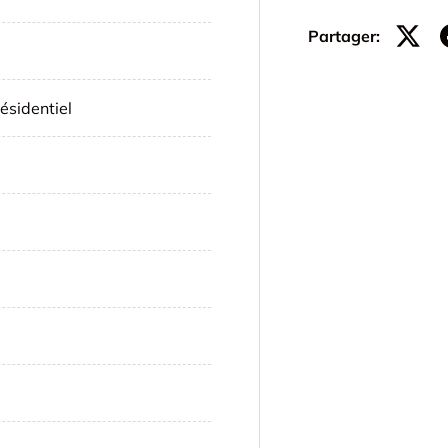
Partager:
ésidentiel