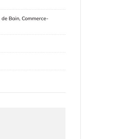
le de Bain, Commerce-