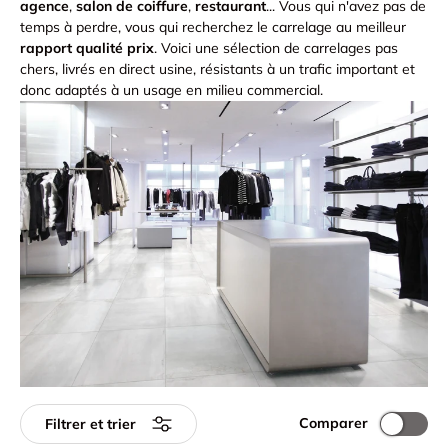
agence
,
salon de coiffure
,
restaurant
... Vous qui n'avez pas de
temps à perdre, vous qui recherchez le carrelage au meilleur
rapport qualité prix
. Voici une sélection de carrelages pas
chers, livrés en direct usine, résistants à un trafic important et
donc adaptés à un usage en milieu commercial.
Comparer
Filtrer et trier