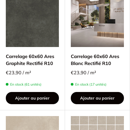
Carrelage 60x60 Ares
Carrelage 60x60 Ares
Graphite Rectifié R10
Blanc Rectifié R10
€23,90 / m²
€23,90 / m²
En stock (61 unités)
En stock (17 unités)
Ajouter au panier
Ajouter au panier