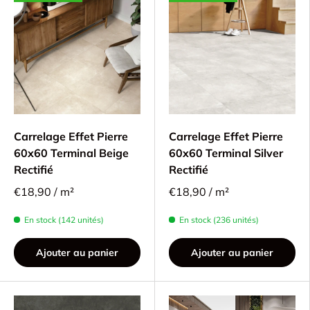
Carrelage Effet Pierre
Carrelage Effet Pierre
60x60 Terminal Beige
60x60 Terminal Silver
Rectifié
Rectifié
€18,90 / m²
€18,90 / m²
En stock (142 unités)
En stock (236 unités)
Ajouter au panier
Ajouter au panier