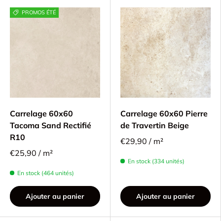
PROMOS ÉTÉ
Carrelage 60x60
Carrelage 60x60 Pierre
Tacoma Sand Rectifié
de Travertin Beige
R10
€29,90 / m²
€25,90 / m²
En stock (334 unités)
En stock (464 unités)
Ajouter au panier
Ajouter au panier