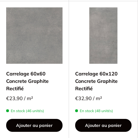
Carrelage 60x60
Carrelage 60x120
Concrete Graphite
Concrete Graphite
Rectifié
Rectifié
€23,90 / m²
€32,90 / m²
En stock (46 unités)
En stock (48 unités)
Ajouter au panier
Ajouter au panier