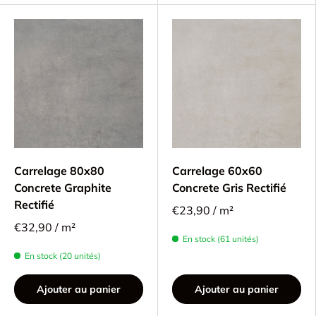
Carrelage 80x80
Carrelage 60x60
Concrete Graphite
Concrete Gris Rectifié
Rectifié
€23,90 / m²
€32,90 / m²
En stock (61 unités)
En stock (20 unités)
Ajouter au panier
Ajouter au panier