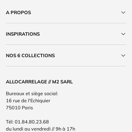
A PROPOS
INSPIRATIONS
NOS 6 COLLECTIONS
ALLOCARRELAGE // M2 SARL
Bureaux et siège social:
16 rue de l'Echiquier
75010 Paris
Tél: 01.84.80.23.68
du lundi au vendredi // 9h à 17h