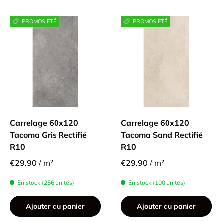
PROMOS ÉTÉ
PROMOS ÉTÉ
Carrelage 60x120
Carrelage 60x120
Tacoma Gris Rectifié
Tacoma Sand Rectifié
R10
R10
€29,90 / m²
€29,90 / m²
En stock (256 unités)
En stock (100 unités)
Ajouter au panier
Ajouter au panier