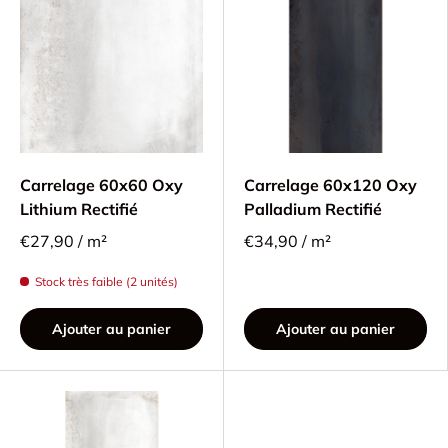
Carrelage 60x60 Oxy
Carrelage 60x120 Oxy
Lithium Rectifié
Palladium Rectifié
€27,90 / m²
€34,90 / m²
Stock très faible (2 unités)
Ajouter au panier
Ajouter au panier