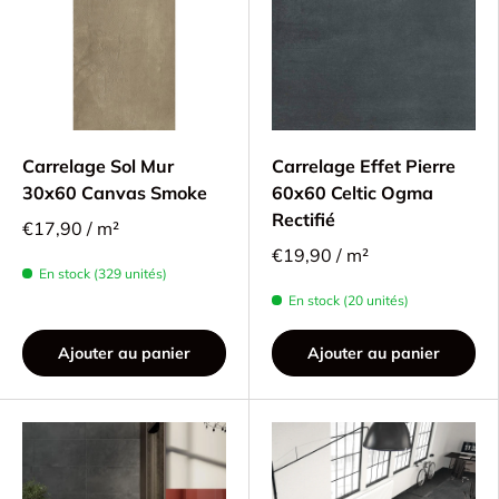
Carrelage Sol Mur
Carrelage Effet Pierre
30x60 Canvas Smoke
60x60 Celtic Ogma
Rectifié
€17,90 / m²
€19,90 / m²
En stock (329 unités)
En stock (20 unités)
Ajouter au panier
Ajouter au panier