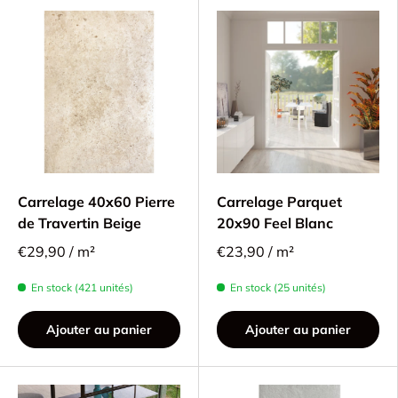
Carrelage 40x60 Pierre
Carrelage Parquet
de Travertin Beige
20x90 Feel Blanc
€29,90 / m²
€23,90 / m²
En stock (421 unités)
En stock (25 unités)
Ajouter au panier
Ajouter au panier