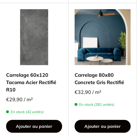
Carrelage 60x120
Carrelage 80x80
Tacoma Acier Rectifié
Concrete Gris Rectifié
R10
€32,90 / m²
€29,90 / m²
En stock (281 unités)
En stock (42 unités)
Ajouter au panier
Ajouter au panier