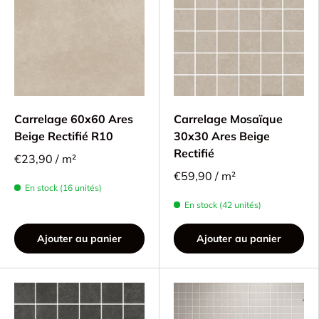
Carrelage 60x60 Ares
Carrelage Mosaïque
Beige Rectifié R10
30x30 Ares Beige
Rectifié
€23,90 / m²
€59,90 / m²
En stock (16 unités)
En stock (42 unités)
Ajouter au panier
Ajouter au panier