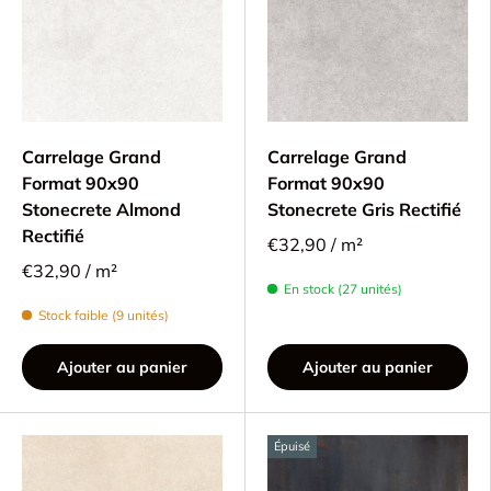
Carrelage Grand
Carrelage Grand
Format 90x90
Format 90x90
Stonecrete Almond
Stonecrete Gris Rectifié
Rectifié
€32,90 / m²
€32,90 / m²
En stock (27 unités)
Stock faible (9 unités)
Ajouter au panier
Ajouter au panier
Épuisé