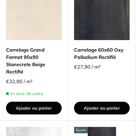
Carrelage Grand
Carrelage 60x60 Oxy
Format 90x90
Palladium Rectifié
Stonecrete Beige
€27,90 / m²
Rectifié
€32,90 / m²
En stock (36 unités)
Ajouter au panier
Ajouter au panier
Épuisé