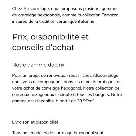
Chez Allocarrelage, nous proposons plusieurs gammes
de carrelage hexagonale, comme la collection Terrazzo
inspirée de la tradition céramique italienne.
Prix, disponibilité et
conseils d’achat
Notre gamme de prix
Pour un projet de rénovation réussi, chez Allocarrelage
nous vous accompagnons dans les aspects pratiques de
votre achat de carrelage hexagonal. Notre collection de
carreaux hexagonaux s'adapte à tous les budgets. Notre
gamme est disponible à partir de 39.9€/m².
Livraison et disponibilité
Tous nos modèles de carrelage hexagonal sont