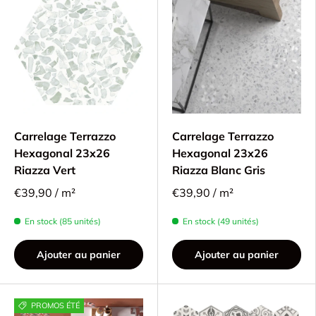
Carrelage Terrazzo
Carrelage Terrazzo
Hexagonal 23x26
Hexagonal 23x26
Riazza Vert
Riazza Blanc Gris
€39,90 / m²
€39,90 / m²
En stock (85 unités)
En stock (49 unités)
Ajouter au panier
Ajouter au panier
PROMOS ÉTÉ