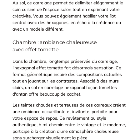
Au sol, ce carrelage permet de délimiter élégamment le
coin cuisine de l'espace salon tout en exprimant votre
créativité. Vous pouvez également habiller votre îlot
central avec des hexagones, en écho à la crédence ou
avec un modèle différent.
Chambre : ambiance chaleureuse
avec effet tomette
Dans la chambre, longtemps préservée du carrelage,
l'hexagonal effet tomette fait désormais sensation. Ce
format géométrique inspire des compositions actuelles
tout en jouant sur les contrastes. Associé à des murs
clairs, un sol en carrelage hexagonal façon tomettes
d'antan offre beaucoup de cachet.
Les teintes chaudes et terreuses de ces carreaux créent
une ambiance accueillante et invitante, parfaite pour
votre espace de repos. Ce revêtement au style
authentique, à mi-chemin entre le vintage et le moderne,
participe à la création d'une atmosphère chaleureuse
sans surcharger visuellement la pièce.