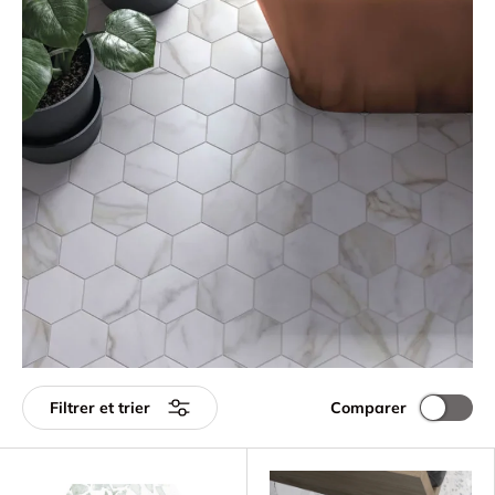
Comparer
Filtrer et trier