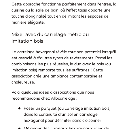
Cette approche fonctionne parfaitement dans l'entrée, la
cuisine ou la salle de bain, où l'effet tapis apporte une
touche d'originalité tout en délimitant les espaces de
manière élégante.
Mixer avec du carrelage métro ou
imitation bois
Le carrelage hexagonal révèle tout son potentiel lorsqu'il
est associé à d'autres types de revêtements. Parmi les
combinaisons les plus réussies, le duo avec le bois (ou
imitation bois) remporte tous les suffrages ! Cette
association crée une ambiance contemporaine et
chaleureuse.
Voici quelques idées d'associations que nous
recommandons chez Allocarrelage :
Poser un parquet (ou carrelage imitation bois)
dans la continuité d'un sol en carrelage
hexagonal pour délimiter sans cloisonner
Mélanger des carreaux hexagonaux avec du