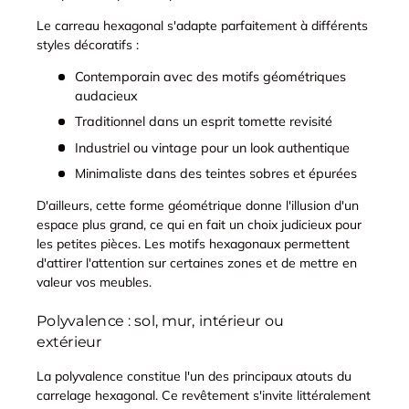
Le carreau hexagonal s'adapte parfaitement à différents
styles décoratifs :
Contemporain avec des motifs géométriques
audacieux
Traditionnel dans un esprit tomette revisité
Industriel ou vintage pour un look authentique
Minimaliste dans des teintes sobres et épurées
D'ailleurs, cette forme géométrique donne l'illusion d'un
espace plus grand, ce qui en fait un choix judicieux pour
les petites pièces. Les motifs hexagonaux permettent
d'attirer l'attention sur certaines zones et de mettre en
valeur vos meubles.
Polyvalence : sol, mur, intérieur ou
extérieur
La polyvalence constitue l'un des principaux atouts du
carrelage hexagonal. Ce revêtement s'invite littéralement