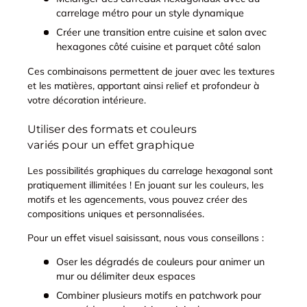
carrelage métro pour un style dynamique
Créer une transition entre cuisine et salon avec
hexagones côté cuisine et parquet côté salon
Ces combinaisons permettent de jouer avec les textures
et les matières, apportant ainsi relief et profondeur à
votre décoration intérieure.
Utiliser des formats et couleurs
variés pour un effet graphique
Les possibilités graphiques du carrelage hexagonal sont
pratiquement illimitées ! En jouant sur les couleurs, les
motifs et les agencements, vous pouvez créer des
compositions uniques et personnalisées.
Pour un effet visuel saisissant, nous vous conseillons :
Oser les dégradés de couleurs pour animer un
mur ou délimiter deux espaces
Combiner plusieurs motifs en patchwork pour