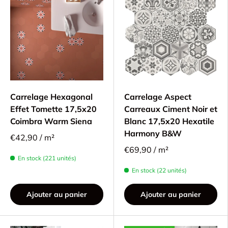
Carrelage Hexagonal
Carrelage Aspect
Effet Tomette 17,5x20
Carreaux Ciment Noir et
Coimbra Warm Siena
Blanc 17,5x20 Hexatile
Harmony B&W
€42,90 / m²
€69,90 / m²
En stock (221 unités)
En stock (22 unités)
Ajouter au panier
Ajouter au panier