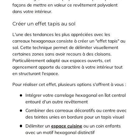
façons de mettre en valeur ce revêtement polyvalent
dans votre intérieur.
Créer un effet tapis au sol
L'une des tendances les plus appréciées avec les
carreaux hexagonaux consiste à créer un "effet tapis" au
sol. Cette technique permet de délimiter visuellement
certaines zones sans avoir recours à des cloisons.
Particulièrement adapté aux espaces ouverts, cet
agencement apporte du caractère à votre intérieur tout
en structurant l'espace.
Pour réaliser cet effet, plusieurs options s'offrent à vous :
Intégrer votre carrelage hexagonal en îlot central
entouré d'un autre revêtement
Combiner des carreaux décoratifs au centre avec
des teintes unies en bordure pour un tapis visuel
Délimiter un
espace cuisine
ou un coin enfants
avec un motif hexagonal distinctif