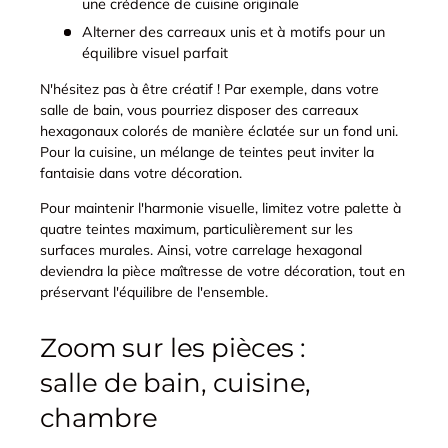
une crédence de cuisine originale
Alterner des carreaux unis et à motifs pour un
équilibre visuel parfait
N'hésitez pas à être créatif ! Par exemple, dans votre
salle de bain, vous pourriez disposer des carreaux
hexagonaux colorés de manière éclatée sur un fond uni.
Pour la cuisine, un mélange de teintes peut inviter la
fantaisie dans votre décoration.
Pour maintenir l'harmonie visuelle, limitez votre palette à
quatre teintes maximum, particulièrement sur les
surfaces murales. Ainsi, votre carrelage hexagonal
deviendra la pièce maîtresse de votre décoration, tout en
préservant l'équilibre de l'ensemble.
Zoom sur les pièces :
salle de bain, cuisine,
chambre