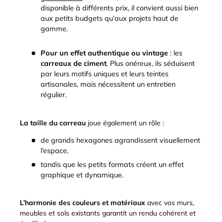
disponible à différents prix, il convient aussi bien
aux petits budgets qu’aux projets haut de
gamme.
Pour un effet authentique ou vintage
: les
carreaux de ciment
. Plus onéreux, ils séduisent
par leurs motifs uniques et leurs teintes
artisanales, mais nécessitent un entretien
régulier.
La taille du carreau
joue également un rôle :
de grands hexagones agrandissent visuellement
l’espace,
tandis que les petits formats créent un effet
graphique et dynamique.
L’harmonie des couleurs et matériaux
avec vos murs,
meubles et sols existants garantit un rendu cohérent et