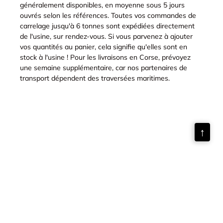
généralement disponibles, en moyenne sous 5 jours
ouvrés selon les références. Toutes vos commandes de
carrelage jusqu'à 6 tonnes sont expédiées directement
de l'usine, sur rendez-vous. Si vous parvenez à ajouter
vos quantités au panier, cela signifie qu'elles sont en
stock à l'usine ! Pour les livraisons en Corse, prévoyez
une semaine supplémentaire, car nos partenaires de
transport dépendent des traversées maritimes.
↑