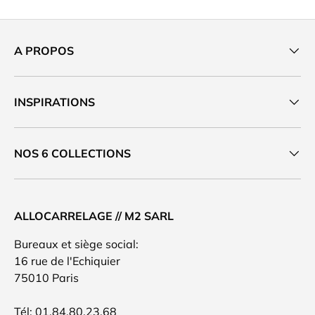
A PROPOS
INSPIRATIONS
NOS 6 COLLECTIONS
ALLOCARRELAGE // M2 SARL
Bureaux et siège social:
16 rue de l'Echiquier
75010 Paris
Tél: 01.84.80.23.68