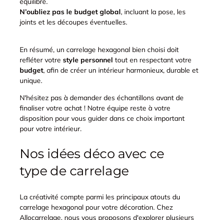
équilibré.
N’oubliez pas le budget global
, incluant la pose, les
joints et les découpes éventuelles.
En résumé, un carrelage hexagonal bien choisi doit
refléter votre
style personnel
tout en respectant votre
budget
, afin de créer un intérieur harmonieux, durable et
unique.
N'hésitez pas à demander des échantillons avant de
finaliser votre achat ! Notre équipe reste à votre
disposition pour vous guider dans ce choix important
pour votre intérieur.
Nos idées déco avec ce
type de carrelage
La créativité compte parmi les principaux atouts du
carrelage hexagonal pour votre décoration. Chez
Allocarrelage, nous vous proposons d'explorer plusieurs