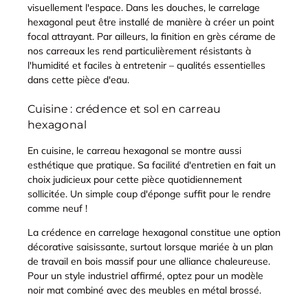
visuellement l'espace. Dans les douches, le carrelage
hexagonal peut être installé de manière à créer un point
focal attrayant. Par ailleurs, la finition en grès cérame de
nos carreaux les rend particulièrement résistants à
l'humidité et faciles à entretenir – qualités essentielles
dans cette pièce d'eau.
Cuisine : crédence et sol en carreau
hexagonal
En cuisine, le carreau hexagonal se montre aussi
esthétique que pratique. Sa facilité d'entretien en fait un
choix judicieux pour cette pièce quotidiennement
sollicitée. Un simple coup d'éponge suffit pour le rendre
comme neuf !
La crédence en carrelage hexagonal constitue une option
décorative saisissante, surtout lorsque mariée à un plan
de travail en bois massif pour une alliance chaleureuse.
Pour un style industriel affirmé, optez pour un modèle
noir mat combiné avec des meubles en métal brossé.