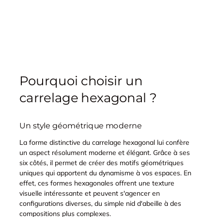
Pourquoi choisir un
carrelage hexagonal ?
Un style géométrique moderne
La forme distinctive du carrelage hexagonal lui confère
un aspect résolument moderne et élégant. Grâce à ses
six côtés, il permet de créer des motifs géométriques
uniques qui apportent du dynamisme à vos espaces. En
effet, ces formes hexagonales offrent une texture
visuelle intéressante et peuvent s'agencer en
configurations diverses, du simple nid d'abeille à des
compositions plus complexes.