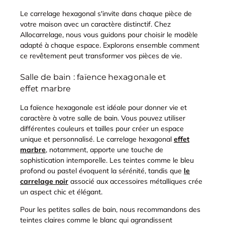
Le carrelage hexagonal s'invite dans chaque pièce de
votre maison avec un caractère distinctif. Chez
Allocarrelage, nous vous guidons pour choisir le modèle
adapté à chaque espace. Explorons ensemble comment
ce revêtement peut transformer vos pièces de vie.
Salle de bain : faïence hexagonale et
effet marbre
La faïence hexagonale est idéale pour donner vie et
caractère à votre salle de bain. Vous pouvez utiliser
différentes couleurs et tailles pour créer un espace
unique et personnalisé. Le carrelage hexagonal
effet
marbre
, notamment, apporte une touche de
sophistication intemporelle. Les teintes comme le bleu
profond ou pastel évoquent la sérénité, tandis que
le
carrelage noir
associé aux accessoires métalliques crée
un aspect chic et élégant.
Pour les petites salles de bain, nous recommandons des
teintes claires comme le blanc qui agrandissent