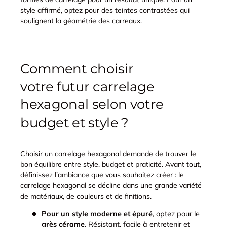
style affirmé, optez pour des teintes contrastées qui
soulignent la géométrie des carreaux.
Comment choisir
votre futur carrelage
hexagonal selon votre
budget et style ?
Choisir un carrelage hexagonal demande de trouver le
bon équilibre entre style, budget et praticité. Avant tout,
définissez l’ambiance que vous souhaitez créer : le
carrelage hexagonal se décline dans une grande variété
de matériaux, de couleurs et de finitions.
Pour un style moderne et épuré
, optez pour le
grès cérame
. Résistant, facile à entretenir et