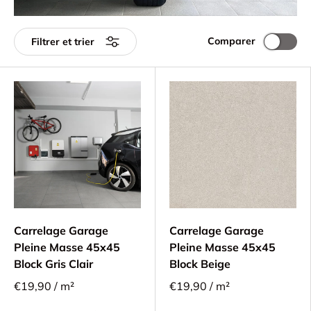
Comparer
Filtrer et trier
Carrelage Garage
Carrelage Garage
Pleine Masse 45x45
Pleine Masse 45x45
Block Gris Clair
Block Beige
€19,90 / m²
€19,90 / m²