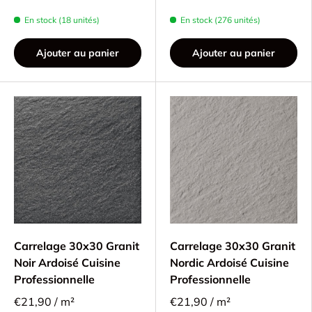
En stock (18 unités)
En stock (276 unités)
Ajouter au panier
Ajouter au panier
Carrelage 30x30 Granit
Carrelage 30x30 Granit
Noir Ardoisé Cuisine
Nordic Ardoisé Cuisine
Professionnelle
Professionnelle
€21,90 / m²
€21,90 / m²