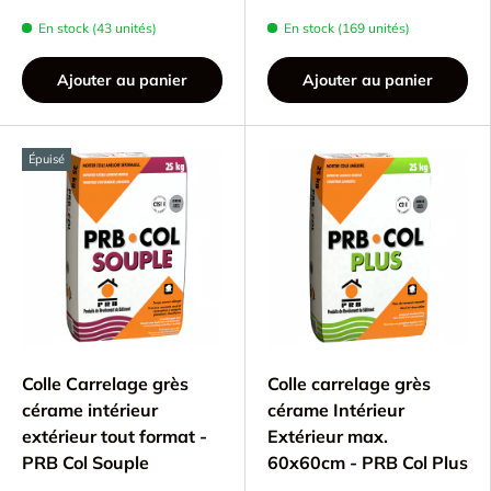
En stock (43 unités)
En stock (169 unités)
Ajouter au panier
Ajouter au panier
Épuisé
Colle Carrelage grès
Colle carrelage grès
cérame intérieur
cérame Intérieur
extérieur tout format -
Extérieur max.
PRB Col Souple
60x60cm - PRB Col Plus