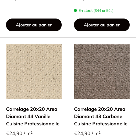
En stock (344 unités)
Ajouter au panier
Ajouter au panier
Carrelage 20x20 Area
Carrelage 20x20 Area
Diamant 44 Vanille
Diamant 43 Carbone
Cuisine Professionnelle
Cuisine Professionnelle
€24,90 / m²
€24,90 / m²