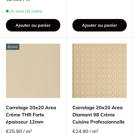
En stock (20 unités)
Ajouter au panier
Ajouter au panier
Épuisé
Carrelage 20x20 Area
Carrelage 20x20 Area
Crème THR Forte
Diamant 98 Crème
épaisseur 12mm
Cuisine Professionnelle
€25,90 / m²
€24,90 / m²