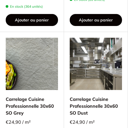
En stock (364 unités)
Ajouter au panier
Ajouter au panier
Carrelage Cuisine
Carrelage Cuisine
Professionnelle 30x60
Professionnelle 30x60
SO Grey
SO Dust
€24,90 / m²
€24,90 / m²