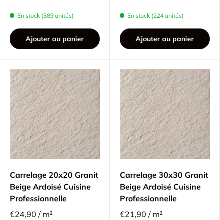
En stock (389 unités)
En stock (224 unités)
Ajouter au panier
Ajouter au panier
Carrelage 20x20 Granit
Carrelage 30x30 Granit
Beige Ardoisé Cuisine
Beige Ardoisé Cuisine
Professionnelle
Professionnelle
€24,90 / m²
€21,90 / m²