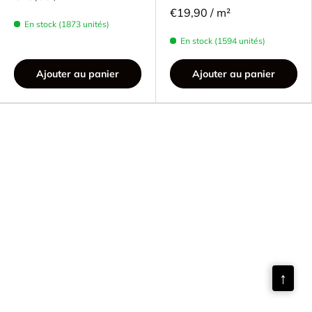
€19,90 / m²
En stock (1873 unités)
En stock (1594 unités)
Ajouter au panier
Ajouter au panier
↑