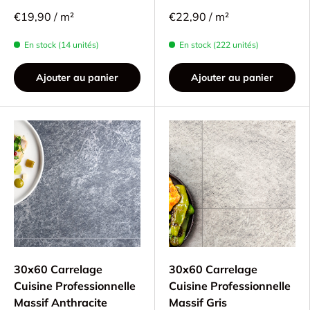
€19,90 / m²
€22,90 / m²
En stock (14 unités)
En stock (222 unités)
Ajouter au panier
Ajouter au panier
30x60 Carrelage
30x60 Carrelage
Cuisine Professionnelle
Cuisine Professionnelle
Massif Anthracite
Massif Gris