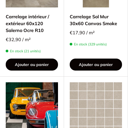
Carrelage intérieur /
Carrelage Sol Mur
extérieur 60x120
30x60 Canvas Smoke
Salerno Ocre R10
€17,90 / m²
€32,90 / m²
En stock (329 unités)
En stock (21 unités)
Ajouter au panier
Ajouter au panier