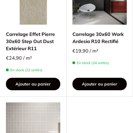
Carrelage Effet Pierre
Carrelage 30x60 Work
30x60 Step Out Dust
Ardesia R10 Rectifié
Extérieur R11
€19,90 / m²
€24,90 / m²
En stock (24 unités)
En stock (22 unités)
Ajouter au panier
Ajouter au panier