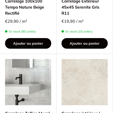
Carrelage 100x100
Carrelage Extérieur
Tempo Nature Beige
45x45 Serenite Gris
Rectifié
R11
€29,90 / m²
€19,90 / m²
En stock (80 unités)
En stock (19 unités)
Ajouter au panier
Ajouter au panier