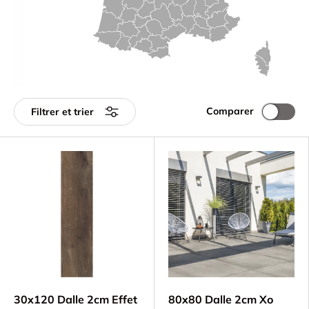
Comparer
Filtrer et trier
30x120 Dalle 2cm Effet
80x80 Dalle 2cm Xo