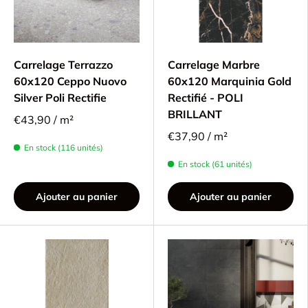
Carrelage Terrazzo
Carrelage Marbre
60x120 Ceppo Nuovo
60x120 Marquinia Gold
Silver Poli Rectifie
Rectifié - POLI
BRILLANT
€43,90 / m²
€37,90 / m²
En stock (116 unités)
En stock (61 unités)
Ajouter au panier
Ajouter au panier