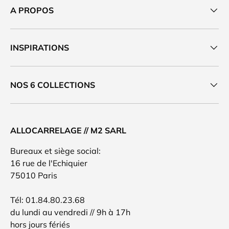
A PROPOS
INSPIRATIONS
NOS 6 COLLECTIONS
ALLOCARRELAGE // M2 SARL
Bureaux et siège social:
16 rue de l'Echiquier
75010 Paris
Tél: 01.84.80.23.68
du lundi au vendredi // 9h à 17h
hors jours fériés