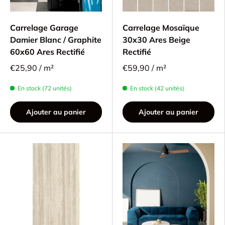
Carrelage Garage
Carrelage Mosaïque
Damier Blanc / Graphite
30x30 Ares Beige
60x60 Ares Rectifié
Rectifié
€25,90 / m²
€59,90 / m²
En stock (72 unités)
En stock (42 unités)
Ajouter au panier
Ajouter au panier