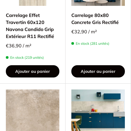
Carrelage Effet
Carrelage 80x80
Travertin 60x120
Concrete Gris Rectifié
Navona Candido Grip
€32,90 / m²
Extérieur R11 Rectifié
En stock (281 unités)
€36,90 / m²
En stock (219 unités)
Ajouter au panier
Ajouter au panier