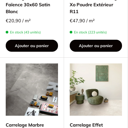
Faïence 30x60 Satin
Xo Poudre Extérieur
Blanc
R11
€20,90 / m²
€47,90 / m²
En stock (43 unités)
En stock (223 unités)
Ajouter au panier
Ajouter au panier
Carrelage Marbre
Carrelage Effet