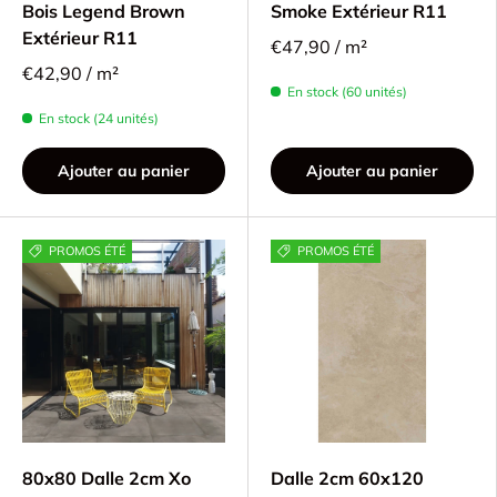
Bois Legend Brown
Smoke Extérieur R11
Extérieur R11
€47,90 / m²
€42,90 / m²
En stock (60 unités)
En stock (24 unités)
Ajouter au panier
Ajouter au panier
PROMOS ÉTÉ
PROMOS ÉTÉ
80x80 Dalle 2cm Xo
Dalle 2cm 60x120