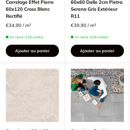
Carrelage Effet Pierre
60x60 Dalle 2cm Pietra
60x120 Cross Blanc
Serena Gris Extérieur
Rectifié
R11
€34,90 / m²
€39,90 / m²
En stock (218 unités)
En stock (529 unités)
Ajouter au panier
Ajouter au panier