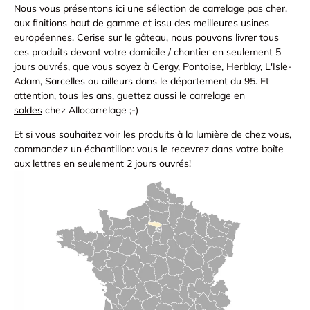
Nous vous présentons ici une sélection de carrelage pas cher,
aux finitions haut de gamme et issu des meilleures usines
européennes. Cerise sur le gâteau, nous pouvons livrer tous
ces produits devant votre domicile / chantier en seulement 5
jours ouvrés, que vous soyez à Cergy, Pontoise, Herblay, L'Isle-
Adam, Sarcelles ou ailleurs dans le département du 95. Et
attention, tous les ans, guettez aussi le
carrelage en
soldes
chez Allocarrelage ;-)
Et si vous souhaitez voir les produits à la lumière de chez vous,
commandez un échantillon: vous le recevrez dans votre boîte
aux lettres en seulement 2 jours ouvrés!