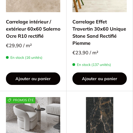
Carrelage intérieur /
Carrelage Effet
extérieur 60x60 Salerno
Travertin 30x60 Unique
Ocre R10 rectifié
Stone Sand Rectifié
Piemme
€29,90 / m²
€23,90 / m²
En stock (16 unités)
En stock (137 unités)
Ajouter au panier
Ajouter au panier
PROMOS ÉTÉ