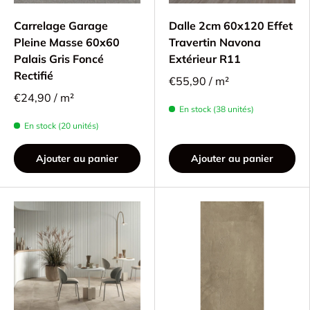
Carrelage Garage
Dalle 2cm 60x120 Effet
Pleine Masse 60x60
Travertin Navona
Palais Gris Foncé
Extérieur R11
Rectifié
€55,90 / m²
€24,90 / m²
En stock (38 unités)
En stock (20 unités)
Ajouter au panier
Ajouter au panier