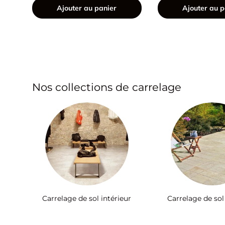
Ajouter au panier
Ajouter au p
Nos collections de carrelage
Carrelage de sol intérieur
Carrelage de sol