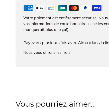
Votre paiement est entièrement sécurisé. Nous
vos informations de carte bancaire, ni ne les enr
manquerait plus que ça!)
Payez en plusieurs fois avec Alma (dans la l
Nous vous offrons les frais!
Vous pourriez aimer...