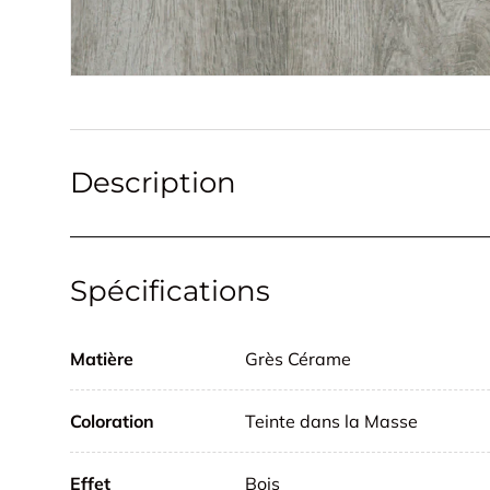
Description
Spécifications
Matière
Grès Cérame
Coloration
Teinte dans la Masse
Effet
Bois