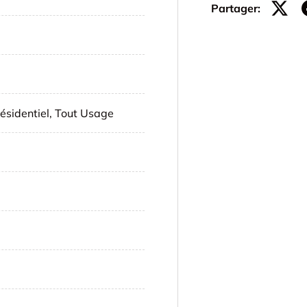
Partager:
ésidentiel, Tout Usage