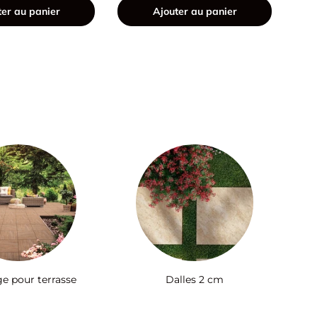
ter au panier
Ajouter au panier
ge pour terrasse
Dalles 2 cm