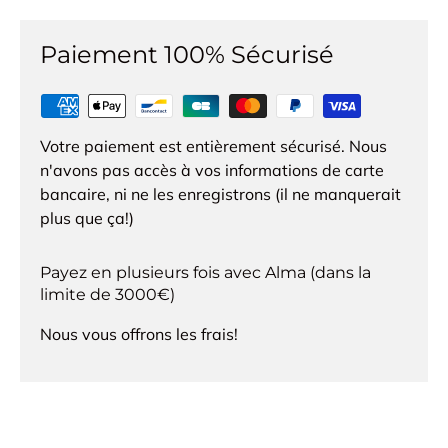
Paiement 100% Sécurisé
Votre paiement est entièrement sécurisé. Nous
n'avons pas accès à vos informations de carte
bancaire, ni ne les enregistrons (il ne manquerait
plus que ça!)
Payez en plusieurs fois avec Alma (dans la
limite de 3000€)
Nous vous offrons les frais!