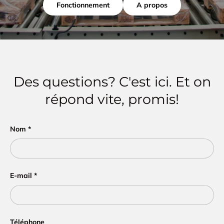
Fonctionnement
A propos
Des questions? C'est ici. Et on
répond vite, promis!
Nom
E-mail
Téléphone