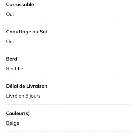
Carrossable
Oui
Chauffage au Sol
Oui
Bord
Rectifié
Délai de Livraison
Livré en 5 jours
Couleur(s)
Beige