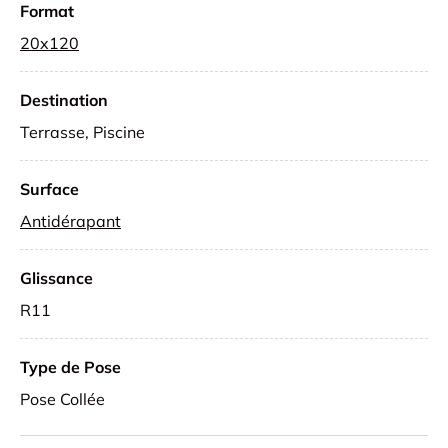
Format
20x120
Destination
Terrasse, Piscine
Surface
Antidérapant
Glissance
R11
Type de Pose
Pose Collée