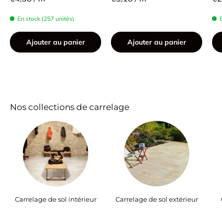
En stock (257 unités)
Ajouter au panier
Ajouter au panier
Nos collections de carrelage
Carrelage de sol intérieur
Carrelage de sol extérieur