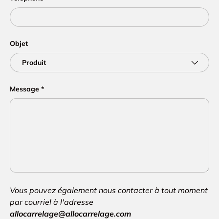
Objet
Message
Vous pouvez également nous contacter à tout moment
par courriel à l'adresse
allocarrelage@allocarrelage.com