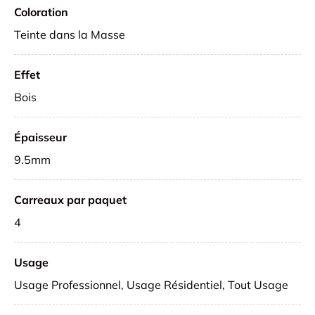
Coloration
Teinte dans la Masse
Effet
Bois
Épaisseur
9.5mm
Carreaux par paquet
4
Usage
Usage Professionnel, Usage Résidentiel, Tout Usage