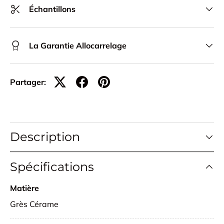
Échantillons
La Garantie Allocarrelage
Partager:
Description
Spécifications
Matière
Grès Cérame