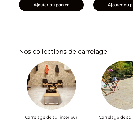
Ajouter au panier
Ajouter au p
Nos collections de carrelage
Carrelage de sol intérieur
Carrelage de sol