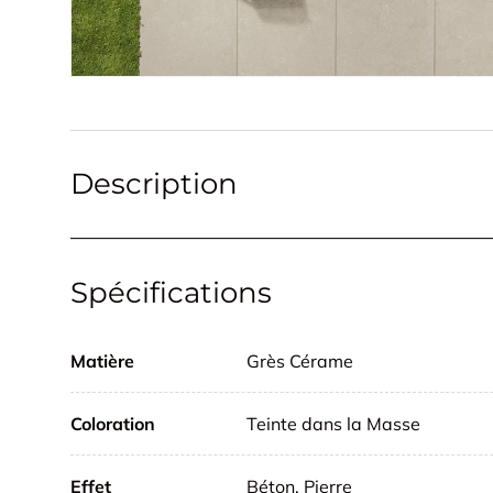
Description
Spécifications
Matière
Grès Cérame
Coloration
Teinte dans la Masse
Effet
Béton, Pierre