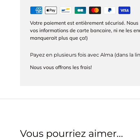
Votre paiement est entièrement sécurisé. Nous
vos informations de carte bancaire, ni ne les enr
manquerait plus que ça!)
Payez en plusieurs fois avec Alma (dans la l
Nous vous offrons les frais!
Vous pourriez aimer...