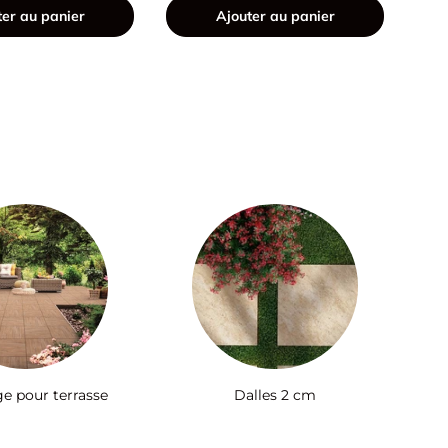
ter au panier
Ajouter au panier
ge pour terrasse
Dalles 2 cm