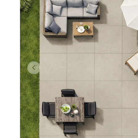
Précédent