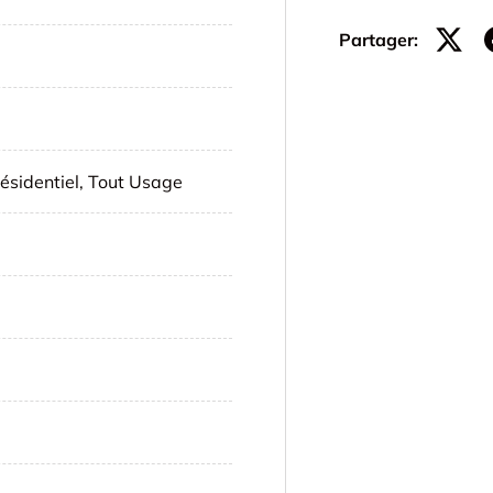
Partager:
ésidentiel, Tout Usage