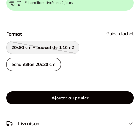
Échantillons livrés en 2 jours
Guide d'achat
Format
20x90 cm // paquet de 1.10m2
échantillon 20x20 cm
Ajouter au panier
Livraison