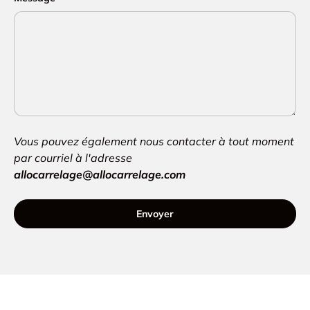
Vous pouvez également nous contacter à tout moment
par courriel à l'adresse
allocarrelage@allocarrelage.com
Envoyer