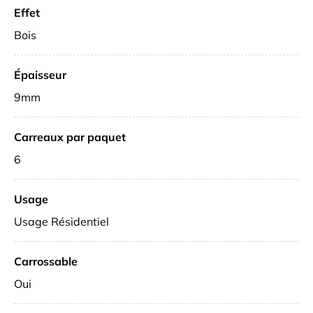
Effet
Bois
Épaisseur
9mm
Carreaux par paquet
6
Usage
Usage Résidentiel
Carrossable
Oui