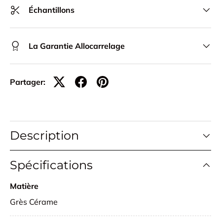
Échantillons
La Garantie Allocarrelage
Partager:
Description
Spécifications
Matière
Grès Cérame