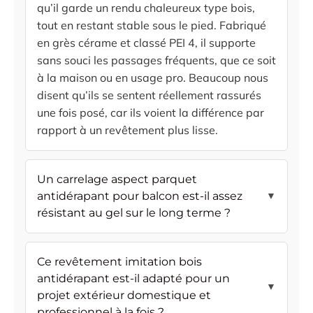
qu’il garde un rendu chaleureux type bois,
tout en restant stable sous le pied. Fabriqué
en grès cérame et classé PEI 4, il supporte
sans souci les passages fréquents, que ce soit
à la maison ou en usage pro. Beaucoup nous
disent qu’ils se sentent réellement rassurés
une fois posé, car ils voient la différence par
rapport à un revêtement plus lisse.
Un carrelage aspect parquet
antidérapant pour balcon est-il assez
▼
résistant au gel sur le long terme ?
Ce revêtement imitation bois
antidérapant est-il adapté pour un
▼
projet extérieur domestique et
professionnel à la fois ?