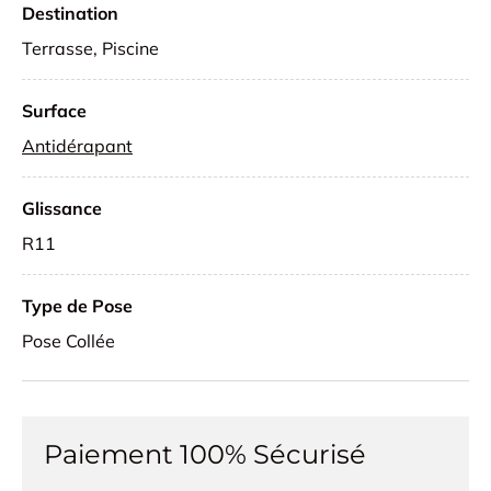
Destination
Terrasse, Piscine
Surface
Antidérapant
Glissance
R11
Type de Pose
Pose Collée
Paiement 100% Sécurisé