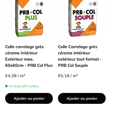
Colle carrelage grès
Colle Carrelage grès
cérame Intérieur
cérame intérieur
Extérieur max.
extérieur tout format -
60x60cm - PRB Col Plus
PRB Col Souple
€4,38 / m²
€5,18 / m²
En stock (257 unités)
Ajouter au panier
Ajouter au panier