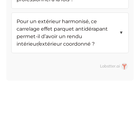
Pour un extérieur harmonisé, ce
carrelage effet parquet antidérapant
▼
permet-il d’avoir un rendu
intérieur/extérieur coordonné ?
Lobstter.ai