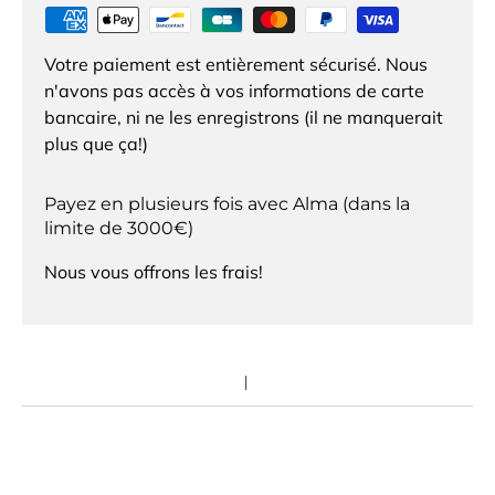
Votre paiement est entièrement sécurisé. Nous
n'avons pas accès à vos informations de carte
bancaire, ni ne les enregistrons (il ne manquerait
plus que ça!)
Payez en plusieurs fois avec Alma (dans la
limite de 3000€)
Nous vous offrons les frais!