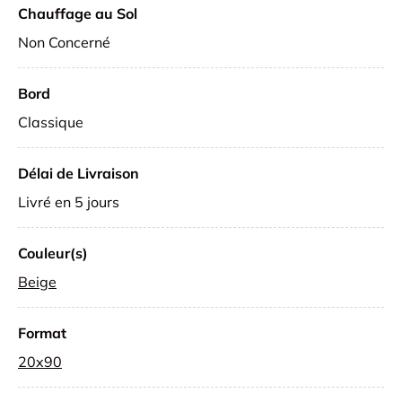
Chauffage au Sol
Non Concerné
Bord
Classique
Délai de Livraison
Livré en 5 jours
Couleur(s)
Beige
Format
20x90