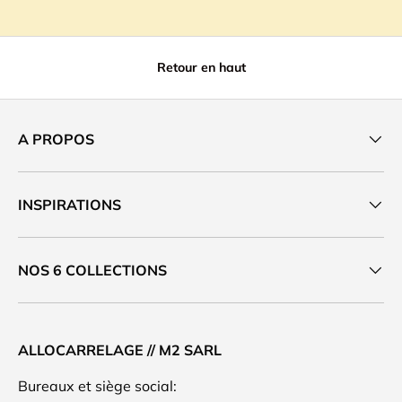
Retour en haut
A PROPOS
INSPIRATIONS
NOS 6 COLLECTIONS
ALLOCARRELAGE // M2 SARL
Bureaux et siège social: