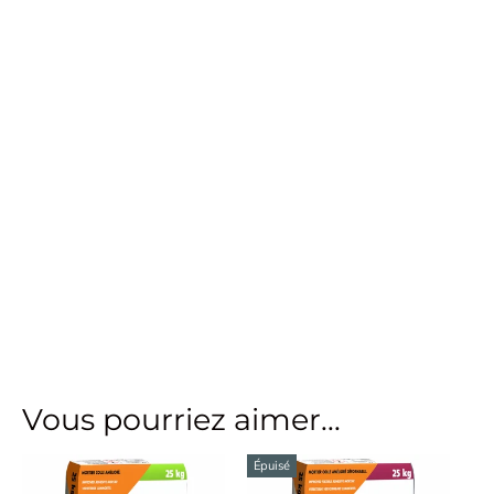
Vous pourriez aimer...
Épuisé