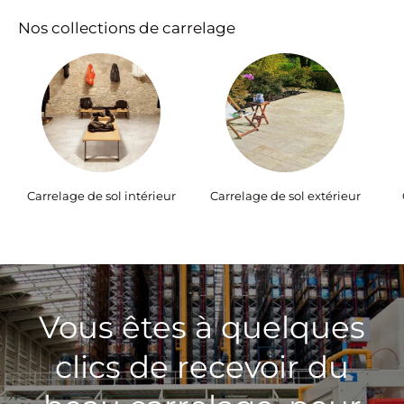
Nos collections de carrelage
Carrelage de sol intérieur
Carrelage de sol extérieur
Vous êtes à quelques
clics de recevoir du