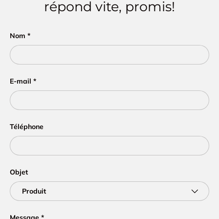
répond vite, promis!
Nom
E-mail
Téléphone
Objet
Message