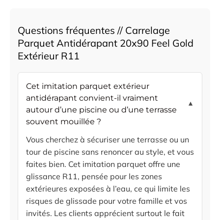
Questions fréquentes // Carrelage
Parquet Antidérapant 20x90 Feel Gold
Extérieur R11
Cet imitation parquet extérieur
antidérapant convient-il vraiment
▼
autour d’une piscine ou d’une terrasse
souvent mouillée ?
Vous cherchez à sécuriser une terrasse ou un
tour de piscine sans renoncer au style, et vous
faites bien. Cet imitation parquet offre une
glissance R11, pensée pour les zones
extérieures exposées à l’eau, ce qui limite les
risques de glissade pour votre famille et vos
invités. Les clients apprécient surtout le fait