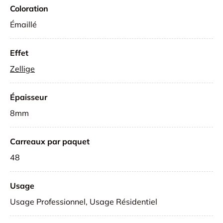
Coloration
Émaillé
Effet
Zellige
Épaisseur
8mm
Carreaux par paquet
48
Usage
Usage Professionnel, Usage Résidentiel