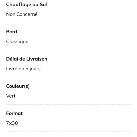
Chauffage au Sol
Non Concerné
Bord
Classique
Délai de Livraison
Livré en 5 jours
Couleur(s)
Vert
Format
7x30