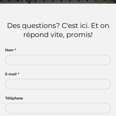
Des questions? C'est ici. Et on
répond vite, promis!
Nom
E-mail
Téléphone