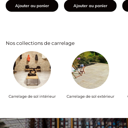
Ajouter au panier
Ajouter au panier
Nos collections de carrelage
Carrelage de sol intérieur
Carrelage de sol extérieur