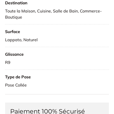
Destination
Toute la Maison, Cuisine, Salle de Bain, Commerce-
Boutique
Surface
Lappato, Naturel
Glissance
R9
Type de Pose
Pose Collée
Paiement 100% Sécurisé