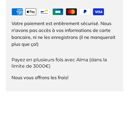
Votre paiement est entièrement sécurisé. Nous
n'avons pas accès à vos informations de carte
bancaire, ni ne les enregistrons (il ne manquerait
plus que ça!)
Payez en plusieurs fois avec Alma (dans la
limite de 3000€)
Nous vous offrons les frais!