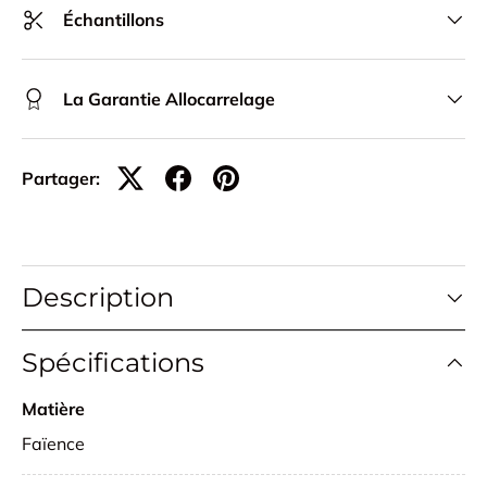
Échantillons
La Garantie Allocarrelage
Partager:
Description
Spécifications
Matière
Faïence