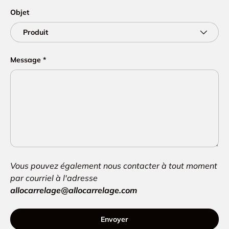
Objet
Message
Vous pouvez également nous contacter à tout moment
par courriel à l'adresse
allocarrelage@allocarrelage.com
Envoyer