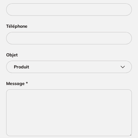
Téléphone
Objet
Message