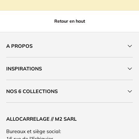
Retour en haut
A PROPOS
INSPIRATIONS
NOS 6 COLLECTIONS
ALLOCARRELAGE // M2 SARL
Bureaux et siège social:
16 rue de l'Echiquier