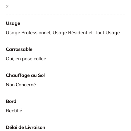
2
Usage
Usage Professionnel, Usage Résidentiel, Tout Usage
Carrossable
Oui, en pose collee
Chauffage au Sol
Non Concerné
Bord
Rectifié
Délai de Livraison