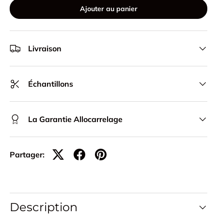
Ajouter au panier
Livraison
Échantillons
La Garantie Allocarrelage
Partager:
Description