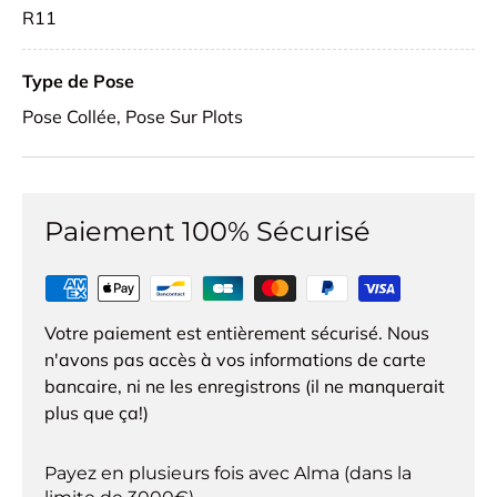
R11
Type de Pose
Pose Collée, Pose Sur Plots
Paiement 100% Sécurisé
Votre paiement est entièrement sécurisé. Nous
n'avons pas accès à vos informations de carte
bancaire, ni ne les enregistrons (il ne manquerait
plus que ça!)
Payez en plusieurs fois avec Alma (dans la