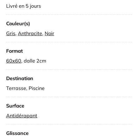
Livré en 5 jours
Couleur(s)
Gris
,
Anthracite
,
Noir
Format
60x60
, dalle 2cm
Destination
Terrasse, Piscine
Surface
Antidérapant
Glissance