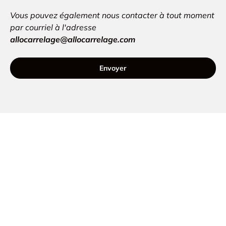
Vous pouvez également nous contacter à tout moment
par courriel à l'adresse
allocarrelage@allocarrelage.com
Envoyer