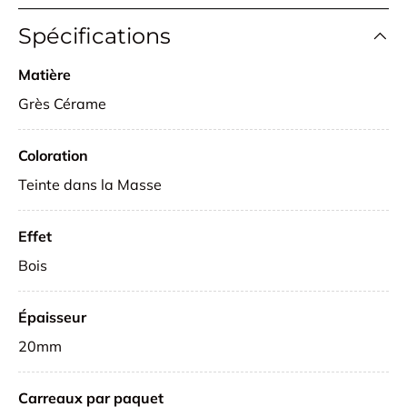
Spécifications
Matière
Grès Cérame
Coloration
Teinte dans la Masse
Effet
Bois
Épaisseur
20mm
Carreaux par paquet