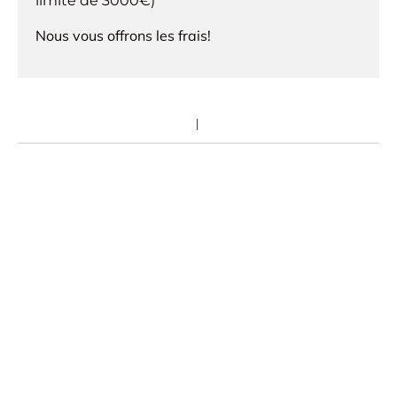
limite de 3000€)
Nous vous offrons les frais!