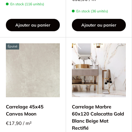
En stock (116 unités)
En stock (36 unités)
Ajouter au panier
Ajouter au panier
Épuisé
Carrelage 45x45
Carrelage Marbre
Canvas Moon
60x120 Calacatta Gold
Blanc Beige Mat
€17,90 / m²
Rectifié