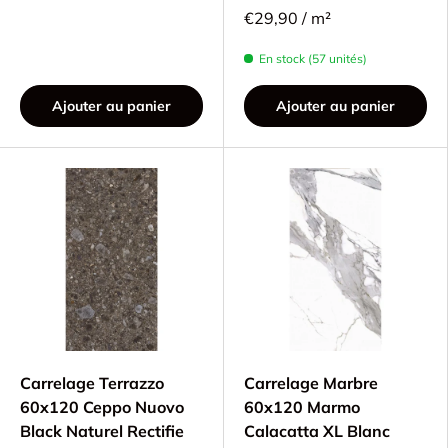
€29,90 / m²
En stock (57 unités)
Ajouter au panier
Ajouter au panier
Carrelage Terrazzo
Carrelage Marbre
60x120 Ceppo Nuovo
60x120 Marmo
Black Naturel Rectifie
Calacatta XL Blanc