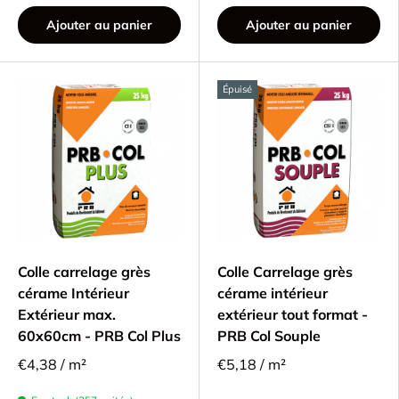
Ajouter au panier
Ajouter au panier
Épuisé
Colle carrelage grès
Colle Carrelage grès
cérame Intérieur
cérame intérieur
Extérieur max.
extérieur tout format -
60x60cm - PRB Col Plus
PRB Col Souple
€4,38 / m²
€5,18 / m²