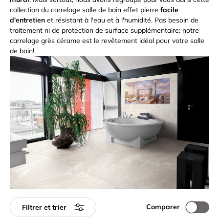
collection du carrelage salle de bain effet pierre
facile
d'entretien
et résistant à l'eau et à l'humidité. Pas besoin de
traitement ni de protection de surface supplémentaire: notre
carrelage grès cérame est le revêtement idéal pour votre salle
de bain!
Comparer
Filtrer et trier