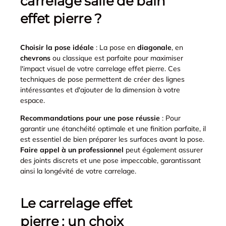
carrelage salle de bain
effet pierre ?
Choisir la pose idéale
: La pose en
diagonale
, en
chevrons
ou classique est parfaite pour maximiser
l'impact visuel de votre carrelage effet pierre. Ces
techniques de pose permettent de créer des lignes
intéressantes et d'ajouter de la dimension à votre
espace.
Recommandations pour une pose réussie
: Pour
garantir une étanchéité optimale et une finition parfaite, il
est essentiel de bien préparer les surfaces avant la pose.
Faire appel à un professionnel
peut également assurer
des joints discrets et une pose impeccable, garantissant
ainsi la longévité de votre carrelage.
Le carrelage effet
pierre : un choix