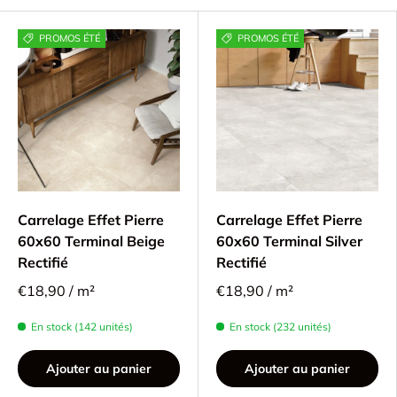
PROMOS ÉTÉ
PROMOS ÉTÉ
Carrelage Effet Pierre
Carrelage Effet Pierre
60x60 Terminal Beige
60x60 Terminal Silver
Rectifié
Rectifié
€18,90 / m²
€18,90 / m²
En stock (142 unités)
En stock (232 unités)
Ajouter au panier
Ajouter au panier