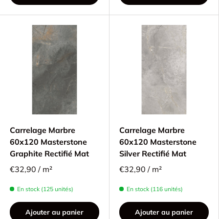
Carrelage Marbre
Carrelage Marbre
60x120 Masterstone
60x120 Masterstone
Graphite Rectifié Mat
Silver Rectifié Mat
€32,90 / m²
€32,90 / m²
En stock (125 unités)
En stock (116 unités)
Ajouter au panier
Ajouter au panier