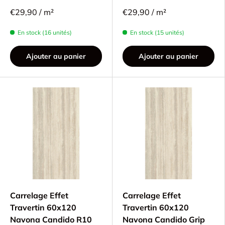
€29,90 / m²
€29,90 / m²
En stock (16 unités)
En stock (15 unités)
Ajouter au panier
Ajouter au panier
Carrelage Effet
Carrelage Effet
Travertin 60x120
Travertin 60x120
Navona Candido R10
Navona Candido Grip