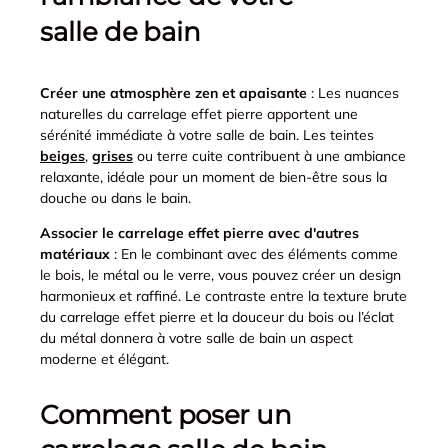
salle de bain
Créer une atmosphère zen et apaisante
: Les nuances
naturelles du carrelage effet pierre apportent une
sérénité immédiate à votre salle de bain. Les teintes
beiges
,
grises
ou terre cuite contribuent à une ambiance
relaxante, idéale pour un moment de bien-être sous la
douche ou dans le bain.
Associer le carrelage effet pierre avec d'autres
matériaux
: En le combinant avec des éléments comme
le bois, le métal ou le verre, vous pouvez créer un design
harmonieux et raffiné. Le contraste entre la texture brute
du carrelage effet pierre et la douceur du bois ou l’éclat
du métal donnera à votre salle de bain un aspect
moderne et élégant.
Comment poser un