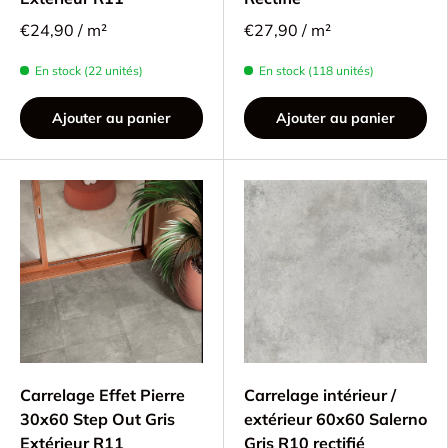
€24,90 / m²
€27,90 / m²
En stock (22 unités)
En stock (118 unités)
Ajouter au panier
Ajouter au panier
Carrelage Effet Pierre
Carrelage intérieur /
30x60 Step Out Gris
extérieur 60x60 Salerno
Extérieur R11
Gris R10 rectifié