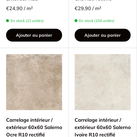
€24,90 / m²
€29,90 / m²
En stock (21 unités)
En stock (104 unités)
Ajouter au panier
Ajouter au panier
Carrelage intérieur /
Carrelage intérieur /
extérieur 60x60 Salerno
extérieur 60x60 Salerno
Ocre R10 rectifié
Ivoire R10 rectifié