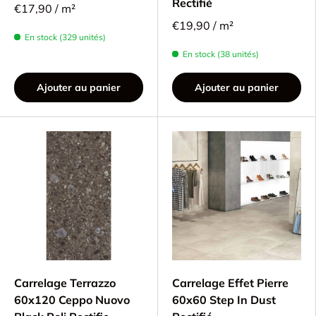
Rectifié
€17,90 / m²
€19,90 / m²
En stock (329 unités)
En stock (38 unités)
Ajouter au panier
Ajouter au panier
Carrelage Terrazzo
Carrelage Effet Pierre
60x120 Ceppo Nuovo
60x60 Step In Dust