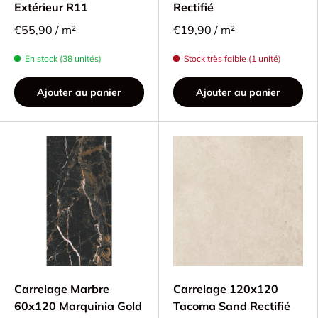
Extérieur R11
Rectifié
€55,90 / m²
€19,90 / m²
En stock (38 unités)
Stock très faible (1 unité)
Ajouter au panier
Ajouter au panier
Carrelage Marbre
Carrelage 120x120
60x120 Marquinia Gold
Tacoma Sand Rectifié