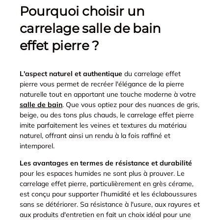
Pourquoi choisir un
carrelage salle de bain
effet pierre ?
L'aspect naturel et authentique
du carrelage effet
pierre vous permet de recréer l'élégance de la pierre
naturelle tout en apportant une touche moderne à votre
salle de bain
. Que vous optiez pour des nuances de gris,
beige, ou des tons plus chauds, le carrelage effet pierre
imite parfaitement les veines et textures du matériau
naturel, offrant ainsi un rendu à la fois raffiné et
intemporel.
Les avantages en termes de résistance et durabilité
pour les espaces humides ne sont plus à prouver. Le
carrelage effet pierre, particulièrement en grès cérame,
est conçu pour supporter l’humidité et les éclaboussures
sans se détériorer. Sa résistance à l'usure, aux rayures et
aux produits d'entretien en fait un choix idéal pour une