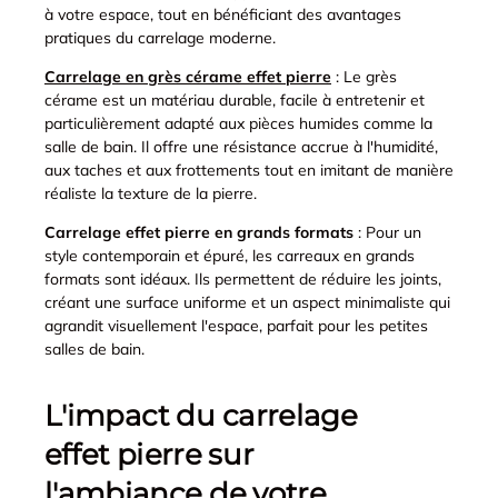
à votre espace, tout en bénéficiant des avantages
pratiques du carrelage moderne.
Carrelage en grès cérame effet pierre
: Le grès
cérame est un matériau durable, facile à entretenir et
particulièrement adapté aux pièces humides comme la
salle de bain. Il offre une résistance accrue à l'humidité,
aux taches et aux frottements tout en imitant de manière
réaliste la texture de la pierre.
Carrelage effet pierre en grands formats
: Pour un
style contemporain et épuré, les carreaux en grands
formats sont idéaux. Ils permettent de réduire les joints,
créant une surface uniforme et un aspect minimaliste qui
agrandit visuellement l'espace, parfait pour les petites
salles de bain.
L'impact du carrelage
effet pierre sur
l'ambiance de votre