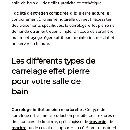
salle de bain qui doit allier praticité et esthétique.
Facilité d'entretien comparée à la pierre naturelle
:
contrairement à la pierre naturelle qui peut nécessiter
des traitements spécifiques, le carrelage effet pierre ne
demande qu'un entretien simple. Un coup de serpillière
ou un nettoyage léger suffit pour maintenir son éclat et
préserver sa beauté.
Les différents types de
carrelage effet pierre
pour votre salle de
bain
Carrelage imitation pierre naturelle
: Ce type de
carrelage offre une reproduction parfaite des textures et
des nuances de la pierre, qu'il s'agisse de
travertin
, de
marbre
ou de calcaire. Il apporte un côté brut et naturel