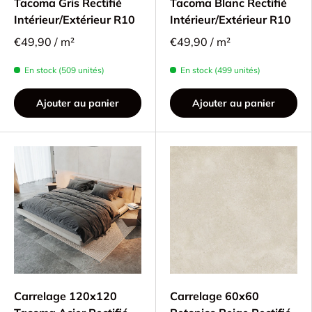
Tacoma Gris Rectifié
Tacoma Blanc Rectifié
Intérieur/Extérieur R10
Intérieur/Extérieur R10
€49,90 / m²
€49,90 / m²
En stock (509 unités)
En stock (499 unités)
Ajouter au panier
Ajouter au panier
Carrelage 120x120
Carrelage 60x60