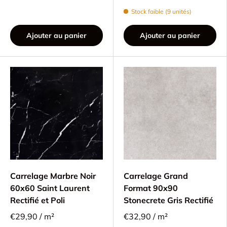
Stock faible (9 unités)
Ajouter au panier
Ajouter au panier
Carrelage Marbre Noir
Carrelage Grand
60x60 Saint Laurent
Format 90x90
Rectifié et Poli
Stonecrete Gris Rectifié
€29,90 / m²
€32,90 / m²