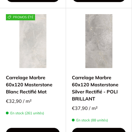
PROMOS ÉTÉ
Carrelage Marbre
Carrelage Marbre
60x120 Masterstone
60x120 Masterstone
Blanc Rectifié Mat
Silver Rectifié - POLI
BRILLANT
€32,90 / m²
€37,90 / m²
En stock (261 unités)
En stock (88 unités)