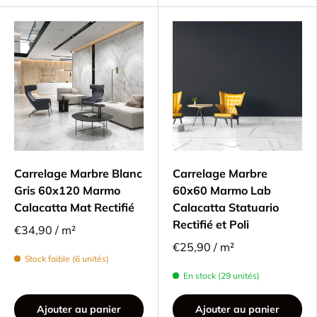
Carrelage Marbre Blanc
Carrelage Marbre
Gris 60x120 Marmo
60x60 Marmo Lab
Calacatta Mat Rectifié
Calacatta Statuario
Rectifié et Poli
€34,90 / m²
€25,90 / m²
Stock faible (6 unités)
En stock (29 unités)
Ajouter au panier
Ajouter au panier