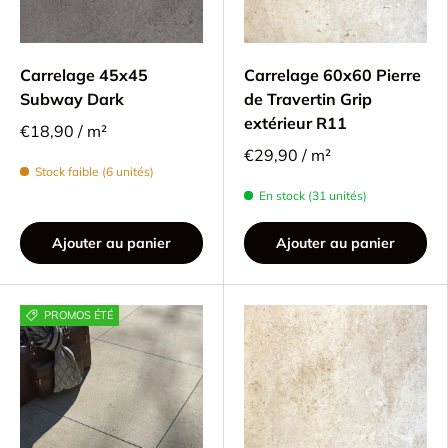
Carrelage 45x45
Carrelage 60x60 Pierre
Subway Dark
de Travertin Grip
extérieur R11
€18,90 / m²
€29,90 / m²
Stock faible (6 unités)
En stock (31 unités)
Ajouter au panier
Ajouter au panier
PROMOS ÉTÉ