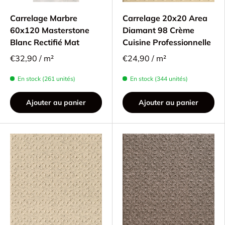
Carrelage Marbre
Carrelage 20x20 Area
60x120 Masterstone
Diamant 98 Crème
Blanc Rectifié Mat
Cuisine Professionnelle
€32,90 / m²
€24,90 / m²
En stock (261 unités)
En stock (344 unités)
Ajouter au panier
Ajouter au panier