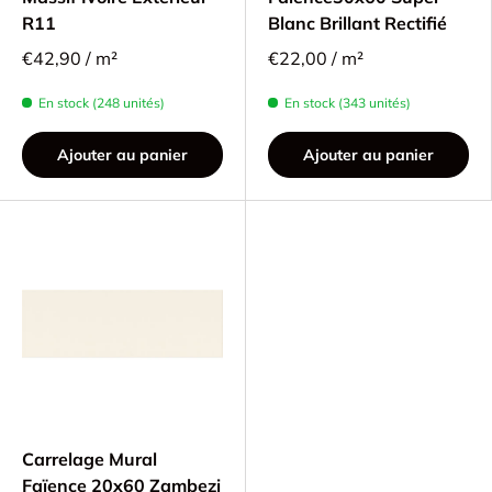
R11
Blanc Brillant Rectifié
€42,90 / m²
€22,00 / m²
En stock (248 unités)
En stock (343 unités)
Ajouter au panier
Ajouter au panier
Carrelage Mural
Faïence 20x60 Zambezi