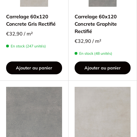
Carrelage 60x120
Carrelage 60x120
Concrete Gris Rectifié
Concrete Graphite
Rectifié
€32,90 / m²
€32,90 / m²
En stock (247 unités)
En stock (48 unités)
Ajouter au panier
Ajouter au panier