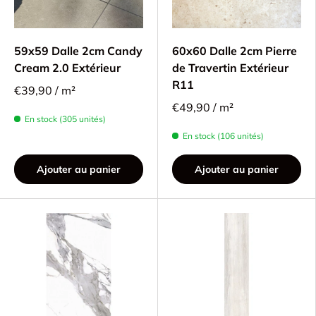
59x59 Dalle 2cm Candy
60x60 Dalle 2cm Pierre
Cream 2.0 Extérieur
de Travertin Extérieur
R11
€39,90 / m²
€49,90 / m²
En stock (305 unités)
En stock (106 unités)
Ajouter au panier
Ajouter au panier