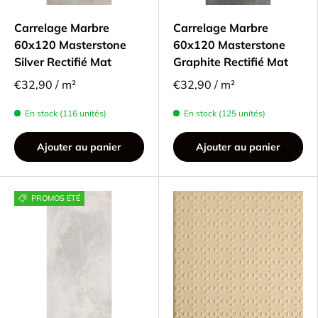
Carrelage Marbre
Carrelage Marbre
60x120 Masterstone
60x120 Masterstone
Silver Rectifié Mat
Graphite Rectifié Mat
€32,90 / m²
€32,90 / m²
En stock (116 unités)
En stock (125 unités)
Ajouter au panier
Ajouter au panier
PROMOS ÉTÉ