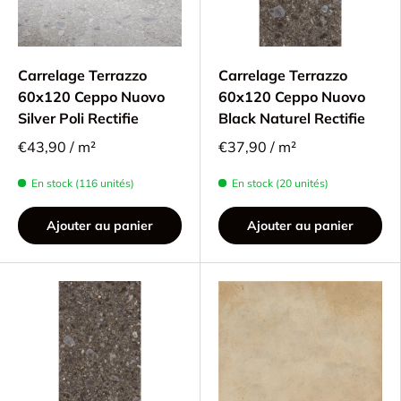
Carrelage Terrazzo
Carrelage Terrazzo
60x120 Ceppo Nuovo
60x120 Ceppo Nuovo
Silver Poli Rectifie
Black Naturel Rectifie
€43,90 / m²
€37,90 / m²
En stock (116 unités)
En stock (20 unités)
Ajouter au panier
Ajouter au panier