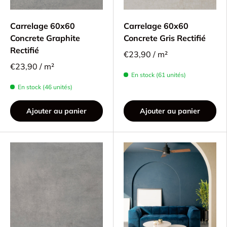
Carrelage 60x60
Carrelage 60x60
Concrete Graphite
Concrete Gris Rectifié
Rectifié
€23,90 / m²
€23,90 / m²
En stock (61 unités)
En stock (46 unités)
Ajouter au panier
Ajouter au panier