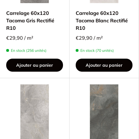
Carrelage 60x120
Carrelage 60x120
Tacoma Gris Rectifié
Tacoma Blanc Rectifié
R10
R10
€29,90 / m²
€29,90 / m²
En stock (256 unités)
En stock (70 unités)
Ajouter au panier
Ajouter au panier