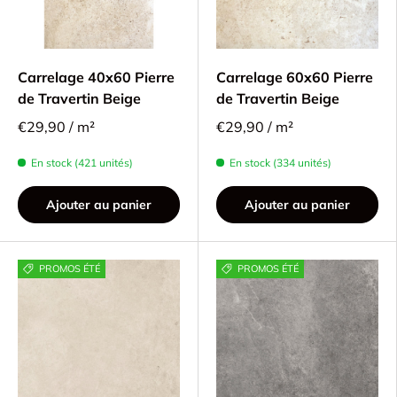
Carrelage 40x60 Pierre
Carrelage 60x60 Pierre
de Travertin Beige
de Travertin Beige
€29,90 / m²
€29,90 / m²
En stock (421 unités)
En stock (334 unités)
Ajouter au panier
Ajouter au panier
PROMOS ÉTÉ
PROMOS ÉTÉ