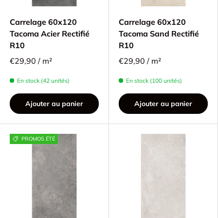
Carrelage 60x120
Carrelage 60x120
Tacoma Acier Rectifié
Tacoma Sand Rectifié
R10
R10
€29,90 / m²
€29,90 / m²
En stock (42 unités)
En stock (100 unités)
Ajouter au panier
Ajouter au panier
PROMOS ÉTÉ