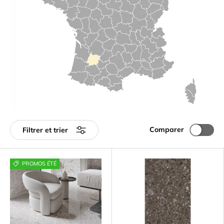
Comparer
Filtrer et trier
PROMOS ÉTÉ