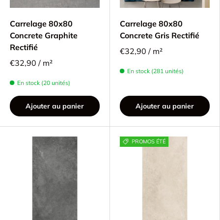
Carrelage 80x80
Carrelage 80x80
Concrete Graphite
Concrete Gris Rectifié
Rectifié
€32,90 / m²
€32,90 / m²
En stock (281 unités)
En stock (20 unités)
Ajouter au panier
Ajouter au panier
PROMOS ÉTÉ