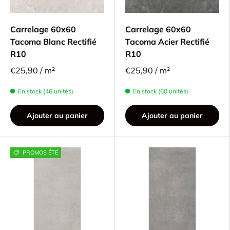
Carrelage 60x60
Carrelage 60x60
Tacoma Blanc Rectifié
Tacoma Acier Rectifié
R10
R10
€25,90 / m²
€25,90 / m²
En stock (46 unités)
En stock (60 unités)
Ajouter au panier
Ajouter au panier
PROMOS ÉTÉ