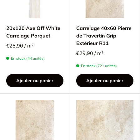
20x120 Axe Off White
Carrelage 40x60 Pierre
Carrelage Parquet
de Travertin Grip
Extérieur R11
€25,90 / m²
€29,90 / m²
En stock (44 unités)
En stock (721 unités)
Ajouter au panier
Ajouter au panier