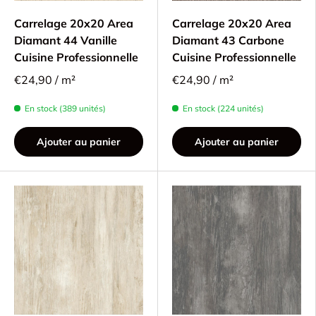
Carrelage 20x20 Area
Carrelage 20x20 Area
Diamant 44 Vanille
Diamant 43 Carbone
Cuisine Professionnelle
Cuisine Professionnelle
€24,90 / m²
€24,90 / m²
En stock (389 unités)
En stock (224 unités)
Ajouter au panier
Ajouter au panier