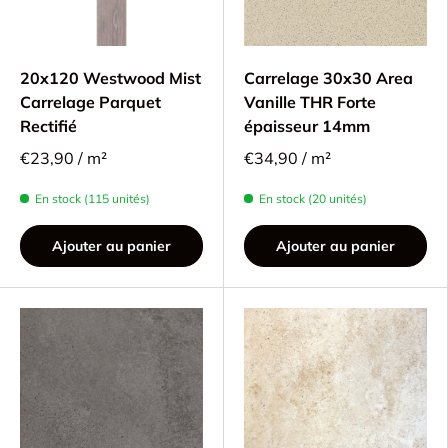
20x120 Westwood Mist
Carrelage 30x30 Area
Carrelage Parquet
Vanille THR Forte
Rectifié
épaisseur 14mm
€23,90 / m²
€34,90 / m²
En stock (115 unités)
En stock (20 unités)
Ajouter au panier
Ajouter au panier