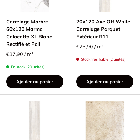
Carrelage Marbre
20x120 Axe Off White
60x120 Marmo
Carrelage Parquet
Calacatta XL Blanc
Extérieur R11
Rectifié et Poli
€25,90 / m²
€37,90 / m²
Stock très faible (2 unités)
En stock (20 unités)
Ajouter au panier
Ajouter au panier