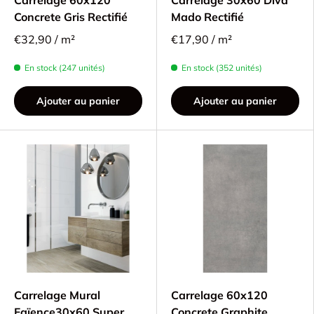
Concrete Gris Rectifié
Mado Rectifié
€32,90 / m²
€17,90 / m²
En stock (247 unités)
En stock (352 unités)
Ajouter au panier
Ajouter au panier
Carrelage Mural
Carrelage 60x120
Faïence30x60 Super
Concrete Graphite