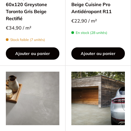
60x120 Greystone
Beige Cuisine Pro
Toronto Gris Beige
Antidérapant R11
Rectifié
€22,90 / m²
€34,90 / m²
En stock (28 unités)
Stock faible (7 unités)
Ajouter au panier
Ajouter au panier