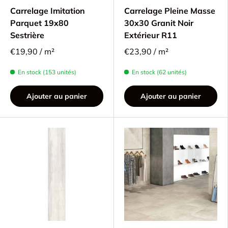
Carrelage Imitation
Carrelage Pleine Masse
Parquet 19x80
30x30 Granit Noir
Sestrière
Extérieur R11
€19,90 / m²
€23,90 / m²
En stock (153 unités)
En stock (62 unités)
Ajouter au panier
Ajouter au panier