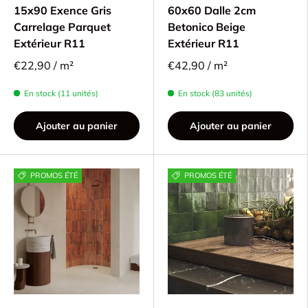
15x90 Exence Gris
60x60 Dalle 2cm
Carrelage Parquet
Betonico Beige
Extérieur R11
Extérieur R11
€22,90 / m²
€42,90 / m²
En stock (11 unités)
En stock (83 unités)
Ajouter au panier
Ajouter au panier
PROMOS ÉTÉ
PROMOS ÉTÉ