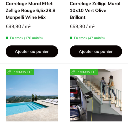
Carrelage Mural Effet
Carrelage Zellige Mural
Zellige Rouge 6,5x29,8
10x10 Vert Olive
Monpelli Wine Mix
Brillant
€39,90 / m²
€59,90 / m²
En stock (176 unités)
En stock (47 unités)
Ajouter au panier
Ajouter au panier
PROMOS ÉTÉ
PROMOS ÉTÉ