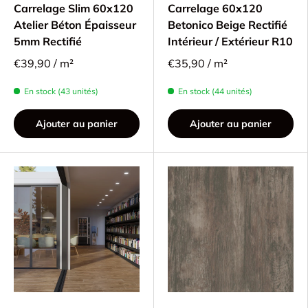
Carrelage Slim 60x120
Carrelage 60x120
Atelier Béton Épaisseur
Betonico Beige Rectifié
5mm Rectifié
Intérieur / Extérieur R10
€39,90 / m²
€35,90 / m²
En stock (43 unités)
En stock (44 unités)
Ajouter au panier
Ajouter au panier