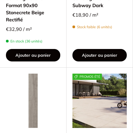
Format 90x90
Subway Dark
Stonecrete Beige
€18,90 / m²
Rectifié
Stock faible (6 unités)
€32,90 / m²
En stock (36 unités)
Ajouter au panier
Ajouter au panier
PROMOS ÉTÉ