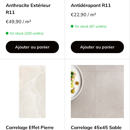
Anthracite Extérieur
Antidérapant R11
R11
€22,90 / m²
€49,90 / m²
En stock (67 unités)
En stock (320 unités)
Ajouter au panier
Ajouter au panier
Carrelage Effet Pierre
Carrelage 45x45 Sable