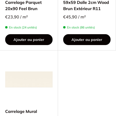
Carrelage Parquet
59x59 Dalle 2cm Wood
20x90 Feel Brun
Brun Extérieur R11
€23,90 / m²
€45,90 / m²
En stock (24 unités)
En stock (86 unités)
Ajouter au panier
Ajouter au panier
Carrelage Mural