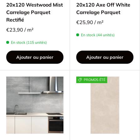
20x120 Westwood Mist
20x120 Axe Off White
Carrelage Parquet
Carrelage Parquet
Rectifié
€25,90 / m²
€23,90 / m²
En stock (44 unités)
En stock (115 unités)
Ajouter au panier
Ajouter au panier
PROMOS ÉTÉ