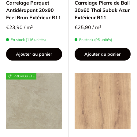
Carrelage Parquet
Carrelage Pierre de Bali
Antidérapant 20x90
30x60 Thai Subak Azur
Feel Brun Extérieur R11
Extérieur R11
€23,90 / m²
€25,90 / m²
En stock (116 unités)
En stock (96 unités)
Ajouter au panier
Ajouter au panier
PROMOS ÉTÉ