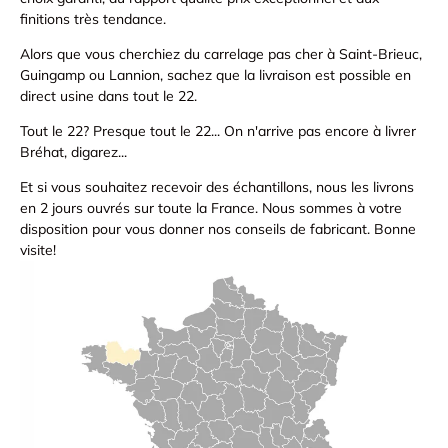
finitions très tendance.
Alors que vous cherchiez du carrelage pas cher à Saint-Brieuc,
Guingamp ou Lannion, sachez que la livraison est possible en
direct usine dans tout le 22.
Tout le 22? Presque tout le 22... On n'arrive pas encore à livrer
Bréhat, digarez...
Et si vous souhaitez recevoir des échantillons, nous les livrons
en 2 jours ouvrés sur toute la France. Nous sommes à votre
disposition pour vous donner nos conseils de fabricant. Bonne
visite!