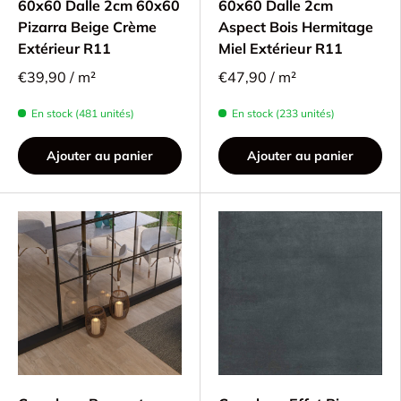
60x60 Dalle 2cm 60x60
60x60 Dalle 2cm
Pizarra Beige Crème
Aspect Bois Hermitage
Extérieur R11
Miel Extérieur R11
€39,90 / m²
€47,90 / m²
En stock (481 unités)
En stock (233 unités)
Ajouter au panier
Ajouter au panier