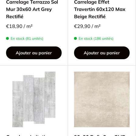
Carrelage Terrazzo Sol
Carrelage Effet
Mur 30x60 Art Grey
Travertin 60x120 Max
Rectifié
Beige Rectifié
€18,90 / m²
€29,90 / m²
En stock (81 unités)
En stock (186 unités)
Ajouter au panier
Ajouter au panier