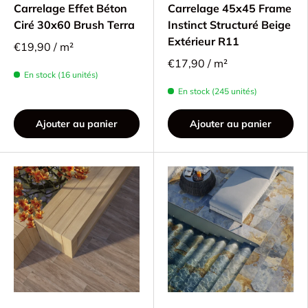
Carrelage Effet Béton
Carrelage 45x45 Frame
Ciré 30x60 Brush Terra
Instinct Structuré Beige
Extérieur R11
€19,90 / m²
€17,90 / m²
En stock (16 unités)
En stock (245 unités)
Ajouter au panier
Ajouter au panier