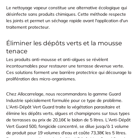
Le
nettoyage vapeur
constitue une alternative écologique qui
désinfecte sans produits chimiques. Cette méthode respecte
les joints et permet un séchage rapide avant l'application d'un
traitement protecteur.
Éliminer les dépôts verts et la mousse
tenace
Les
produits anti-mousse et anti-algues
se révèlent
incontournables pour restaurer une terrasse devenue verte.
Ces solutions forment une barrière protectrice qui décourage la
prolifération des micro-organismes.
Chez Allocarrelage, nous recommandons la gamme Guard
Industrie spécialement formulée pour ce type de problème.
L'Anti-Dépôt Vert Guard traite la végétation parasitaire et
élimine les dépôts verts, algues et champignons sur tous types
de terrasses au prix de 20,16€ le bidon de 5 litres. L'Anti-Dépôt
Vert Guard 500, fongicide concentré, se dilue jusqu'à 1 volume
de produit pour 19 volumes d'eau et coûte 73,38€ les 5 litres.