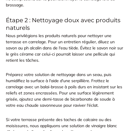
brossage.
Étape 2 : Nettoyage doux avec produits
naturels
Nous privilégions les produits naturels pour nettoyer une
terrasse en carrelage. Pour un entretien régulier, diluez un
savon au ph alcalin dans de l'eau tiède
. Évitez le savon noir sur
le grès cérame car celui-ci pourrait laisser une pellicule qui
retient les tâches.
Préparez votre solution de nettoyage dans un seau, puis
humidifiez la surface à l'aide d'une serpillière.
Frottez le
carrelage avec un balai-brosse
à poils durs en insistant sur les
reliefs et zones encrassées. Pour une surface légèrement
grisée, ajoutez une demi-tasse de bicarbonate de soude à
votre eau chaude savonneuse pour raviver l'éclat.
Si votre terrasse présente des taches de calcaire ou des
moisissures, nous appliquons une solution de
vinaigre blanc