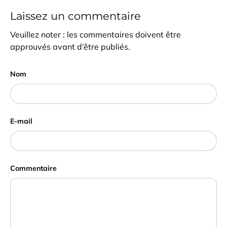
Laissez un commentaire
Veuillez noter : les commentaires doivent être
approuvés avant d’être publiés.
Nom
E-mail
Commentaire