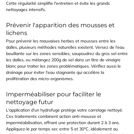
Cette régularité simplifie l'entretien et évite les grands
nettoyages intensifs.
Prévenir l'apparition des mousses et
lichens
Pour prévenir les mauvaises herbes et mousses entre les
dalles, plusieurs méthodes naturelles existent. Versez de
l'eau
bouillante
sur les zones sensibles, saupoudrez du
gros sel entre
les dalles
, ou mélangez 200g de sel dans un litre de vinaigre
blanc pour traiter les zones problématiques. Vérifiez aussi le
drainage
pour éviter l'eau stagnante qui accélère la
prolifération des micro-organismes.
Imperméabiliser pour faciliter le
nettoyage futur
L'application d'un
hydrofuge
protège votre carrelage nettoyé.
Ces traitements combinent action anti-mousse et
imperméabilisation, offrant une protection durant 2 à 3 ans.
Appliquez-le par temps sec entre 5 et 30°C, idéalement au