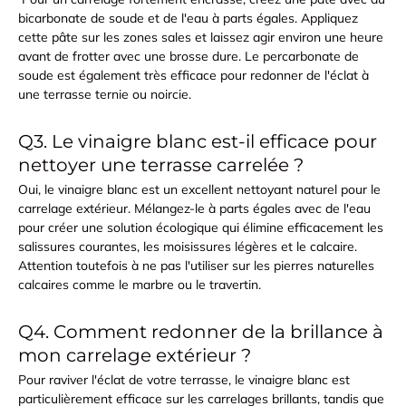
bicarbonate de soude et de l'eau à parts égales. Appliquez
cette pâte sur les zones sales et laissez agir environ une heure
avant de frotter avec une brosse dure. Le percarbonate de
soude est également très efficace pour redonner de l'éclat à
une terrasse ternie ou noircie.
Q3. Le vinaigre blanc est-il efficace pour
nettoyer une terrasse carrelée ?
Oui, le vinaigre blanc est un excellent nettoyant naturel pour le
carrelage extérieur. Mélangez-le à parts égales avec de l'eau
pour créer une solution écologique qui élimine efficacement les
salissures courantes, les moisissures légères et le calcaire.
Attention toutefois à ne pas l'utiliser sur les pierres naturelles
calcaires comme le marbre ou le travertin.
Q4. Comment redonner de la brillance à
mon carrelage extérieur ?
Pour raviver l'éclat de votre terrasse, le vinaigre blanc est
particulièrement efficace sur les carrelages brillants, tandis que