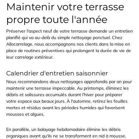
Maintenir votre terrasse
propre toute l'année
Préserver l'aspect neuf de votre terrasse demande un entretien
planifié qui va au-delà du simple nettoyage ponctuel. Chez
Allocarrelage, nous accompagnons nos clients dans la mise en
place de routines préventives qui prolongent la durée de vie de
leur carrelage extérieur.
Calendrier d'entretien saisonnier
Nous recommandons
deux nettoyages approfondis par an
pour
maintenir une terrasse impeccable. Au printemps, éliminez les
débris et salissures accumulés durant l'hiver pour préparer
votre espace aux beaux jours. À l'automne, retirez les feuilles
mortes et résidus avant les périodes humides qui favorisent
mousses et algues.
En parallèle, un
balayage hebdomadaire
élimine les débris
organiques avant qu'ils ne se transforment en nid à mousse.