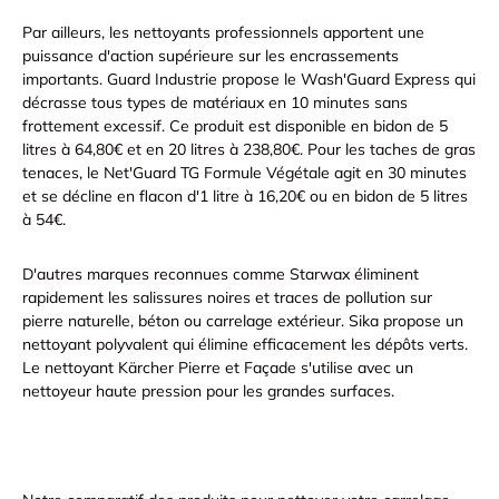
Par ailleurs, les
nettoyants professionnels
apportent une
puissance d'action supérieure sur les encrassements
importants. Guard Industrie propose le Wash'Guard Express qui
décrasse tous types de matériaux en 10 minutes sans
frottement excessif. Ce produit est disponible en bidon de 5
litres à 64,80€ et en 20 litres à 238,80€. Pour les taches de gras
tenaces, le Net'Guard TG Formule Végétale agit en 30 minutes
et se décline en flacon d'1 litre à 16,20€ ou en bidon de 5 litres
à 54€.
D'autres marques reconnues comme Starwax éliminent
rapidement les salissures noires et traces de pollution sur
pierre naturelle, béton ou carrelage extérieur. Sika propose un
nettoyant polyvalent qui élimine efficacement les dépôts verts.
Le nettoyant Kärcher Pierre et Façade s'utilise avec un
nettoyeur haute pression pour les grandes surfaces.