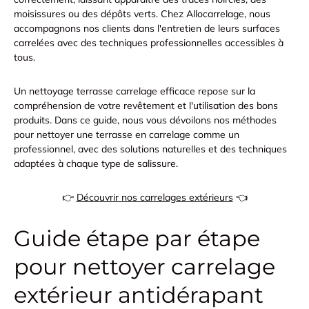
moisissures ou des dépôts verts.
Chez Allocarrelage, nous
accompagnons nos clients dans l'entretien de leurs surfaces
carrelées avec des techniques professionnelles accessibles à
tous.
Un nettoyage terrasse carrelage efficace repose sur la
compréhension de votre revêtement
et l'utilisation des bons
produits. Dans ce guide, nous vous dévoilons nos méthodes
pour nettoyer une terrasse en carrelage comme un
professionnel, avec des solutions naturelles et des techniques
adaptées à chaque type de salissure.
👉
Découvrir nos carrelages extérieurs
👈
Guide étape par étape
pour nettoyer carrelage
extérieur antidérapant