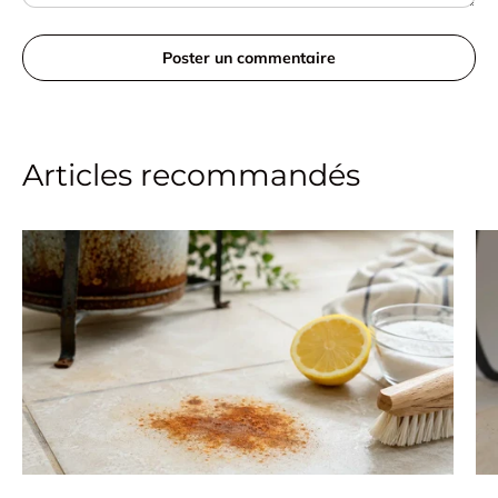
Poster un commentaire
Articles recommandés