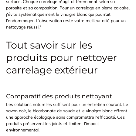
surface. Chaque carrelage réagit différemment selon sa
porosité et sa composition. Pour un carrelage en pierre calcaire,
j'évite systématiquement le vinaigre blanc qui pourrait
l'endommager. L'observation reste votre meilleur allié pour un
nettoyage réussi."
Tout savoir sur les
produits pour nettoyer
carrelage extérieur
Comparatif des produits nettoyant
Les solutions naturelles suffisent pour un entretien courant. Le
savon noir, le bicarbonate de soude et le vinaigre blanc
offrent
une approche écologique sans compromettre l'efficacité. Ces
produits préservent les joints et limitent l'impact
environnemental.