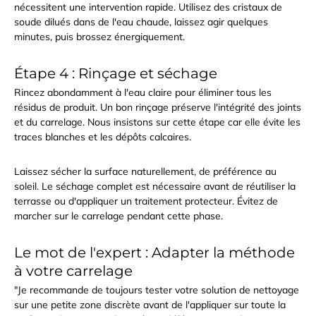
nécessitent une intervention rapide. Utilisez des
cristaux de
soude
dilués dans de l'eau chaude, laissez agir quelques
minutes, puis brossez énergiquement.
Étape 4 : Rinçage et séchage
Rincez abondamment à l'eau claire pour éliminer tous les
résidus de produit. Un
bon rinçage
préserve l'intégrité des joints
et du carrelage. Nous insistons sur cette étape car elle évite les
traces blanches et les dépôts calcaires.
Laissez sécher la surface naturellement, de préférence au
soleil. Le séchage complet est nécessaire avant de réutiliser la
terrasse ou d'appliquer un traitement protecteur. Évitez de
marcher sur le carrelage pendant cette phase.
Le mot de l'expert : Adapter la méthode
à votre carrelage
"Je recommande de toujours tester votre solution de nettoyage
sur une petite zone discrète avant de l'appliquer sur toute la