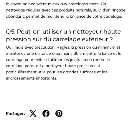
le savon noir convient mieux aux carrelages mats. Un
nettoyage régulier avec ces produits naturels, suivi d'un rinçage
abondant, permet de maintenir la brillance de votre carrelage.
Q5. Peut-on utiliser un nettoyeur haute
pression sur du carrelage extérieur ?
Oui, mais avec précaution. Réglez la pression au minimum et
maintenez une distance d'au moins 30 cm entre la lance et le
carrelage pour éviter d'abîmer les joints ou de rendre le
carrelage poreux. Le nettoyeur haute pression est
particulièrement utile pour les grandes surfaces et les
encrassements importants.
Partager: