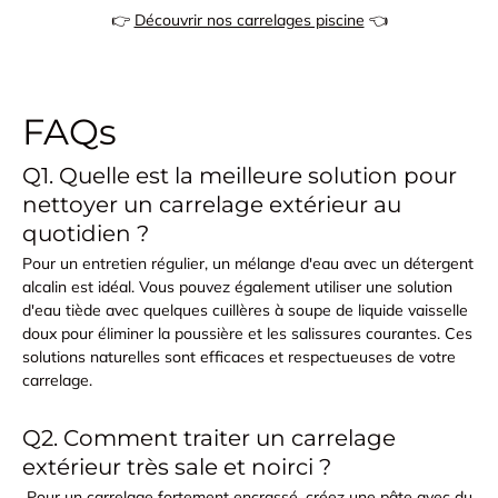
👉
Découvrir nos carrelages piscine
👈
FAQs
Q1. Quelle est la meilleure solution pour
nettoyer un carrelage extérieur au
quotidien ?
Pour un entretien régulier, un mélange d'eau avec un détergent
alcalin est idéal. Vous pouvez également utiliser une solution
d'eau tiède avec quelques cuillères à soupe de liquide vaisselle
doux pour éliminer la poussière et les salissures courantes. Ces
solutions naturelles sont efficaces et respectueuses de votre
carrelage.
Q2. Comment traiter un carrelage
extérieur très sale et noirci ?
Pour un carrelage fortement encrassé, créez une pâte avec du