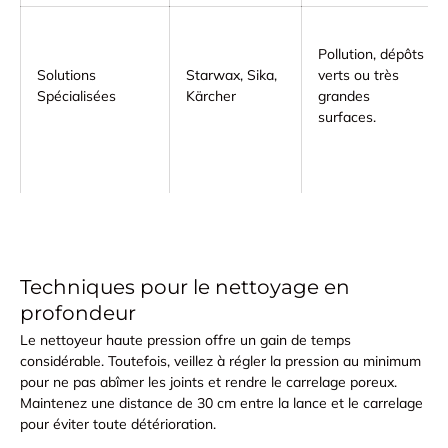
Pollution, dépôts
Solutions
Starwax, Sika,
verts ou très
Spécialisées
Kärcher
grandes
surfaces.
Techniques pour le nettoyage en
profondeur
Le
nettoyeur haute pression
offre un gain de temps
considérable. Toutefois, veillez à régler la pression au minimum
pour ne pas abîmer les joints et rendre le carrelage poreux.
Maintenez une distance de 30 cm entre la lance et le carrelage
pour éviter toute détérioration.