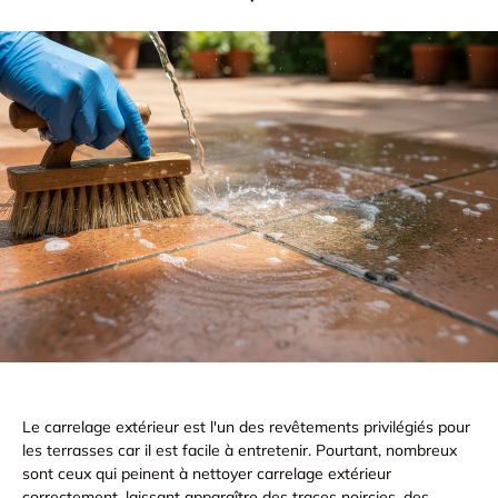
Le carrelage extérieur est l'un des revêtements privilégiés pour
les terrasses car il est facile à entretenir. Pourtant, nombreux
sont ceux qui peinent à nettoyer carrelage extérieur
correctement, laissant apparaître des
traces noircies, des