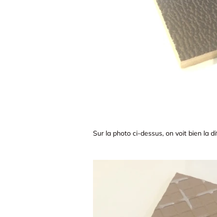
Sur la photo ci-dessus, on voit bien la di