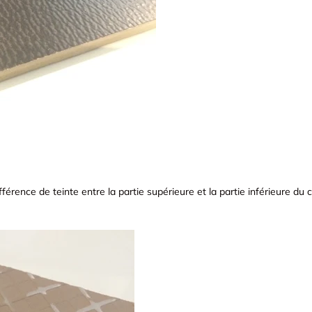
fférence de teinte entre la partie supérieure et la partie inférieure du 