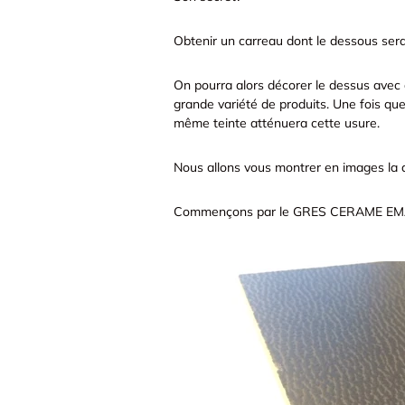
Obtenir un carreau dont le dessous ser
On pourra alors décorer le dessus avec de
grande variété de produits. Une fois que 
même teinte atténuera cette usure.
Nous allons vous montrer en images la 
Commençons par le GRES CERAME EM