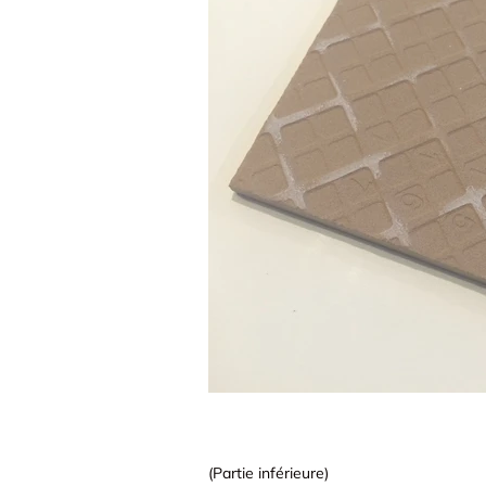
(Partie inférieure)