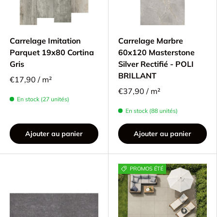
Carrelage Imitation
Carrelage Marbre
Parquet 19x80 Cortina
60x120 Masterstone
Gris
Silver Rectifié - POLI
BRILLANT
€17,90 / m²
€37,90 / m²
En stock (27 unités)
En stock (88 unités)
Ajouter au panier
Ajouter au panier
PROMOS ÉTÉ