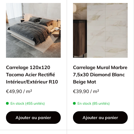
Carrelage 120x120
Carrelage Mural Marbre
Tacoma Acier Rectifié
7,5x30 Diamond Blanc
Intérieur/Extérieur R10
Beige Mat
€49,90 / m²
€39,90 / m²
En stock (455 unités)
En stock (85 unités)
Ajouter au panier
Ajouter au panier