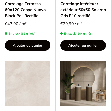
Carrelage Terrazzo
Carrelage intérieur /
60x120 Ceppo Nuovo
extérieur 60x60 Salerno
Black Poli Rectifie
Gris R10 rectifié
€43,90 / m²
€29,90 / m²
En stock (61 unités)
En stock (104 unités)
Ajouter au panier
Ajouter au panier