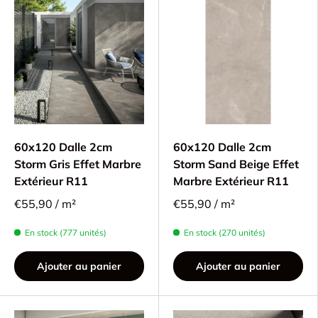
60x120 Dalle 2cm
60x120 Dalle 2cm
Storm Gris Effet Marbre
Storm Sand Beige Effet
Extérieur R11
Marbre Extérieur R11
€55,90 / m²
€55,90 / m²
En stock (777 unités)
En stock (270 unités)
Ajouter au panier
Ajouter au panier