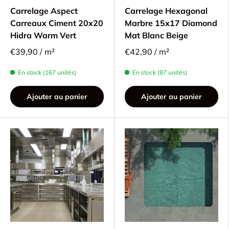
Carrelage Aspect
Carrelage Hexagonal
Carreaux Ciment 20x20
Marbre 15x17 Diamond
Hidra Warm Vert
Mat Blanc Beige
€39,90 / m²
€42,90 / m²
En stock (167 unités)
En stock (87 unités)
Ajouter au panier
Ajouter au panier