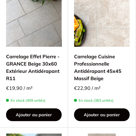
Carrelage Effet Pierre -
Carrelage Cuisine
GRANCE Beige 30x60
Professionnelle
Extérieur Antidérapant
Antidérapant 45x45
R11
Massif Beige
€19,90 / m²
€22,90 / m²
En stock (409 unités)
En stock (383 unités)
Ajouter au panier
Ajouter au panier