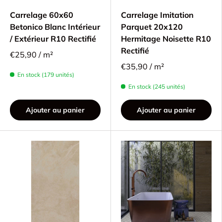
Carrelage 60x60
Carrelage Imitation
Betonico Blanc Intérieur
Parquet 20x120
/ Extérieur R10 Rectifié
Hermitage Noisette R10
Rectifié
€25,90 / m²
€35,90 / m²
En stock (179 unités)
En stock (245 unités)
Ajouter au panier
Ajouter au panier