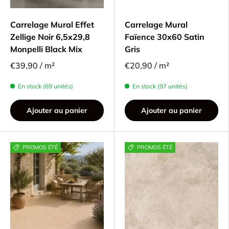
Carrelage Mural Effet
Carrelage Mural
Zellige Noir 6,5x29,8
Faïence 30x60 Satin
Monpelli Black Mix
Gris
€39,90 / m²
€20,90 / m²
En stock (69 unités)
En stock (97 unités)
Ajouter au panier
Ajouter au panier
PROMOS ÉTÉ
PROMOS ÉTÉ