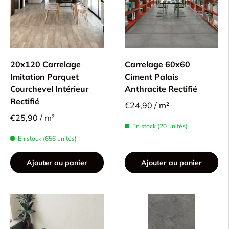
20x120 Carrelage
Carrelage 60x60
Imitation Parquet
Ciment Palais
Courchevel Intérieur
Anthracite Rectifié
Rectifié
€24,90 / m²
€25,90 / m²
En stock (20 unités)
En stock (656 unités)
Ajouter au panier
Ajouter au panier