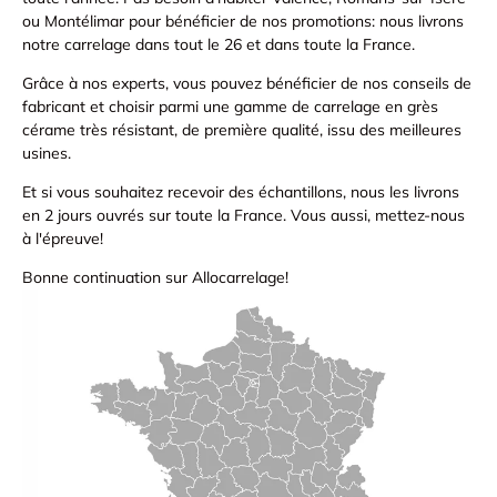
ou Montélimar pour bénéficier de nos promotions: nous livrons
notre carrelage dans tout le 26 et dans toute la France.
Grâce à nos experts, vous pouvez bénéficier de nos conseils de
fabricant et choisir parmi une gamme de carrelage en grès
cérame très résistant, de première qualité, issu des meilleures
usines.
Et si vous souhaitez recevoir des échantillons, nous les livrons
en 2 jours ouvrés sur toute la France. Vous aussi, mettez-nous
à l'épreuve!
Bonne continuation sur Allocarrelage!