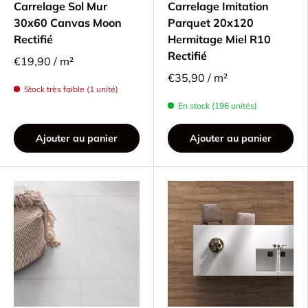
Carrelage Sol Mur
Carrelage Imitation
30x60 Canvas Moon
Parquet 20x120
Rectifié
Hermitage Miel R10
Rectifié
€19,90 / m²
€35,90 / m²
Stock très faible (1 unité)
En stock (196 unités)
Ajouter au panier
Ajouter au panier