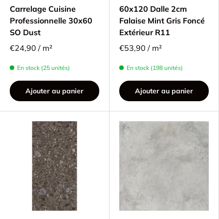
Carrelage Cuisine
60x120 Dalle 2cm
Professionnelle 30x60
Falaise Mint Gris Foncé
SO Dust
Extérieur R11
€24,90 / m²
€53,90 / m²
En stock (25 unités)
En stock (198 unités)
Ajouter au panier
Ajouter au panier