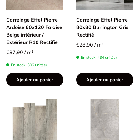
Carrelage Effet Pierre
Carrelage Effet Pierre
Ardoise 60x120 Falaise
80x80 Burlington Gris
Beige intérieur /
Rectifié
Extérieur R10 Rectifié
€28,90 / m²
€37,90 / m²
En stock (434 unités)
En stock (306 unités)
Ajouter au panier
Ajouter au panier