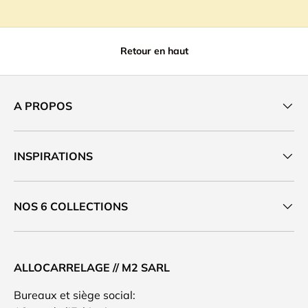
Retour en haut
A PROPOS
INSPIRATIONS
NOS 6 COLLECTIONS
ALLOCARRELAGE // M2 SARL
Bureaux et siège social: