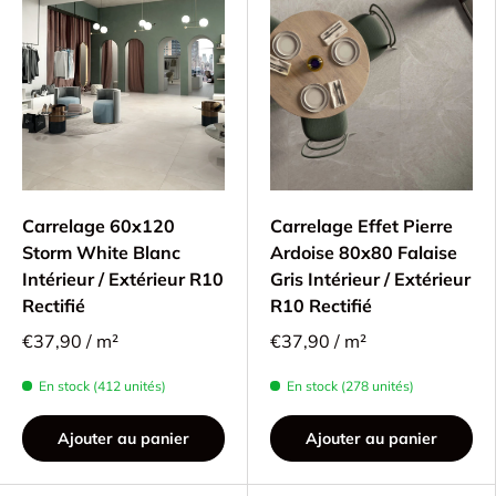
Carrelage 60x120
Carrelage Effet Pierre
Storm White Blanc
Ardoise 80x80 Falaise
Intérieur / Extérieur R10
Gris Intérieur / Extérieur
Rectifié
R10 Rectifié
€37,90 / m²
€37,90 / m²
En stock (412 unités)
En stock (278 unités)
Ajouter au panier
Ajouter au panier