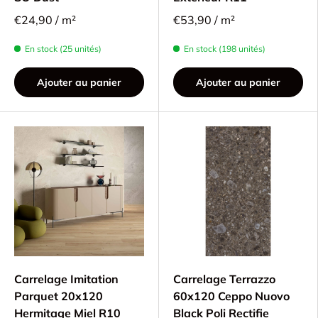
€24,90 / m²
€53,90 / m²
En stock (25 unités)
En stock (198 unités)
Ajouter au panier
Ajouter au panier
Carrelage Imitation
Carrelage Terrazzo
Parquet 20x120
60x120 Ceppo Nuovo
Hermitage Miel R10
Black Poli Rectifie