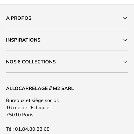
A PROPOS
INSPIRATIONS
NOS 6 COLLECTIONS
ALLOCARRELAGE // M2 SARL
Bureaux et siège social:
16 rue de l'Echiquier
75010 Paris
Tél: 01.84.80.23.68