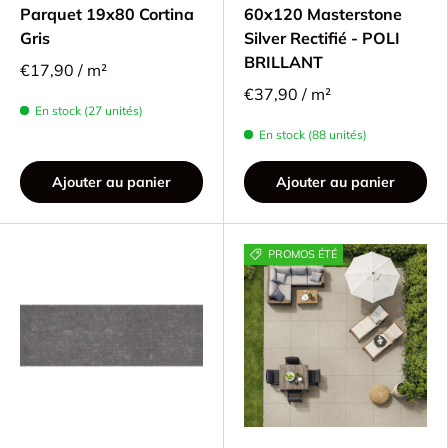
Parquet 19x80 Cortina
60x120 Masterstone
Gris
Silver Rectifié - POLI
BRILLANT
€17,90 / m²
€37,90 / m²
En stock (27 unités)
En stock (88 unités)
Ajouter au panier
Ajouter au panier
PROMOS ÉTÉ