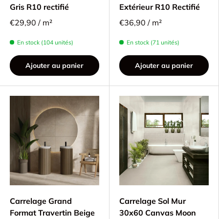
Gris R10 rectifié
Extérieur R10 Rectifié
€29,90 / m²
€36,90 / m²
En stock (104 unités)
En stock (71 unités)
Ajouter au panier
Ajouter au panier
Carrelage Grand
Carrelage Sol Mur
Format Travertin Beige
30x60 Canvas Moon