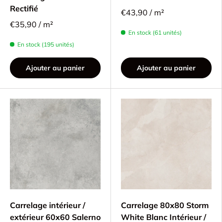
Rectifié
€43,90 / m²
€35,90 / m²
En stock (61 unités)
En stock (195 unités)
Ajouter au panier
Ajouter au panier
Carrelage intérieur /
Carrelage 80x80 Storm
extérieur 60x60 Salerno
White Blanc Intérieur /