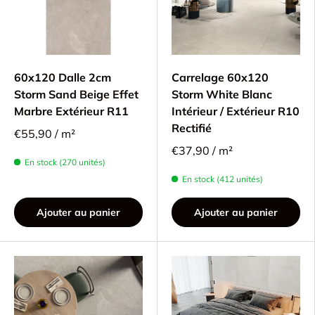
60x120 Dalle 2cm
Carrelage 60x120
Storm Sand Beige Effet
Storm White Blanc
Marbre Extérieur R11
Intérieur / Extérieur R10
Rectifié
€55,90 / m²
€37,90 / m²
En stock (270 unités)
En stock (412 unités)
Ajouter au panier
Ajouter au panier