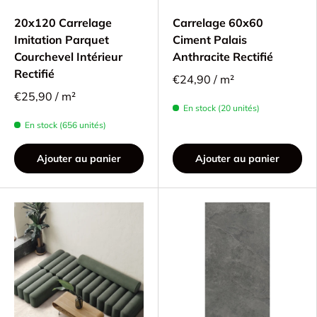
20x120 Carrelage
Carrelage 60x60
Imitation Parquet
Ciment Palais
Courchevel Intérieur
Anthracite Rectifié
Rectifié
€24,90 / m²
€25,90 / m²
En stock (20 unités)
En stock (656 unités)
Ajouter au panier
Ajouter au panier