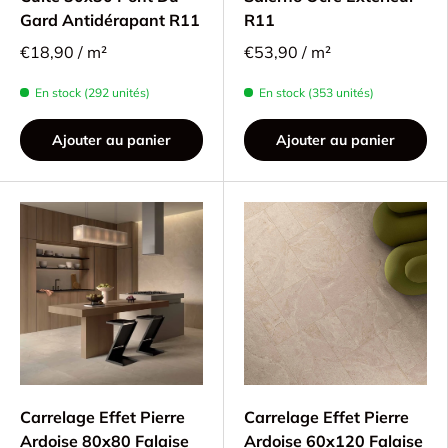
Gard Antidérapant R11
R11
€18,90 / m²
€53,90 / m²
En stock (292 unités)
En stock (353 unités)
Ajouter au panier
Ajouter au panier
Carrelage Effet Pierre
Carrelage Effet Pierre
Ardoise 80x80 Falaise
Ardoise 60x120 Falaise