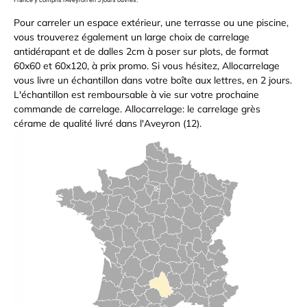
Pour carreler un espace extérieur, une terrasse ou une piscine,
vous trouverez également un large choix de carrelage
antidérapant et de dalles 2cm à poser sur plots, de format
60x60 et 60x120, à prix promo. Si vous hésitez, Allocarrelage
vous livre un échantillon dans votre boîte aux lettres, en 2 jours.
L'échantillon est remboursable à vie sur votre prochaine
commande de carrelage. Allocarrelage: le carrelage grès
cérame de qualité livré dans l'Aveyron (12).