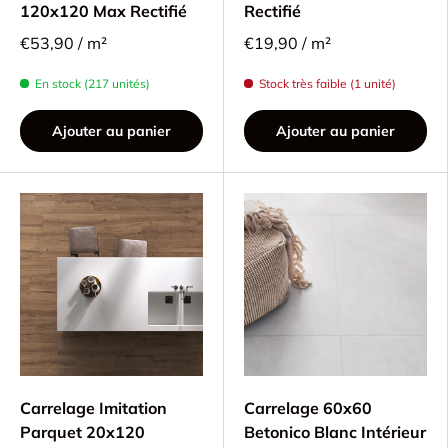
120x120 Max Rectifié
Rectifié
€53,90 / m²
€19,90 / m²
En stock (217 unités)
Stock très faible (1 unité)
Ajouter au panier
Ajouter au panier
Carrelage Imitation
Carrelage 60x60
Parquet 20x120
Betonico Blanc Intérieur