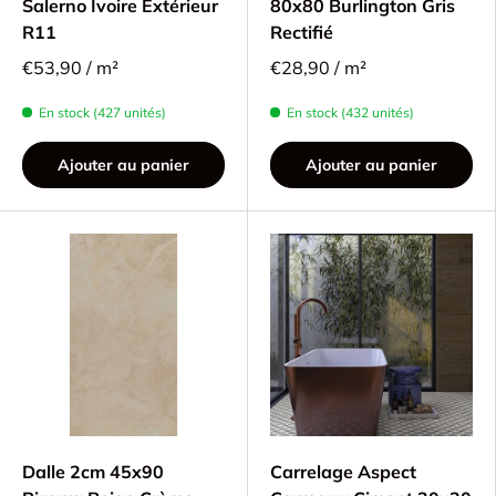
Salerno Ivoire Extérieur
80x80 Burlington Gris
R11
Rectifié
€53,90 / m²
€28,90 / m²
En stock (427 unités)
En stock (432 unités)
Ajouter au panier
Ajouter au panier
Dalle 2cm 45x90
Carrelage Aspect