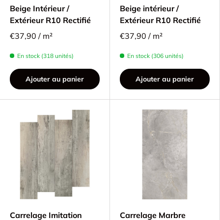
Beige Intérieur /
Beige intérieur /
Extérieur R10 Rectifié
Extérieur R10 Rectifié
€37,90 / m²
€37,90 / m²
En stock (318 unités)
En stock (306 unités)
Ajouter au panier
Ajouter au panier
Carrelage Imitation
Carrelage Marbre