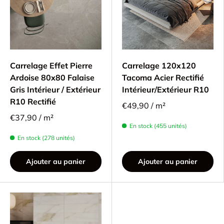
Carrelage Effet Pierre
Carrelage 120x120
Ardoise 80x80 Falaise
Tacoma Acier Rectifié
Gris Intérieur / Extérieur
Intérieur/Extérieur R10
R10 Rectifié
€49,90 / m²
€37,90 / m²
En stock (455 unités)
En stock (278 unités)
Ajouter au panier
Ajouter au panier