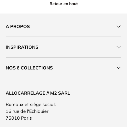
Retour en haut
A PROPOS
INSPIRATIONS
NOS 6 COLLECTIONS
ALLOCARRELAGE // M2 SARL
Bureaux et siège social:
16 rue de l'Echiquier
75010 Paris