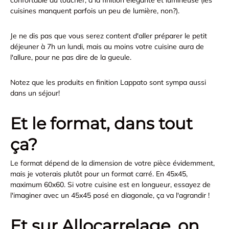
cuisines manquent parfois un peu de lumière, non?).
Je ne dis pas que vous serez content d'aller préparer le petit
déjeuner à 7h un lundi, mais au moins votre cuisine aura de
l'allure, pour ne pas dire de la gueule.
Notez que les produits en finition Lappato sont sympa aussi
dans un séjour!
Et le format, dans tout
ça?
Le format dépend de la dimension de votre pièce évidemment,
mais je voterais plutôt pour un format carré. En 45x45,
maximum 60x60. Si votre cuisine est en longueur, essayez de
l'imaginer avec un 45x45 posé en diagonale, ça va l'agrandir !
Et sur Allocarrelage, on