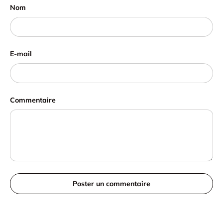
Nom
E-mail
Commentaire
Poster un commentaire