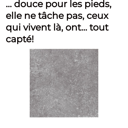
... douce pour les pieds,
elle ne tâche pas, ceux
qui vivent là, ont... tout
capté!