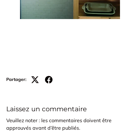
Partager:
Laissez un commentaire
Veuillez noter : les commentaires doivent être
approuvés avant d’être publiés.