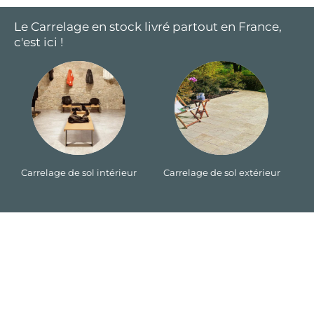
Le Carrelage en stock livré partout en France,
c'est ici !
Carrelage de sol intérieur
Carrelage de sol extérieur