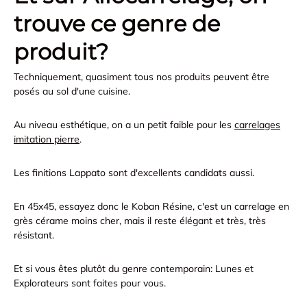
trouve ce genre de
produit?
Techniquement, quasiment tous nos produits peuvent être
posés au sol d'une cuisine.
Au niveau esthétique, on a un petit faible pour les
carrelages
imitation pierre
.
Les finitions Lappato sont d'excellents candidats aussi.
En 45x45, essayez donc le Koban Résine, c'est un carrelage en
grès cérame moins cher, mais il reste élégant et très, très
résistant.
Et si vous êtes plutôt du genre contemporain: Lunes et
Explorateurs sont faites pour vous.